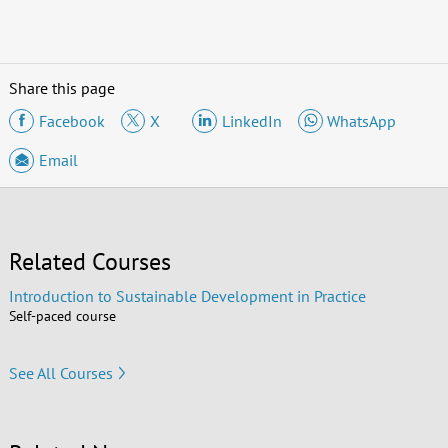
Share this page
Facebook
X
LinkedIn
WhatsApp
Email
Related Courses
Introduction to Sustainable Development in Practice
Self-paced course
See All Courses