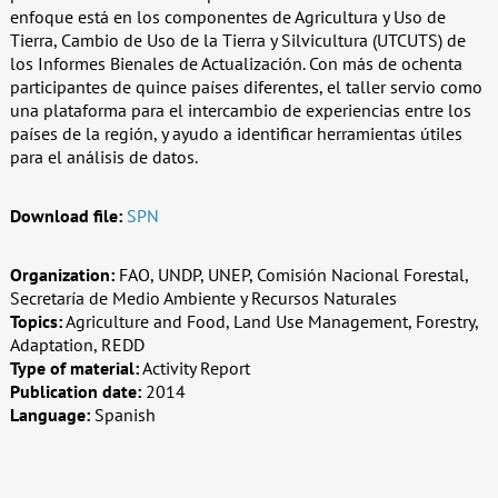
enfoque está en los componentes de Agricultura y Uso de
Tierra, Cambio de Uso de la Tierra y Silvicultura (UTCUTS) de
los Informes Bienales de Actualización. Con más de ochenta
participantes de quince países diferentes, el taller servio como
una plataforma para el intercambio de experiencias entre los
países de la región, y ayudo a identificar herramientas útiles
para el análisis de datos.
Download file:
SPN
Organization:
FAO, UNDP, UNEP, Comisión Nacional Forestal,
Secretaría de Medio Ambiente y Recursos Naturales
Topics:
Agriculture and Food, Land Use Management, Forestry,
Adaptation, REDD
Type of material:
Activity Report
Publication date:
2014
Language:
Spanish