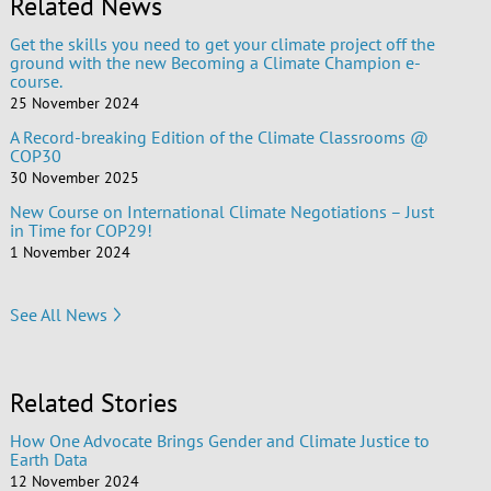
Related News
Get the skills you need to get your climate project off the
ground with the new Becoming a Climate Champion e-
course.
25 November 2024
A Record-breaking Edition of the Climate Classrooms @
COP30
30 November 2025
New Course on International Climate Negotiations – Just
in Time for COP29!
1 November 2024
See All News
Related Stories
How One Advocate Brings Gender and Climate Justice to
Earth Data
12 November 2024