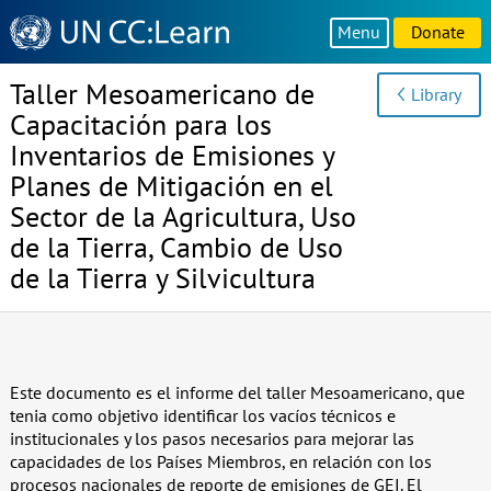
Knowledge
Menu
Donate
Sharing
Platform
Taller Mesoamericano de
Library
Capacitación para los
Inventarios de Emisiones y
Planes de Mitigación en el
Sector de la Agricultura, Uso
de la Tierra, Cambio de Uso
de la Tierra y Silvicultura
Este documento es el informe del taller Mesoamericano, que
tenia como objetivo identificar los vacíos técnicos e
institucionales y los pasos necesarios para mejorar las
capacidades de los Países Miembros, en relación con los
procesos nacionales de reporte de emisiones de GEI. El