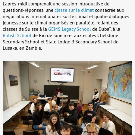
L’après-midi comprenait une session introductive de
questions-réponses, une
classe sur le climat
consacrée aux
négociations internationales sur le climat et quatre dialogues
jeunesse sur le climat organisés en parallèle, reliant des
classes de Suisse à la
GEMS Legacy School
de Dubaï, à la
British School
de Rio de Janeiro et aux écoles Chelstone
Secondary School et State Lodge B Secondary School de
Lusaka, en Zambie.