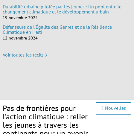
Durabilité urbaine pilotée par les jeunes : Un pont entre le
changement climatique et le développement urbain
19 novembre 2024
Défenseure de l’Égalité des Genres et de la Résilience
Climatique en Haïti
12 novembre 2024
Voir toutes les récits
Pas de frontières pour
Nouvelles
l’action climatique : relier
les jeunes à travers les
continents pour un avenir