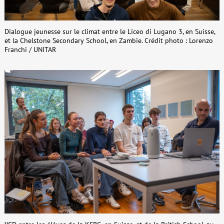
Dialogue jeunesse sur le climat entre le Liceo di Lugano 3, en Suisse,
et la Chelstone Secondary School, en Zambie. Crédit photo : Lorenzo
Franchi / UNITAR