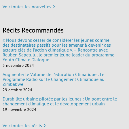
Voir toutes les nouvelles
Récits Recommandés
« Nous devons cesser de considérer les jeunes comme
des destinataires passifs pour les amener à devenir des
acteurs clés de l’action climatique ». – Rencontre avec
Reuben Sapetulu, le premier jeune leader du programme
Youth Climate Dialogue.
5 novembre 2024
Augmenter le Volume de L’education Climatique : Le
Programme Radio sur le Changement Climatique au
Zimbabwe
29 octobre 2024
Durabilité urbaine pilotée par les jeunes : Un pont entre le
changement climatique et le développement urbain
19 novembre 2024
Voir toutes les récits