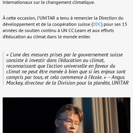
internationaux sur le changement climatique.
À cette occasion, l’UNITAR a tenu à remercier la Direction du
développement et de la coopération suisse (
DDC
) pour ses 15
années de soutien continu à UN CC:Learn et aux efforts
d’éducation au climat dans le monde entier.
« L’une des mesures prises par le gouvernement suisse
consiste à investir dans l’éducation au climat,
reconnaissant que l’action universelle en faveur du
climat ne peut être menée à bien que si les enjeux sont
compris par tous, et cela commence à l’école. » – Angus
Mackay, directeur de la Division pour la planète, UNITAR