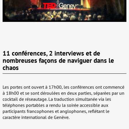
11 conférences, 2 interviews et de
nombreuses façons de naviguer dans le
chaos
Les portes ont ouvert à 17h00, les conférences ont commencé
à 18h00 et se sont déroulées en deux parties, séparées par un
cocktail de réseautage. La traduction simultanée via les
téléphones portables a rendu la soirée accessible aux
participants francophones et anglophones, reflétant le
caractère international de Genève.