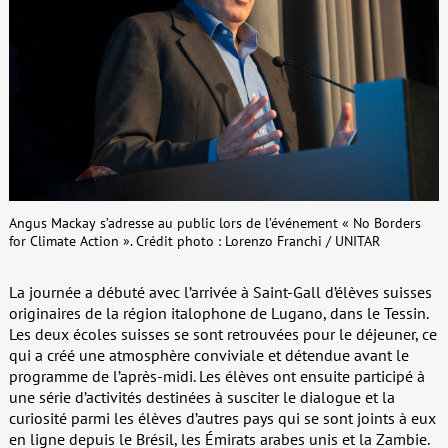
Angus Mackay s’adresse au public lors de l’événement « No Borders
for Climate Action ». Crédit photo : Lorenzo Franchi / UNITAR
La journée a débuté avec l’arrivée à Saint-Gall d’élèves suisses
originaires de la région italophone de Lugano, dans le Tessin.
Les deux écoles suisses se sont retrouvées pour le déjeuner, ce
qui a créé une atmosphère conviviale et détendue avant le
programme de l’après-midi. Les élèves ont ensuite participé à
une série d’activités destinées à susciter le dialogue et la
curiosité parmi les élèves d’autres pays qui se sont joints à eux
en ligne depuis le Brésil, les Émirats arabes unis et la Zambie.