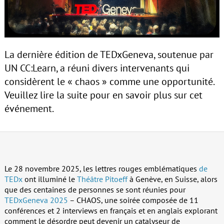
La dernière édition de TEDxGeneva, soutenue par
UN CC:Learn, a réuni divers intervenants qui
considèrent le « chaos » comme une opportunité.
Veuillez lire la suite pour en savoir plus sur cet
événement.
Le 28 novembre 2025, les lettres rouges emblématiques
de
TEDx
ont illuminé le
Théâtre Pitoeff
à Genève, en Suisse, alors
que des centaines de personnes se sont réunies pour
TEDxGeneva 2025
– CHAOS, une soirée composée de 11
conférences et 2 interviews en français et en anglais explorant
comment le désordre peut devenir un catalyseur de