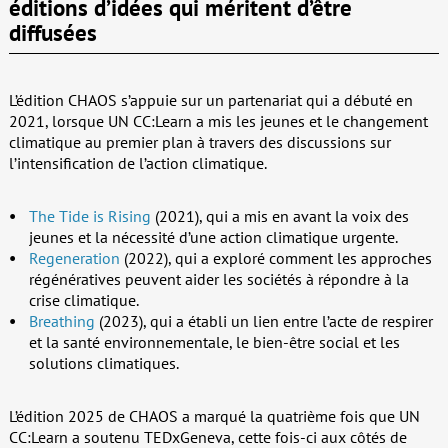
éditions d’idées qui méritent d’être
diffusées
L’édition CHAOS s’appuie sur un partenariat qui a débuté en
2021, lorsque UN CC:Learn a mis les jeunes et le changement
climatique au premier plan à travers des discussions sur
l’intensification de l’action climatique.
The Tide is Rising
(2021), qui a mis en avant la voix des
jeunes et la nécessité d’une action climatique urgente.
Regeneration
(2022), qui a exploré comment les approches
régénératives peuvent aider les sociétés à répondre à la
crise climatique.
Breathing
(2023), qui a établi un lien entre l’acte de respirer
et la santé environnementale, le bien-être social et les
solutions climatiques.
L’édition 2025 de CHAOS a marqué la quatrième fois que UN
CC:Learn a soutenu TEDxGeneva, cette fois-ci aux côtés de