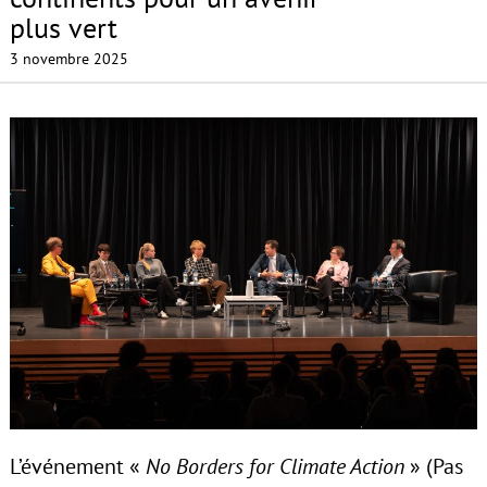
plus vert
3 novembre 2025
L’événement «
No Borders for Climate Action
» (Pas