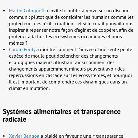
Martin Colognoli
a invité le public à renverser un discours
commun : plutôt que de considérer les humains comme les
protecteurs des récifs coralliens, et si le corail pouvait nous
inspirer à repenser notre façon d’agir et de coopérer, afin de
protéger à la fois les écosystèmes océaniques et nous-
mêmes ?
Carole Fonty
a montré comment l’arrivée d’une seule petite
espèce de moule peut déclencher des changements
écologiques majeurs, illustrant ainsi comment des
changements apparemment mineurs peuvent avoir des
répercussions en cascade sur les écosystèmes, et pourquoi
il est important de comprendre ces dynamiques dans un
climat en mutation.
Systèmes alimentaires et transparence
radicale
Xavier Bengoa
a plaidé en faveur d’une « transparence