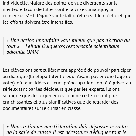
individuelle. Malgré des points de vue divergents sur la
meilleure façon de lutter contre la crise climatique, un
consensus s’est dégagé sur le fait qu’elle est bien réelle et que
les efforts doivent être intensifiés.
« Une action imparfaite vaut mieux que pas d’action du
tout » – Leilani Dulguerov, responsable scientifique
adjointe, OMM
Les élèves ont particulièrement apprécié de pouvoir participer
au dialogue (la plupart d’entre eux n’ayant pas encore l’âge de
voter), où leurs idées et leurs préoccupations ont été prises au
sérieux tant par les décideurs que par les experts. Ils ont
souligné que des expériences comme celle-ci sont plus
enrichissantes et plus significatives que de regarder des
documentaires sur le climat en classe.
« Nous estimons que l’éducation doit dépasser le cadre
de la salle de classe. Il est nécessaire d’éduquer tout le