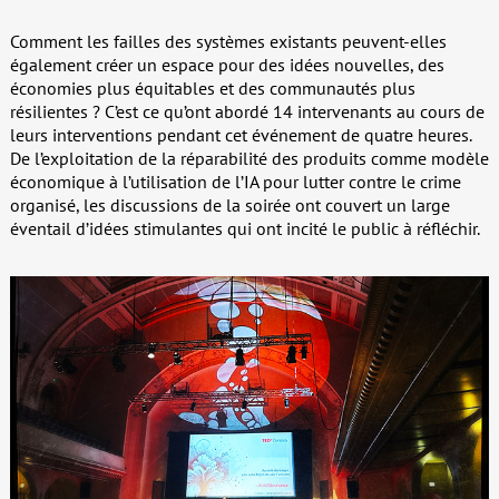
Comment les failles des systèmes existants peuvent-elles
également créer un espace pour des idées nouvelles, des
économies plus équitables et des communautés plus
résilientes ? C’est ce qu’ont abordé 14 intervenants au cours de
leurs interventions pendant cet événement de quatre heures.
De l’exploitation de la réparabilité des produits comme modèle
économique à l’utilisation de l’IA pour lutter contre le crime
organisé, les discussions de la soirée ont couvert un large
éventail d’idées stimulantes qui ont incité le public à réfléchir.