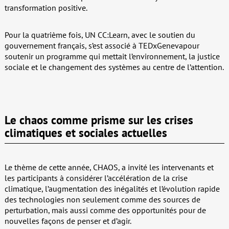
transformation positive.
Pour la quatrième fois, UN CC:Learn, avec le soutien du
gouvernement français, s’est associé à TEDxGenevapour
soutenir un programme qui mettait l’environnement, la justice
sociale et le changement des systèmes au centre de l’attention.
Le chaos comme prisme sur les crises
climatiques et sociales actuelles
Le thème de cette année, CHAOS, a invité les intervenants et
les participants à considérer l’accélération de la crise
climatique, l’augmentation des inégalités et l’évolution rapide
des technologies non seulement comme des sources de
perturbation, mais aussi comme des opportunités pour de
nouvelles façons de penser et d’agir.