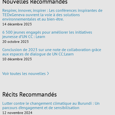
Nouvelles Recommandés
Respirer, innover, inspirer : Les conférences inspirantes de
TEDxGeneva ouvrent la voie à des solutions
environnementales et au bien-être.
14 décembre 2023
6 500 jeunes engagés pour améliorer les initiatives
jeunesse d’UN CC : Learn
20 octobre 2023
Conclusion de 2023 sur une note de collaboration grâce
aux espaces de dialogue de UN CC:Learn
10 décembre 2023
Voir toutes les nouvelles
Récits Recommandés
Lutter contre le changement climatique au Burundi : Un
parcours d’engagement et de sensibilisation
12 novembre 2024