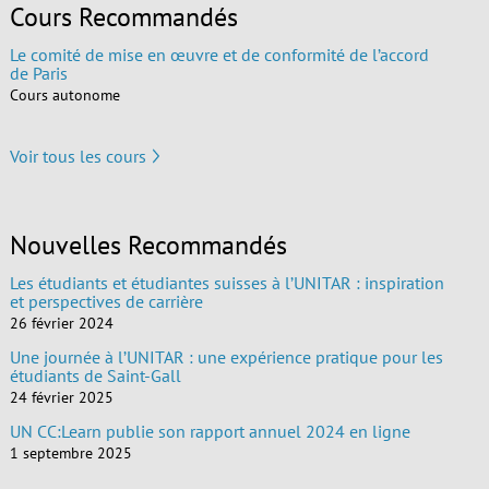
Cours Recommandés
Le comité de mise en œuvre et de conformité de l’accord
de Paris
Cours autonome
Voir tous les cours
Nouvelles Recommandés
Les étudiants et étudiantes suisses à l’UNITAR : inspiration
et perspectives de carrière
26 février 2024
Une journée à l’UNITAR : une expérience pratique pour les
étudiants de Saint-Gall
24 février 2025
UN CC:Learn publie son rapport annuel 2024 en ligne
1 septembre 2025