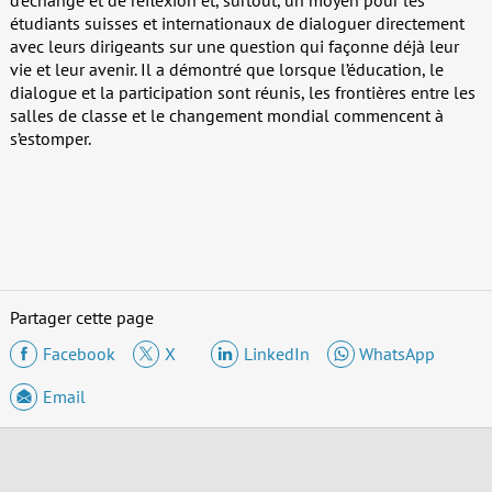
étudiants suisses et internationaux de dialoguer directement
avec leurs dirigeants sur une question qui façonne déjà leur
vie et leur avenir. Il a démontré que lorsque l’éducation, le
dialogue et la participation sont réunis, les frontières entre les
salles de classe et le changement mondial commencent à
s’estomper.
Partager cette page
Facebook
X
LinkedIn
WhatsApp
Email