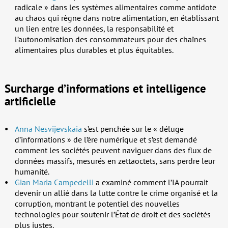
radicale » dans les systèmes alimentaires comme antidote
au chaos qui règne dans notre alimentation, en établissant
un lien entre les données, la responsabilité et
l’autonomisation des consommateurs pour des chaînes
alimentaires plus durables et plus équitables.
Surcharge d’informations et intelligence
artificielle
Anna Nesvijevskaia
s’est penchée sur le « déluge
d’informations » de l’ère numérique et s’est demandé
comment les sociétés peuvent naviguer dans des flux de
données massifs, mesurés en zettaoctets, sans perdre leur
humanité.
Gian Maria Campedelli
a examiné comment l’IA pourrait
devenir un allié dans la lutte contre le crime organisé et la
corruption, montrant le potentiel des nouvelles
technologies pour soutenir l’État de droit et des sociétés
plus justes.