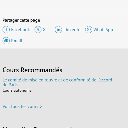
Partager cette page
Facebook
X
LinkedIn
WhatsApp
Email
Cours Recommandés
Le comité de mise en œuvre et de conformité de l’accord
de Paris
Cours autonome
Voir tous les cours