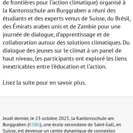
de frontières pour l’action climatique) organisé à
la Kantonsschule am Burggraben a réuni des
étudiants et des experts venus de Suisse, du Brésil,
des Émirats arabes unis et de Zambie pour une
journée de dialogue, d’apprentissage et de
collaboration autour des solutions climatiques. Du
dialogue des jeunes sur le climat à un panel de
haut niveau, les participants ont exploré les liens
inextricables entre l’éducation et l’action.
Lisez la suite pour en savoir plus.
Jeudi dernier, le 23 octobre 2025, la Kantonsschule am
Burggraben (
KSBG
), une école secondaire de Saint-Gall, en
Suisse, est devenue un centre dynamique de connexion