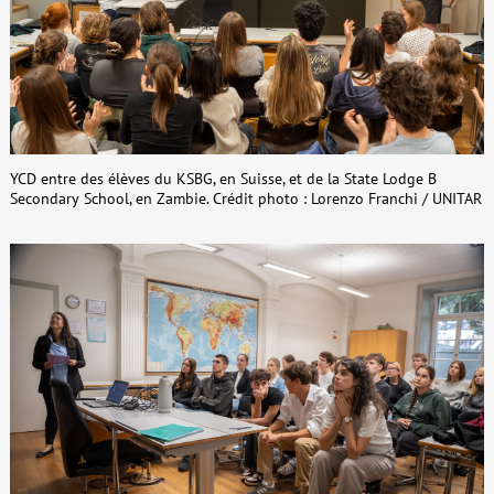
YCD entre des élèves du KSBG, en Suisse, et de la State Lodge B
Secondary School, en Zambie. Crédit photo : Lorenzo Franchi / UNITAR