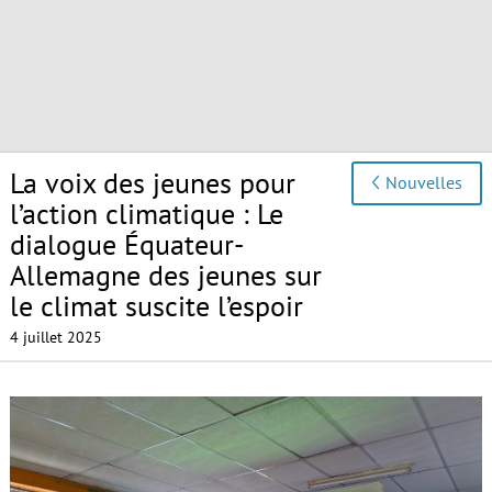
La voix des jeunes pour
Nouvelles
l’action climatique : Le
dialogue Équateur-
Allemagne des jeunes sur
le climat suscite l’espoir
4 juillet 2025