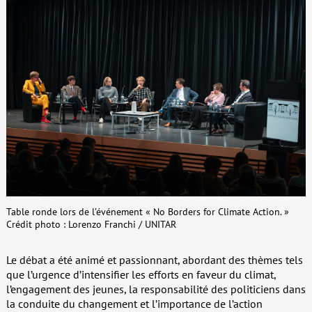
Table ronde lors de l’événement « No Borders for Climate Action. »
Crédit photo : Lorenzo Franchi / UNITAR
Le débat a été animé et passionnant, abordant des thèmes tels
que l’urgence d’intensifier les efforts en faveur du climat,
l’engagement des jeunes, la responsabilité des politiciens dans
la conduite du changement et l’importance de l’action