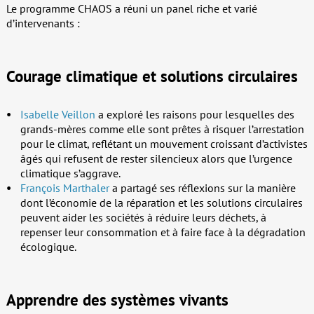
Le programme CHAOS a réuni un panel riche et varié
d’intervenants :
Courage climatique et solutions circulaires
Isabelle Veillon
a exploré les raisons pour lesquelles des
grands-mères comme elle sont prêtes à risquer l’arrestation
pour le climat, reflétant un mouvement croissant d’activistes
âgés qui refusent de rester silencieux alors que l’urgence
climatique s’aggrave.
François Marthaler
a partagé ses réflexions sur la manière
dont l’économie de la réparation et les solutions circulaires
peuvent aider les sociétés à réduire leurs déchets, à
repenser leur consommation et à faire face à la dégradation
écologique.
Apprendre des systèmes vivants