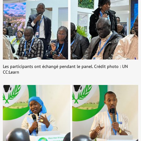
Les participants ont échangé pendant le panel. Crédit photo : UN
CC:Learn