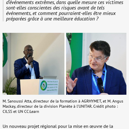
d’événements extrêmes, dans quelle mesure ces victimes
sont-elles conscientes des risques avant de tels
événements, et comment pourraient-elles être mieux
préparées grâce à une meilleure éducation ?
M. Sanoussi Atta, directeur de la formation à AGRHYMET, et M. Angus
Mackay, directeur de la division Planète à l’UNITAR. Crédit photo :
CILSS et UN CC:Learn
Un nouveau projet régional pour la mise en œuvre de la