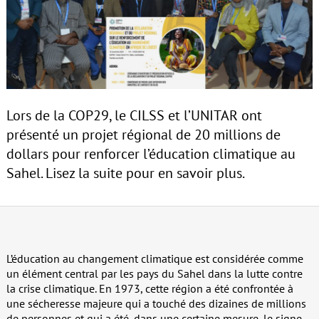
Lors de la COP29, le CILSS et l’UNITAR ont
présenté un projet régional de 20 millions de
dollars pour renforcer l’éducation climatique au
Sahel. Lisez la suite pour en savoir plus.
L’éducation au changement climatique est considérée comme
un élément central par les pays du Sahel dans la lutte contre
la crise climatique. En 1973, cette région a été confrontée à
une sécheresse majeure qui a touché des dizaines de millions
de personnes et qui a été, dans une certaine mesure, le signe