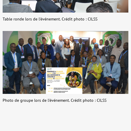
Table ronde lors de l’événement. Crédit photo : CILSS
Photo de groupe lors de l’événement. Crédit photo : CILSS