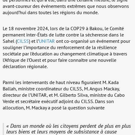
avant-coureur des événements extrêmes que nous observons
aujourd’hui dans toutes les régions du monde.
Le 18 novembre 2024, lors de la COP29 à Bakou, le Comité
permanent inter-États de lutte contre la sécheresse dans le
Sahel (
CILSS
) et l’
UNITAR
ont co-organisé un événement pour
souligner l’importance du renforcement de la résilience
sociétale par l’éducation au changement climatique à travers
l’Afrique de l’Ouest et pour faire connaître une nouvelle
déclaration régionale.
Parmi les intervenants de haut niveau figuraient M. Kada
Ballah, ministre coordinateur du CILSS, M. Angus Mackay,
directeur de l’UNITAR, et M. Gilberto Silva, ministre du Cabo
Verde et secrétaire exécutif adjoint du CILSS. Dans son
allocution, M. Mackay a posé la question suivante
« Dans un monde où les citoyens perdent de plus en plus
leurs biens et leurs moyens de subsistance à cause