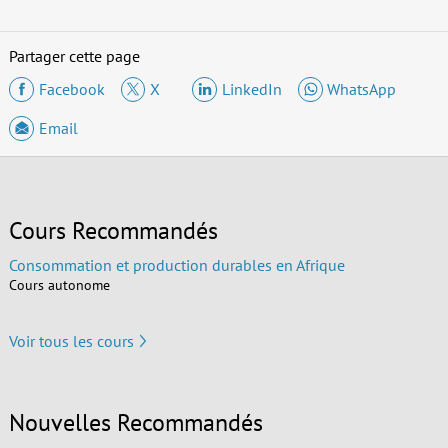
Partager cette page
Facebook
X
LinkedIn
WhatsApp
Email
Cours Recommandés
Consommation et production durables en Afrique
Cours autonome
Voir tous les cours
Nouvelles Recommandés