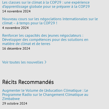
Les classes sur le climat à la COP29 : une expérience
d’apprentissage globale pour se préparer à la COP29
14 novembre 2024
Nouveau cours sur les négociations internationales sur le
climat – à temps pour la COP29 !
4 novembre 2024
Renforcer les capacités des jeunes négociateurs :
Développer des compétences pour des solutions en
matière de climat et de terres
16 décembre 2024
Voir toutes les nouvelles
Récits Recommandés
Augmenter le Volume de L’education Climatique : Le
Programme Radio sur le Changement Climatique au
Zimbabwe
29 octobre 2024