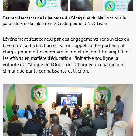
Des représentants de la jeunesse du Sénégal et du Mali ont pris la
parole lors de la table ronde. Crédit photo : UN CC:Learn
L’événement s’est conclu par des engagements renouvelés en
faveur de la déclaration et par des appels à des partenariats
élargis pour mettre en œuvre le projet régional. En amplifiant
les efforts en matière d’éducation, l’initiative souligne la
volonté de l’Afrique de l’Ouest de s’attaquer au changement
climatique par la connaissance et l’action.