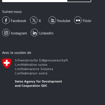
email
Suivez-nous
Facebook
X
Youtube
Flickr
Instagram
LinkedIn
Avec le soutien de