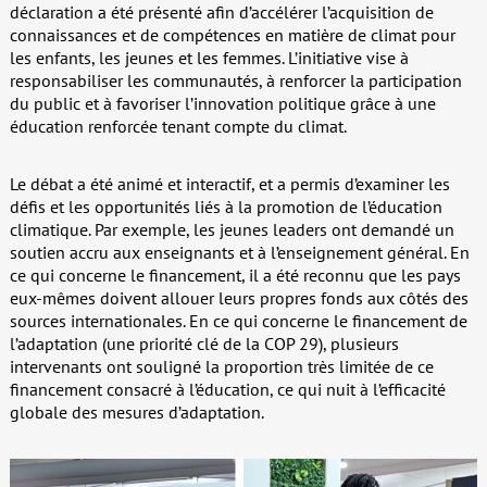
déclaration a été présenté afin d’accélérer l’acquisition de
connaissances et de compétences en matière de climat pour
les enfants, les jeunes et les femmes. L’initiative vise à
responsabiliser les communautés, à renforcer la participation
du public et à favoriser l’innovation politique grâce à une
éducation renforcée tenant compte du climat.
Le débat a été animé et interactif, et a permis d’examiner les
défis et les opportunités liés à la promotion de l’éducation
climatique. Par exemple, les jeunes leaders ont demandé un
soutien accru aux enseignants et à l’enseignement général. En
ce qui concerne le financement, il a été reconnu que les pays
eux-mêmes doivent allouer leurs propres fonds aux côtés des
sources internationales. En ce qui concerne le financement de
l’adaptation (une priorité clé de la COP 29), plusieurs
intervenants ont souligné la proportion très limitée de ce
financement consacré à l’éducation, ce qui nuit à l’efficacité
globale des mesures d’adaptation.