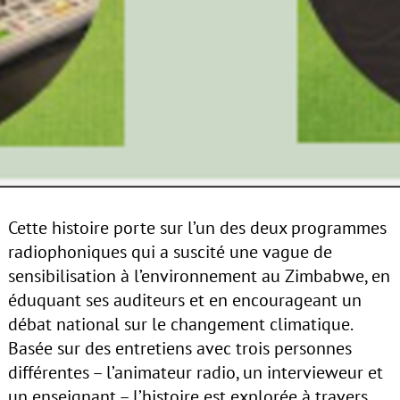
Cette histoire porte sur l’un des deux programmes
radiophoniques qui a suscité une vague de
sensibilisation à l’environnement au Zimbabwe, en
éduquant ses auditeurs et en encourageant un
débat national sur le changement climatique.
Basée sur des entretiens avec trois personnes
différentes – l’animateur radio, un intervieweur et
un enseignant – l’histoire est explorée à travers