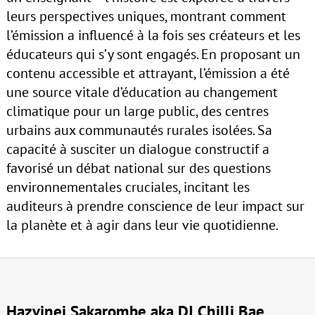
leurs perspectives uniques, montrant comment
l’émission a influencé à la fois ses créateurs et les
éducateurs qui s’y sont engagés. En proposant un
contenu accessible et attrayant, l’émission a été
une source vitale d’éducation au changement
climatique pour un large public, des centres
urbains aux communautés rurales isolées. Sa
capacité à susciter un dialogue constructif a
favorisé un débat national sur des questions
environnementales cruciales, incitant les
auditeurs à prendre conscience de leur impact sur
la planète et à agir dans leur vie quotidienne.
Hazvinei Sakarombe aka DJ Chilli Bae,