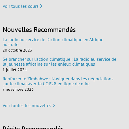
Voir tous les cours
Nouvelles Recommandés
La radio au service de l’action climatique en Afrique
australe.
20 octobre 2023
Se brancher sur l’action climatique : La radio au service de
la jeunesse africaine sur les enjeux climatiques
1 juillet 2024
Renforcer le Zimbabwe : Naviguer dans les négociations
sur le climat avec la COP28 en ligne de mire
7 novembre 2023
Voir toutes les nouvelles
Récits Recommandés