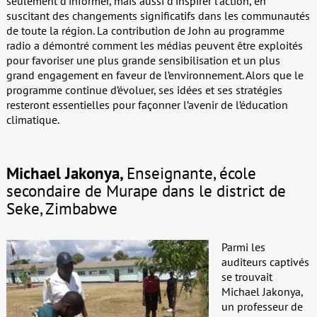
seulement d’informer, mais aussi d’inspirer l’action, en
suscitant des changements significatifs dans les communautés
de toute la région. La contribution de John au programme
radio a démontré comment les médias peuvent être exploités
pour favoriser une plus grande sensibilisation et un plus
grand engagement en faveur de l’environnement. Alors que le
programme continue d’évoluer, ses idées et ses stratégies
resteront essentielles pour façonner l’avenir de l’éducation
climatique.
Michael Jakonya,
Enseignante, école
secondaire de Murape dans le district de
Seke, Zimbabwe
Parmi les
auditeurs captivés
se trouvait
Michael Jakonya,
un professeur de