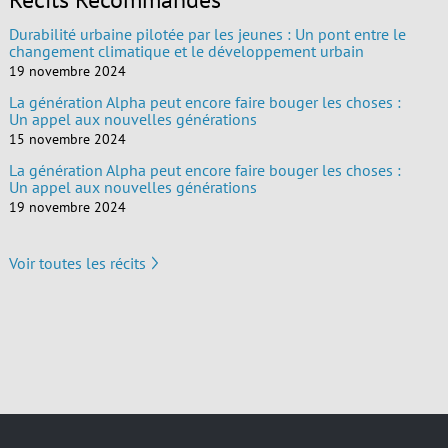
Durabilité urbaine pilotée par les jeunes : Un pont entre le
changement climatique et le développement urbain
19 novembre 2024
La génération Alpha peut encore faire bouger les choses :
Un appel aux nouvelles générations
15 novembre 2024
La génération Alpha peut encore faire bouger les choses :
Un appel aux nouvelles générations
19 novembre 2024
Voir toutes les récits