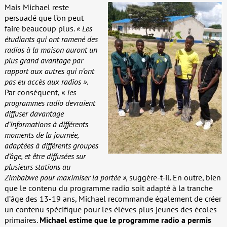
Mais Michael reste
persuadé que l’on peut
faire beaucoup plus.
« Les
étudiants qui ont ramené des
radios à la maison auront un
plus grand avantage par
rapport aux autres qui n’ont
pas eu accès aux radios ».
Par conséquent, «
les
programmes radio devraient
diffuser davantage
d’informations à différents
moments de la journée,
adaptées à différents groupes
d’âge, et être diffusées sur
plusieurs stations au
Zimbabwe pour maximiser la portée »,
suggère-t-il. En outre, bien
que le contenu du programme radio soit adapté à la tranche
d’âge des 13-19 ans, Michael recommande également de créer
un contenu spécifique pour les élèves plus jeunes des écoles
primaires.
Michael estime que le programme radio a permis