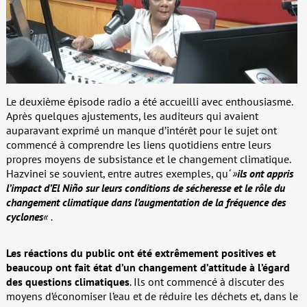
Le deuxième épisode radio a été accueilli avec enthousiasme.
Après quelques ajustements, les auditeurs qui avaient
auparavant exprimé un manque d’intérêt pour le sujet ont
commencé à comprendre les liens quotidiens entre leurs
propres moyens de subsistance et le changement climatique.
Hazvinei se souvient, entre autres exemples, qu
‘ »
ils ont appris
l’impact d’El Niño sur leurs conditions de sécheresse et le rôle du
changement climatique dans l’augmentation de la fréquence des
cyclones
« .
Les réactions du public ont été extrêmement positives et
beaucoup ont fait état d’un changement d’attitude à l’égard
des questions climatiques
. Ils ont commencé à discuter des
moyens d’économiser l’eau et de réduire les déchets et, dans le