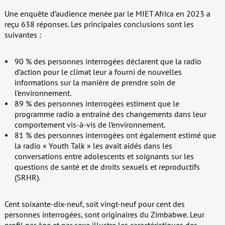
Une enquête d’audience menée par le MIET Africa en 2023 a
reçu 638 réponses. Les principales conclusions sont les
suivantes :
90 % des personnes interrogées déclarent que la radio
d’action pour le climat leur a fourni de nouvelles
informations sur la manière de prendre soin de
l’environnement.
89 % des personnes interrogées estiment que le
programme radio a entraîné des changements dans leur
comportement vis-à-vis de l’environnement.
81 % des personnes interrogées ont également estimé que
la radio « Youth Talk » les avait aidés dans les
conversations entre adolescents et soignants sur les
questions de santé et de droits sexuels et reproductifs
(SRHR).
Cent soixante-dix-neuf, soit vingt-neuf pour cent des
personnes interrogées, sont originaires du Zimbabwe. Leur