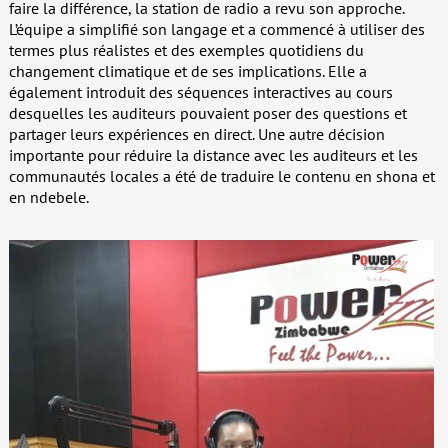
faire la différence, la station de radio a revu son approche.
L’équipe a simplifié son langage et a commencé à utiliser des
termes plus réalistes et des exemples quotidiens du
changement climatique et de ses implications. Elle a
également introduit des séquences interactives au cours
desquelles les auditeurs pouvaient poser des questions et
partager leurs expériences en direct. Une autre décision
importante pour réduire la distance avec les auditeurs et les
communautés locales a été de traduire le contenu en shona et
en ndebele.