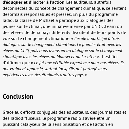
d’éduquer et d’inciter à l’action
. Les auditeurs, autrefois
déconnectés du concept de changement climatique, se sentent
désormais responsables et pressés. En plus du programme
radio, la classe de Michael a participé aux Dialogues des
jeunes sur le climat, une initiative menée par UN CC:Learn où
des élèves de deux pays différents discutent de leurs points de
vue sur le changement climatique.
« L’école a participé à trois
dialogues sur le changement climatique. Le premier était avec les
élèves du Chili, puis nous avons eu un dialogue sur le changement
climatique avec les élèves du Malawi et du Lesotho »
. Il est fier
d’affirmer que
« ce fut une véritable expérience pour nos élèves. Ils
ont vraiment apprécié, surtout lorsqu’ils ont partagé leurs
expériences avec des étudiants d’autres pays ».
Conclusion
Grâce aux efforts conjugués des éducateurs, des journalistes et
des radiodiffuseurs, le programme radio s’avère être un
puissant catalyseur de la sensibilisation et de l’action en