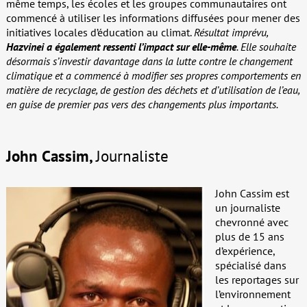
même temps, les écoles et les groupes communautaires ont
commencé à utiliser les informations diffusées pour mener des
initiatives locales d’éducation au climat.
Résultat imprévu,
Hazvinei a également ressenti l’impact sur elle-même
. Elle souhaite
désormais s’investir davantage dans la lutte contre le changement
climatique et a commencé à modifier ses propres comportements en
matière de recyclage, de gestion des déchets et d’utilisation de l’eau,
en guise de premier pas vers des changements plus importants.
John Cassim,
Journaliste
John Cassim est
un journaliste
chevronné avec
plus de 15 ans
d’expérience,
spécialisé dans
les reportages sur
l’environnement