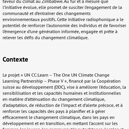
faveur du climat au Zimbabwe. Au fur et à mesure que
l’initiative évolue, elle promet de susciter l’engagement de la
communauté et d’entraîner des changements
environnementaux positifs. Cette initiative radiophonique a le
potentiel de renforcer l’autonomie des individus et de favoriser
l’émergence d’une génération informée, engagée et prête à
relever les défis du changement climatique.
Contexte
Le projet « UN CC:Learn – The One UN Climate Change
Learning Partnership – Phase V », financé par la Coopération
suisse au développement (DDC), vise à améliorer l’éducation, la
sensibilisation et les capacités humaines et institutionnelles
en matière d’atténuation du changement climatique,
d’adaptation, de réduction de l’impact et d’alerte précoce, et à
renforcer les capacités des pays à planifier et à gérer
efficacement le changement climatique, dans les pays en
développement et en transition, en mettant l’accent sur les