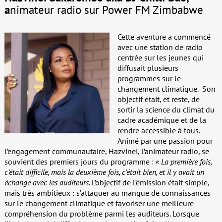
a
nimateur radio sur Power FM Zimbabwe
Cette aventure a commencé
avec une station de radio
centrée sur les jeunes qui
diffusait plusieurs
programmes sur le
changement climatique. Son
objectif était, et reste, de
sortir la science du climat du
cadre académique et de la
rendre accessible à tous.
Animé par une passion pour
l’engagement communautaire, Hazvinei, l’animateur radio, se
souvient des premiers jours du programme :
« La première fois,
c’était difficile, mais la deuxième fois, c’était bien, et il y avait un
échange avec les auditeurs.
L’objectif de l’émission était simple,
mais très ambitieux : s’attaquer au manque de connaissances
sur le changement climatique et favoriser une meilleure
compréhension du problème parmi les auditeurs. Lorsque