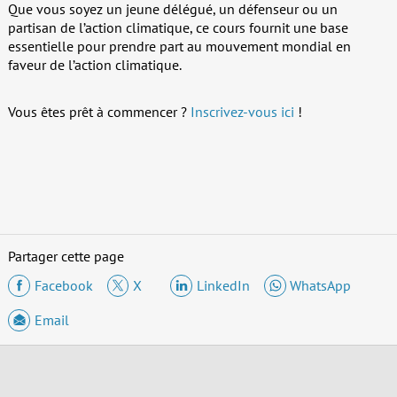
Que vous soyez un jeune délégué, un défenseur ou un
partisan de l’action climatique, ce cours fournit une base
essentielle pour prendre part au mouvement mondial en
faveur de l’action climatique.
Vous êtes prêt à commencer ?
Inscrivez-vous ici
!
Partager cette page
Facebook
X
LinkedIn
WhatsApp
Email