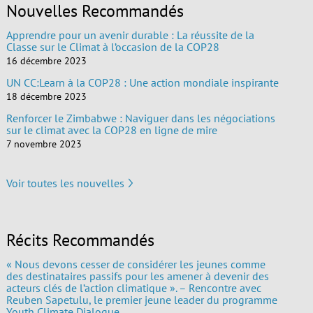
Nouvelles Recommandés
Apprendre pour un avenir durable : La réussite de la
Classe sur le Climat à l’occasion de la COP28
16 décembre 2023
UN CC:Learn à la COP28 : Une action mondiale inspirante
18 décembre 2023
Renforcer le Zimbabwe : Naviguer dans les négociations
sur le climat avec la COP28 en ligne de mire
7 novembre 2023
Voir toutes les nouvelles
Récits Recommandés
« Nous devons cesser de considérer les jeunes comme
des destinataires passifs pour les amener à devenir des
acteurs clés de l’action climatique ». – Rencontre avec
Reuben Sapetulu, le premier jeune leader du programme
Youth Climate Dialogue.