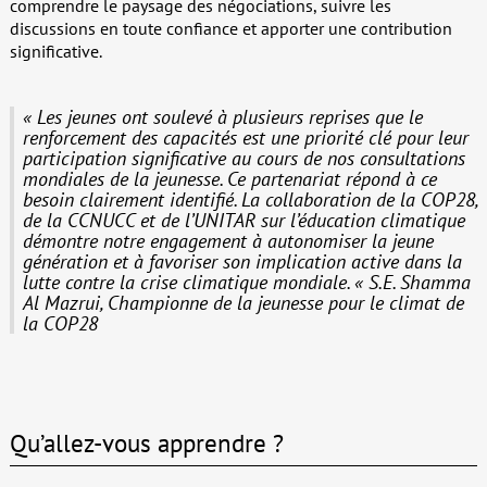
comprendre le paysage des négociations, suivre les
discussions en toute confiance et apporter une contribution
significative.
« Les jeunes ont soulevé à plusieurs reprises que le
renforcement des capacités est une priorité clé pour leur
participation significative au cours de nos consultations
mondiales de la jeunesse. Ce partenariat répond à ce
besoin clairement identifié. La collaboration de la COP28,
de la CCNUCC et de l’UNITAR sur l’éducation climatique
démontre notre engagement à autonomiser la jeune
génération et à favoriser son implication active dans la
lutte contre la crise climatique mondiale. « S.E. Shamma
Al Mazrui, Championne de la jeunesse pour le climat de
la COP28
Qu’allez-vous apprendre ?