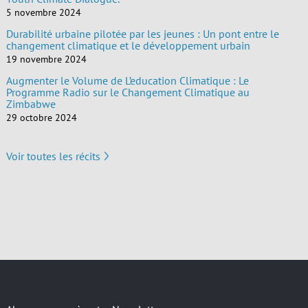
5 novembre 2024
Durabilité urbaine pilotée par les jeunes : Un pont entre le
changement climatique et le développement urbain
19 novembre 2024
Augmenter le Volume de L’education Climatique : Le
Programme Radio sur le Changement Climatique au
Zimbabwe
29 octobre 2024
Voir toutes les récits