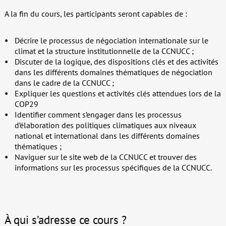
A la fin du cours, les participants seront capables de :
Décrire le processus de négociation internationale sur le
climat et la structure institutionnelle de la CCNUCC ;
Discuter de la logique, des dispositions clés et des activités
dans les différents domaines thématiques de négociation
dans le cadre de la CCNUCC ;
Expliquer les questions et activités clés attendues lors de la
COP29
Identifier comment s’engager dans les processus
d’élaboration des politiques climatiques aux niveaux
national et international dans les différents domaines
thématiques ;
Naviguer sur le site web de la CCNUCC et trouver des
informations sur les processus spécifiques de la CCNUCC.
À qui s’adresse ce cours ?