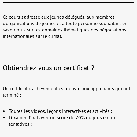
Ce cours s’adresse aux jeunes délégués, aux membres
d’organisations de jeunes et à toute personne souhaitant en
savoir plus sur les domaines thématiques des négociations
internationales sur le climat.
Obtiendrez-vous un certificat ?
Un certificat d’achèvement est délivré aux apprenants qui ont
terminé :
Toutes les vidéos, leçons interactives et activités ;
L’examen final avec un score de 70% ou plus en trois
tentatives ;