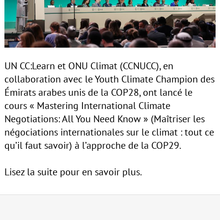
UN CC:Learn et ONU Climat (CCNUCC), en
collaboration avec le Youth Climate Champion des
Émirats arabes unis de la COP28, ont lancé le
cours « Mastering International Climate
Negotiations: All You Need Know » (Maîtriser les
négociations internationales sur le climat : tout ce
qu’il faut savoir) à l’approche de la COP29.
Lisez la suite pour en savoir plus.