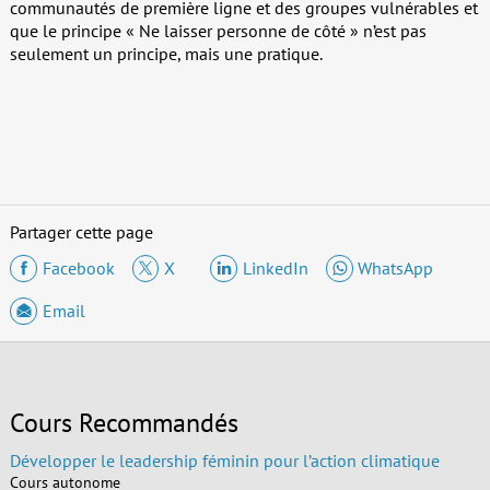
communautés de première ligne et des groupes vulnérables et
que le principe « Ne laisser personne de côté » n’est pas
seulement un principe, mais une pratique.
Partager cette page
Facebook
X
LinkedIn
WhatsApp
Email
Cours Recommandés
Développer le leadership féminin pour l’action climatique
Cours autonome