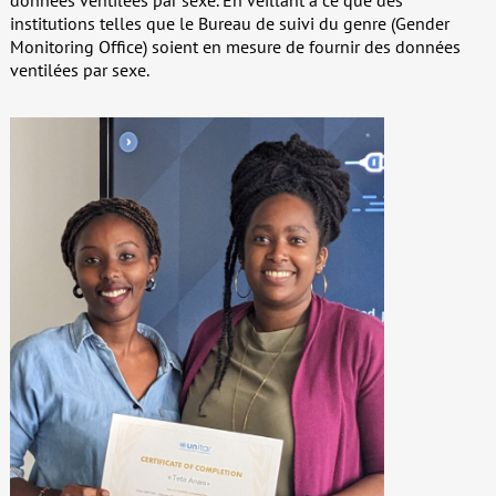
données ventilées par sexe. En veillant à ce que des
institutions telles que le Bureau de suivi du genre (Gender
Monitoring Office) soient en mesure de fournir des données
ventilées par sexe.