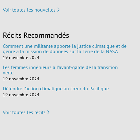
Voir toutes les nouvelles
Récits Recommandés
Comment une militante apporte la justice climatique et de
genre à la mission de données sur la Terre de la NASA
19 novembre 2024
Les femmes ingénieurs à l’avant-garde de la transition
verte
19 novembre 2024
Défendre l’action climatique au cœur du Pacifique
19 novembre 2024
Voir toutes les récits