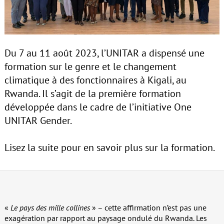
Du 7 au 11 août 2023, l’UNITAR a dispensé une
formation sur le genre et le changement
climatique à des fonctionnaires à Kigali, au
Rwanda. Il s’agit de la première formation
développée dans le cadre de l’initiative One
UNITAR Gender.
Lisez la suite pour en savoir plus sur la formation.
«
Le pays des mille collines
» – cette affirmation n’est pas une
exagération par rapport au paysage ondulé du Rwanda. Les