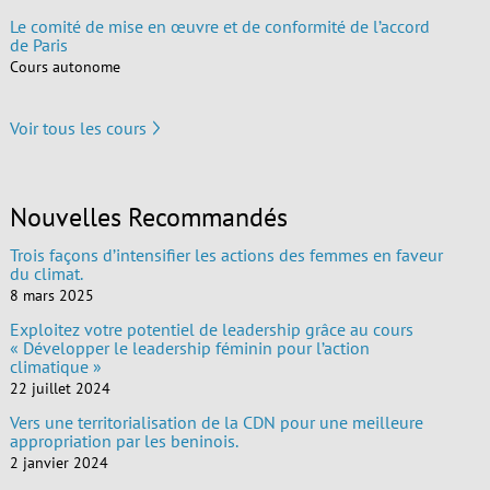
Le comité de mise en œuvre et de conformité de l’accord
de Paris
Cours autonome
Voir tous les cours
Nouvelles Recommandés
Trois façons d’intensifier les actions des femmes en faveur
du climat.
8 mars 2025
Exploitez votre potentiel de leadership grâce au cours
« Développer le leadership féminin pour l’action
climatique »
22 juillet 2024
Vers une territorialisation de la CDN pour une meilleure
appropriation par les beninois.
2 janvier 2024