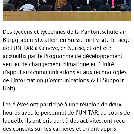
Des lycéens et lycéennes de la Kantonsschule am
Burggraben St.Gallen, en Suisse, ont visité le siège
de l’UNITAR à Genève, en Suisse, et ont été
accueillis par le Programme de développement
vert et de changement climatique et l’Unité
d’appui aux communications et aux technologies
de l’information (Communications & IT Support
Unit).
Les élèves ont participé à une réunion de deux
heures avec le personnel de l’UNITAR, au cours de
laquelle ils ont pris part à des activités, ont reçu
des conseils sur les carrières et en ont appris