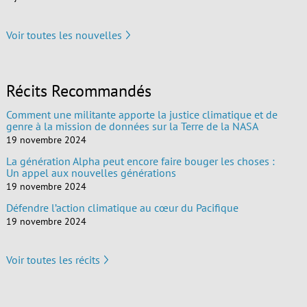
Voir toutes les nouvelles
Récits Recommandés
Comment une militante apporte la justice climatique et de
genre à la mission de données sur la Terre de la NASA
19 novembre 2024
La génération Alpha peut encore faire bouger les choses :
Un appel aux nouvelles générations
19 novembre 2024
Défendre l’action climatique au cœur du Pacifique
19 novembre 2024
Voir toutes les récits