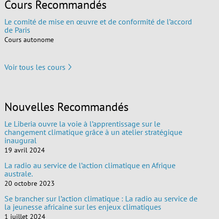
Cours Recommandés
Le comité de mise en œuvre et de conformité de l’accord
de Paris
Cours autonome
Voir tous les cours
Nouvelles Recommandés
Le Liberia ouvre la voie à l’apprentissage sur le
changement climatique grâce à un atelier stratégique
inaugural
19 avril 2024
La radio au service de l’action climatique en Afrique
australe.
20 octobre 2023
Se brancher sur l’action climatique : La radio au service de
la jeunesse africaine sur les enjeux climatiques
1 juillet 2024