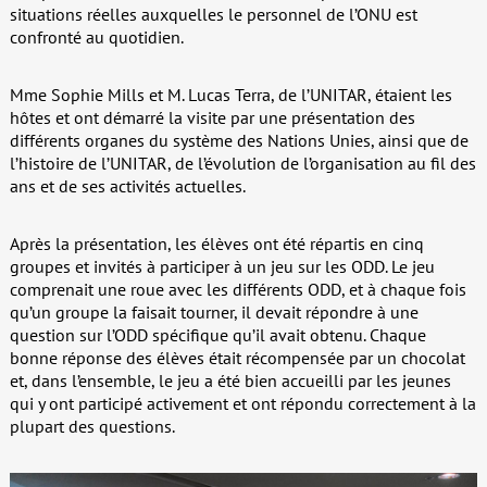
situations réelles auxquelles le personnel de l’ONU est
confronté au quotidien.
Mme Sophie Mills et M. Lucas Terra, de l’UNITAR, étaient les
hôtes et ont démarré la visite par une présentation des
différents organes du système des Nations Unies, ainsi que de
l’histoire de l’UNITAR, de l’évolution de l’organisation au fil des
ans et de ses activités actuelles.
Après la présentation, les élèves ont été répartis en cinq
groupes et invités à participer à un jeu sur les ODD. Le jeu
comprenait une roue avec les différents ODD, et à chaque fois
qu’un groupe la faisait tourner, il devait répondre à une
question sur l’ODD spécifique qu’il avait obtenu. Chaque
bonne réponse des élèves était récompensée par un chocolat
et, dans l’ensemble, le jeu a été bien accueilli par les jeunes
qui y ont participé activement et ont répondu correctement à la
plupart des questions.