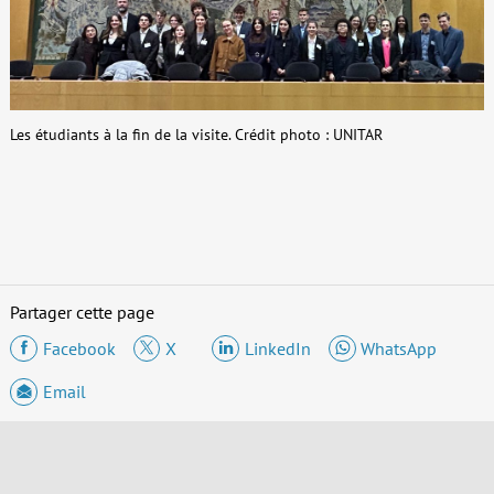
Les étudiants à la fin de la visite. Crédit photo : UNITAR
Partager cette page
Facebook
X
LinkedIn
WhatsApp
Email