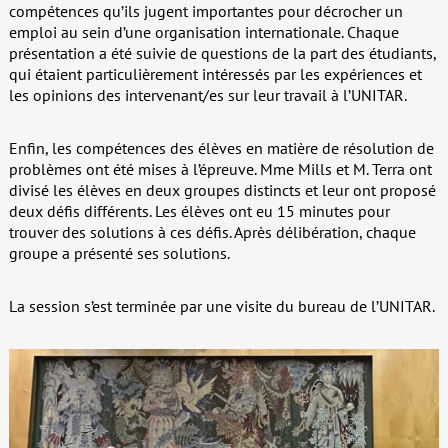
compétences qu’ils jugent importantes pour décrocher un
emploi au sein d’une organisation internationale. Chaque
présentation a été suivie de questions de la part des étudiants,
qui étaient particulièrement intéressés par les expériences et
les opinions des intervenant/es sur leur travail à l’UNITAR.
Enfin, les compétences des élèves en matière de résolution de
problèmes ont été mises à l’épreuve. Mme Mills et M. Terra ont
divisé les élèves en deux groupes distincts et leur ont proposé
deux défis différents. Les élèves ont eu 15 minutes pour
trouver des solutions à ces défis. Après délibération, chaque
groupe a présenté ses solutions.
La session s’est terminée par une visite du bureau de l’UNITAR.