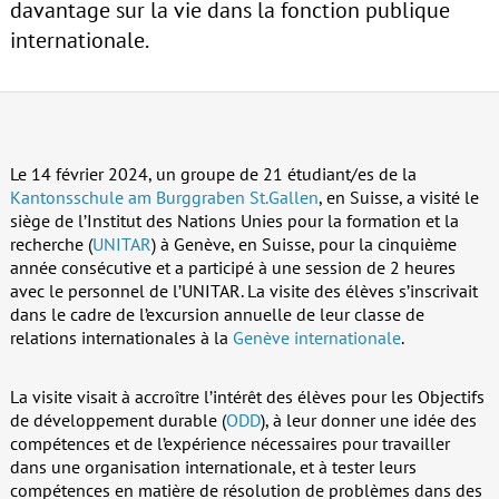
davantage sur la vie dans la fonction publique
internationale.
Le 14 février 2024, un groupe de 21 étudiant/es de la
Kantonsschule am Burggraben St.Gallen
, en Suisse, a visité le
siège de l’Institut des Nations Unies pour la formation et la
recherche (
UNITAR
) à Genève, en Suisse, pour la cinquième
année consécutive et a participé à une session de 2 heures
avec le personnel de l’UNITAR. La visite des élèves s’inscrivait
dans le cadre de l’excursion annuelle de leur classe de
relations internationales à la
Genève internationale
.
La visite visait à accroître l’intérêt des élèves pour les Objectifs
de développement durable (
ODD
), à leur donner une idée des
compétences et de l’expérience nécessaires pour travailler
dans une organisation internationale, et à tester leurs
compétences en matière de résolution de problèmes dans des