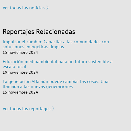
Ver todas las noticias
Reportajes Relacionadas
Impulsar el cambio: Capacitar a las comunidades con
soluciones energéticas limpias
15 noviembre 2024
Educación medioambiental para un futuro sostenible a
escala local
19 noviembre 2024
La generación Alfa aún puede cambiar las cosas: Una
llamada a las nuevas generaciones
15 noviembre 2024
Ver todas las reportages