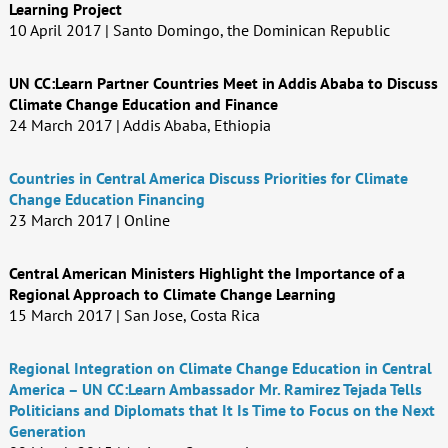
Learning Project
10 April 2017 | Santo Domingo, the Dominican Republic
UN CC:Learn Partner Countries Meet in Addis Ababa to Discuss
Climate Change Education and Finance
24 March 2017 | Addis Ababa, Ethiopia
Countries in Central America Discuss Priorities for Climate
Change Education Financing
23 March 2017 | Online
Central American Ministers Highlight the Importance of a
Regional Approach to Climate Change Learning
15 March 2017 | San Jose, Costa Rica
Regional Integration on Climate Change Education in Central
America – UN CC:Learn Ambassador Mr. Ramirez Tejada Tells
Politicians and Diplomats that It Is Time to Focus on the Next
Generation