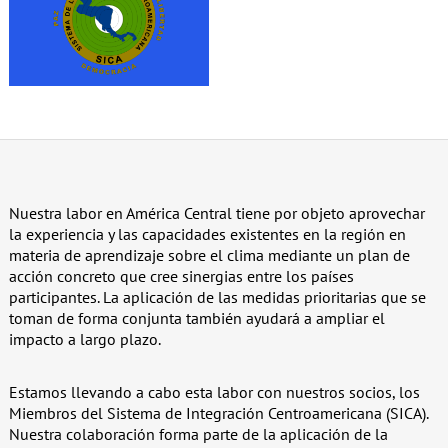
Nuestra labor en América Central tiene por objeto aprovechar
la experiencia y las capacidades existentes en la región en
materia de aprendizaje sobre el clima mediante un plan de
acción concreto que cree sinergias entre los países
participantes. La aplicación de las medidas prioritarias que se
toman de forma conjunta también ayudará a ampliar el
impacto a largo plazo.
Estamos llevando a cabo esta labor con nuestros socios, los
Miembros del Sistema de Integración Centroamericana (SICA).
Nuestra colaboración forma parte de la aplicación de la