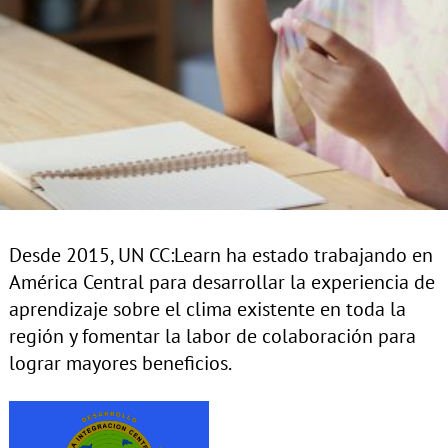
Desde 2015, UN CC:Learn ha estado trabajando en
América Central para desarrollar la experiencia de
aprendizaje sobre el clima existente en toda la
región y fomentar la labor de colaboración para
lograr mayores beneficios.