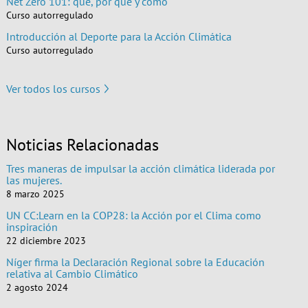
Net Zero 101: qué, por qué y cómo
Curso autorregulado
Introducción al Deporte para la Acción Climática
Curso autorregulado
Ver todos los cursos
Noticias Relacionadas
Tres maneras de impulsar la acción climática liderada por
las mujeres.
8 marzo 2025
UN CC:Learn en la COP28: la Acción por el Clima como
inspiración
22 diciembre 2023
Níger firma la Declaración Regional sobre la Educación
relativa al Cambio Climático
2 agosto 2024