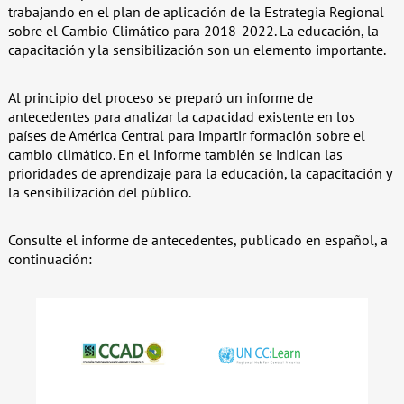
trabajando en el plan de aplicación de la Estrategia Regional
sobre el Cambio Climático para 2018-2022. La educación, la
capacitación y la sensibilización son un elemento importante.
Al principio del proceso se preparó un informe de
antecedentes para analizar la capacidad existente en los
países de América Central para impartir formación sobre el
cambio climático. En el informe también se indican las
prioridades de aprendizaje para la educación, la capacitación y
la sensibilización del público.
Consulte el informe de antecedentes, publicado en español, a
continuación: