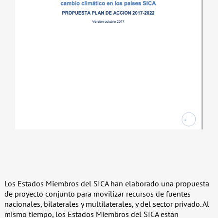
Los Estados Miembros del SICA han elaborado una propuesta
de proyecto conjunto para movilizar recursos de fuentes
nacionales, bilaterales y multilaterales, y del sector privado. Al
mismo tiempo, los Estados Miembros del SICA están