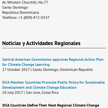
Av. Winston Churchill, No.77
Santo Domingo
República Dominicana
Teléfono: +1 (809) 472-0537
Noticias y Actividades Regionales
Central American Commission approves Regional Action Plan
for Climate Change Learning
27 October 2017 | Santo Domingo, Dominican Republic
SICA Member Countries Promote Public Policy for Sustainable
Development and Climate Change Education
10 July 2017 | San Jose, Costa Rica
SICA Countries Define Their Next Regional Climate Change