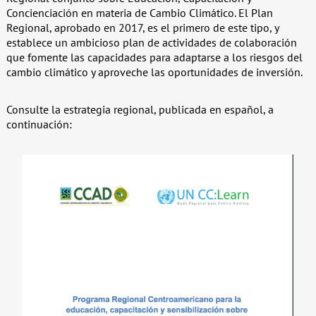
Concienciación en materia de Cambio Climático. El Plan
Regional, aprobado en 2017, es el primero de este tipo, y
establece un ambicioso plan de actividades de colaboración
que fomente las capacidades para adaptarse a los riesgos del
cambio climático y aproveche las oportunidades de inversión.
Consulte la estrategia regional, publicada en español, a
continuación: