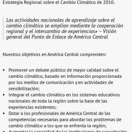
Estrategia Regional sobre el Cambio Climático de 2010.
Las actividades nacionales de aprendizaje sobre el
cambio climático se amplían mediante la cooperación
regional y el intercambio de experiencias» – Visión
general del Punto de Enlace de América Central
Nuestros objetivos en América Central comprenden:
Promover un debate público de mayor calidad sobre el
cambio climático, basado en información proporcionada
por los medios de comunicación y en actividades de
sensibilización;
Integrar el cambio climático en los sistemas educativos
nacionales de toda la región sobre la base de las
experiencias existentes;
Dotar a los profesionales de América Central de las
competencias necesarias para abordar los problemas de
cambio climático a los que se enfrenta la región;
Aumentar la capacidad de las instituciones de capacitación