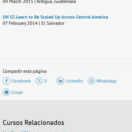
09 March 2015 | Antigua, Guatemala
UN CC:Learn to Be Scaled Up Across Central America
07 February 2014 | El Salvador
Compartir esta página
Facebook
X
LinkedIn
WhatsApp
Email
Cursos Relacionados