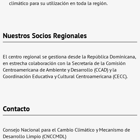
climático para su utilización en toda la región.
Nuestros Socios Regionales
El centro regional se gestiona desde la República Dominicana,
en estrecha colaboración con la Secretaría de la Comisión
Centroamericana de Ambiente y Desarrollo (CCAD) y la
Coordinación Educativa y Cultural Centroamericana (CECC).
Contacto
Consejo Nacional para el Cambio Climático y Mecanismo de
Desarrollo Limpio (CNCCMDL)