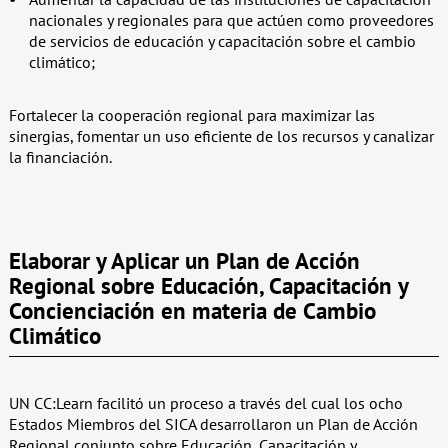
nacionales y regionales para que actúen como proveedores
de servicios de educación y capacitación sobre el cambio
climático;
Fortalecer la cooperación regional para maximizar las
sinergias, fomentar un uso eficiente de los recursos y canalizar
la financiación.
Elaborar y Aplicar un Plan de Acción
Regional sobre Educación, Capacitación y
Concienciación en materia de Cambio
Climático
UN CC:Learn facilitó un proceso a través del cual los ocho
Estados Miembros del SICA desarrollaron un Plan de Acción
Regional conjunto sobre Educación, Capacitación y