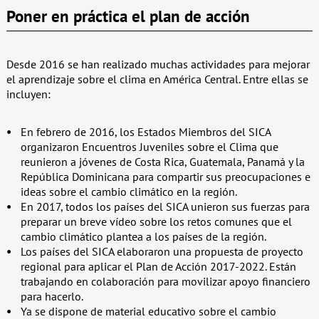
Poner en práctica el plan de acción
Desde 2016 se han realizado muchas actividades para mejorar
el aprendizaje sobre el clima en América Central. Entre ellas se
incluyen:
En febrero de 2016, los Estados Miembros del SICA
organizaron Encuentros Juveniles sobre el Clima que
reunieron a jóvenes de Costa Rica, Guatemala, Panamá y la
República Dominicana para compartir sus preocupaciones e
ideas sobre el cambio climático en la región.
En 2017, todos los países del SICA unieron sus fuerzas para
preparar un breve vídeo sobre los retos comunes que el
cambio climático plantea a los países de la región.
Los países del SICA elaboraron una propuesta de proyecto
regional para aplicar el Plan de Acción 2017-2022. Están
trabajando en colaboración para movilizar apoyo financiero
para hacerlo.
Ya se dispone de material educativo sobre el cambio