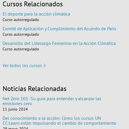
Cursos Relacionados
El deporte para la acción climática
Curso autorregulado
Comité de Aplicación y Cumplimiento del Acuerdo de París
Curso autorregulado
Desarrollo del Liderazgo Femenino en la Acción Climática
Curso autorregulado
Ver todos los cursos
Noticias Relacionadas
Net Zero 101: Su guía para entender y alcanzar las
emisiones cero
11 junio 2024
Del conocimiento a la acción: Cómo los cursos UN
CC:Learn están impulsando el cambio de comportamiento
29 mayo 2024