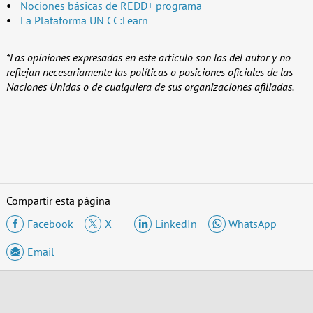
Nociones básicas de REDD+ programa
La Plataforma UN CC:Learn
*Las opiniones expresadas en este artículo son las del autor y no
reflejan necesariamente las políticas o posiciones oficiales de las
Naciones Unidas o de cualquiera de sus organizaciones afiliadas.
Compartir esta página
Facebook
X
LinkedIn
WhatsApp
Email