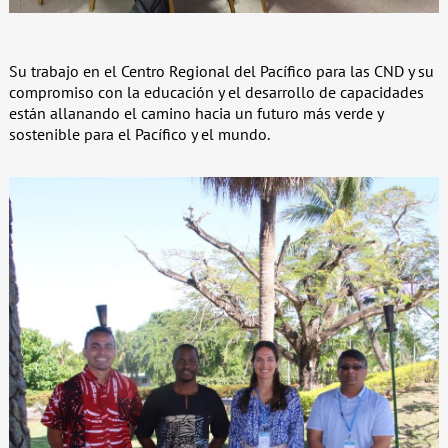
Su trabajo en el Centro Regional del Pacífico para las CND y su
compromiso con la educación y el desarrollo de capacidades
están allanando el camino hacia un futuro más verde y
sostenible para el Pacífico y el mundo.