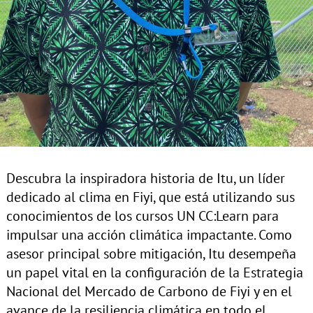
Descubra la inspiradora historia de Itu, un líder
dedicado al clima en Fiyi, que está utilizando sus
conocimientos de los cursos UN CC:Learn para
impulsar una acción climática impactante. Como
asesor principal sobre mitigación, Itu desempeña
un papel vital en la configuración de la Estrategia
Nacional del Mercado de Carbono de Fiyi y en el
avance de la resiliencia climática en todo el