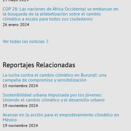
COP 28: Las naciones de África Occidental se embarcan en
la búsqueda de la alfabetización sobre el cambio
climático a escala para todos sus ciudadanos
26 enero 2024
Ver todas las noticias
Reportajes Relacionadas
La lucha contra el cambio climático en Burundi: una
campaña de compromiso y sensibilización
15 noviembre 2024
Sostenibilidad urbana impulsada por los jóvenes:
Uniendo el cambio climático y el desarrollo urbano
19 noviembre 2024
Avanzar en la acción para el empoderamiento climático en
México
19 noviembre 2024