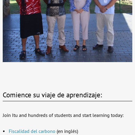
Comience su viaje de aprendizaje:
Join Itu and hundreds of students and start learning today:
Fiscalidad del carbono
(en inglés)