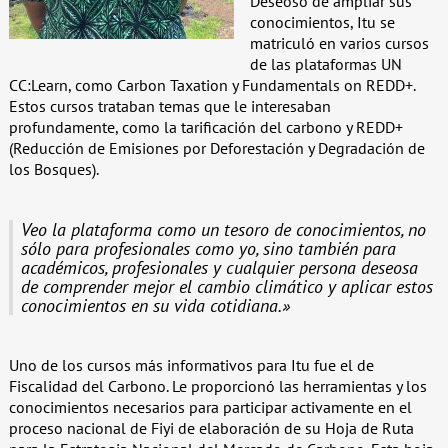
Deseoso de ampliar sus
conocimientos, Itu se
matriculó en varios cursos
de las plataformas UN
CC:Learn, como Carbon Taxation y Fundamentals on REDD+.
Estos cursos trataban temas que le interesaban
profundamente, como la tarificación del carbono y REDD+
(Reducción de Emisiones por Deforestación y Degradación de
los Bosques).
Veo la plataforma como un tesoro de conocimientos, no
sólo para profesionales como yo, sino también para
académicos, profesionales y cualquier persona deseosa
de comprender mejor el cambio climático y aplicar estos
conocimientos en su vida cotidiana.»
Uno de los cursos más informativos para Itu fue el de
Fiscalidad del Carbono. Le proporcionó las herramientas y los
conocimientos necesarios para participar activamente en el
proceso nacional de Fiyi de elaboración de su Hoja de Ruta