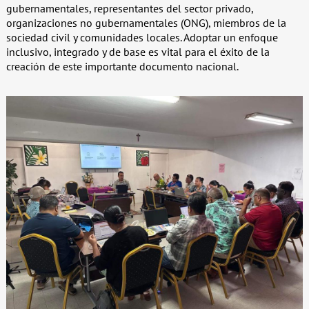
gubernamentales, representantes del sector privado,
organizaciones no gubernamentales (ONG), miembros de la
sociedad civil y comunidades locales. Adoptar un enfoque
inclusivo, integrado y de base es vital para el éxito de la
creación de este importante documento nacional.