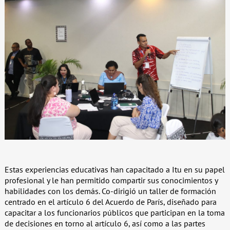
Estas experiencias educativas han capacitado a Itu en su papel
profesional y le han permitido compartir sus conocimientos y
habilidades con los demás. Co-dirigió un taller de formación
centrado en el artículo 6 del Acuerdo de París, diseñado para
capacitar a los funcionarios públicos que participan en la toma
de decisiones en torno al artículo 6, así como a las partes