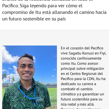
Pacífico. Siga leyendo para ver cómo el
compromiso de Itu está allanando el camino hacia
un futuro sostenible en su país
En el corazón del Pacífico
vive Sagaitu Konusi en Fiyi,
conocido cariñosamente
como Itu. Como asesor
principal sobre mitigación
en el Centro Regional del
Pacífico para la CDN, Itu ha
dedicado su carrera a
combatir el cambio
climático y a garantizar un
futuro sostenible para su
isla natal y más allá.