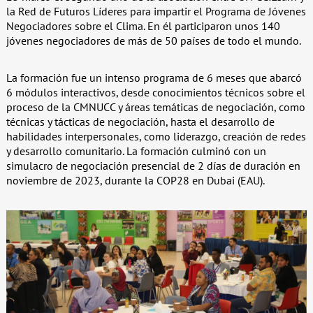
la Red de Futuros Líderes para impartir el Programa de Jóvenes
Negociadores sobre el Clima. En él participaron unos 140
jóvenes negociadores de más de 50 países de todo el mundo.
La formación fue un intenso programa de 6 meses que abarcó
6 módulos interactivos, desde conocimientos técnicos sobre el
proceso de la CMNUCC y áreas temáticas de negociación, como
técnicas y tácticas de negociación, hasta el desarrollo de
habilidades interpersonales, como liderazgo, creación de redes
y desarrollo comunitario. La formación culminó con un
simulacro de negociación presencial de 2 días de duración en
noviembre de 2023, durante la COP28 en Dubai (EAU).