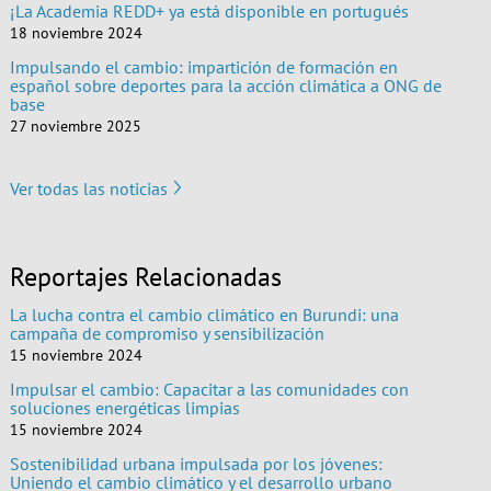
¡La Academia REDD+ ya está disponible en portugués
18 noviembre 2024
Impulsando el cambio: impartición de formación en
español sobre deportes para la acción climática a ONG de
base
27 noviembre 2025
Ver todas las noticias
Reportajes Relacionadas
La lucha contra el cambio climático en Burundi: una
campaña de compromiso y sensibilización
15 noviembre 2024
Impulsar el cambio: Capacitar a las comunidades con
soluciones energéticas limpias
15 noviembre 2024
Sostenibilidad urbana impulsada por los jóvenes:
Uniendo el cambio climático y el desarrollo urbano