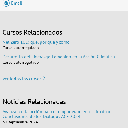
Email
Cursos Relacionados
Net Zero 101: qué, por qué y cómo
Curso autorregulado
Desarrollo del Liderazgo Femenino en la Acción Climática
Curso autorregulado
Ver todos los cursos
Noticias Relacionadas
Avanzar en la acción para el empoderamiento climático:
Conclusiones de los Diálogos ACE 2024
30 septiembre 2024