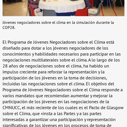
Jóvenes negociadores sobre el clima en la simulación durante la
COP28.
El Programa de Jóvenes Negociadores sobre el Clima está
diseñado para dotar a los jóvenes negociadores de los
conocimientos y habilidades necesarios para participar en las
negociaciones multilaterales sobre el clima. A lo largo de los
28 años de negociaciones sobre el clima, ha habido un
impulso creciente para reforzar la representación y la
participación de los jóvenes en la toma de decisiones,
incluidas las negociaciones sobre el clima. El objetivo del
Programa de Jóvenes Negociadores sobre el Clima responde a
varios mandatos que recomiendan aumentar y mejorar la
participación de los jóvenes en las negociaciones de la
CMNUCC, el más reciente de los cuales es el Pacto de Glasgow
sobre el Clima, que «insta a las Partes y a las partes
interesadas a garantizar una participación y representación
significativas de los jóvenes en los procesos de toma de