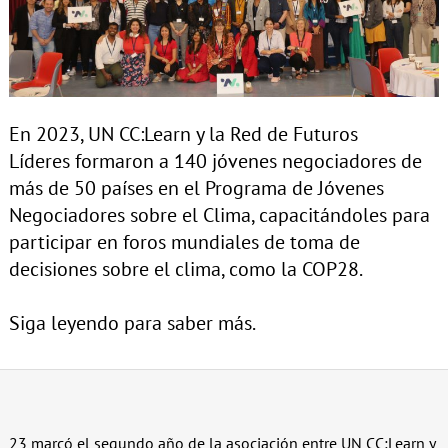
En 2023, UN CC:Learn y la Red de Futuros
Líderes formaron a 140 jóvenes negociadores de
más de 50 países en el Programa de Jóvenes
Negociadores sobre el Clima, capacitándoles para
participar en foros mundiales de toma de
decisiones sobre el clima, como la COP28.
Siga leyendo para saber más.
23 marcó el segundo año de la asociación entre UN CC:Learn y