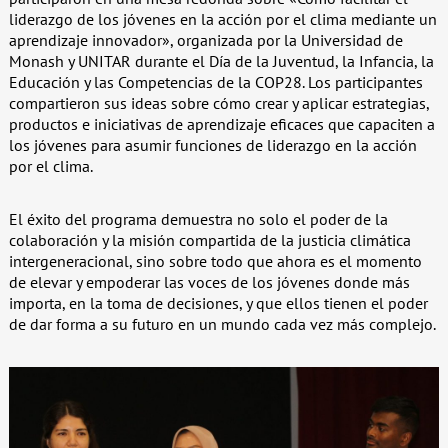
liderazgo de los jóvenes en la acción por el clima mediante un
aprendizaje innovador», organizada por la Universidad de
Monash y UNITAR durante el Día de la Juventud, la Infancia, la
Educación y las Competencias de la COP28. Los participantes
compartieron sus ideas sobre cómo crear y aplicar estrategias,
productos e iniciativas de aprendizaje eficaces que capaciten a
los jóvenes para asumir funciones de liderazgo en la acción
por el clima.
El éxito del programa demuestra no solo el poder de la
colaboración y la misión compartida de la justicia climática
intergeneracional, sino sobre todo que ahora es el momento
de elevar y empoderar las voces de los jóvenes donde más
importa, en la toma de decisiones, y que ellos tienen el poder
de dar forma a su futuro en un mundo cada vez más complejo.