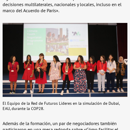
decisiones multilaterales, nacionales y locales, incluso en el
marco del Acuerdo de París».
El Equipo de la Red de Futuros Líderes en la simulación de Dubai,
EAU, durante la COP28.
Además de la formación, un par de negociadores también
participaron en una mesa redonda sobre «Cómo facilitar el