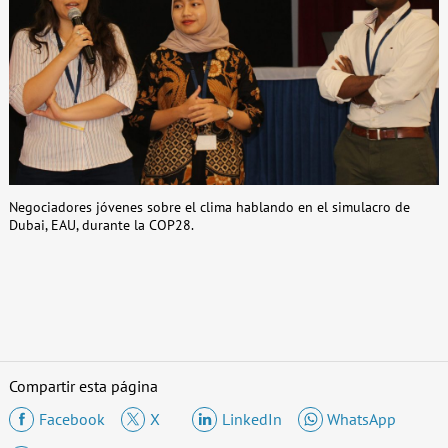
Negociadores jóvenes sobre el clima hablando en el simulacro de
Dubai, EAU, durante la COP28.
Compartir esta página
Facebook
X
LinkedIn
WhatsApp