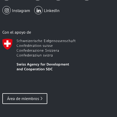
Instagram
LinkedIn
Con el apoyo de
Área de miembros