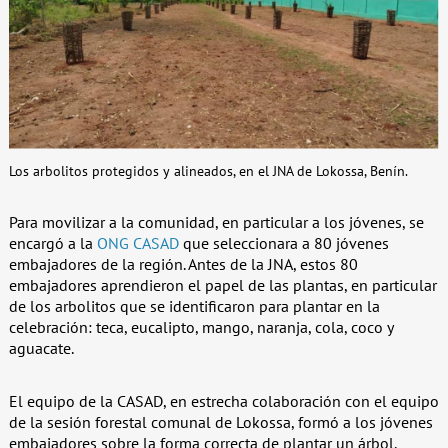
Los arbolitos protegidos y alineados, en el JNA de Lokossa, Benín.
Para movilizar a la comunidad, en particular a los jóvenes, se
encargó a la
ONG CASAD
que seleccionara a 80 jóvenes
embajadores de la región. Antes de la JNA, estos 80
embajadores aprendieron el papel de las plantas, en particular
de los arbolitos que se identificaron para plantar en la
celebración: teca, eucalipto, mango, naranja, cola, coco y
aguacate.
El equipo de la CASAD, en estrecha colaboración con el equipo
de la sesión forestal comunal de Lokossa, formó a los jóvenes
embajadores sobre la forma correcta de plantar un árbol,