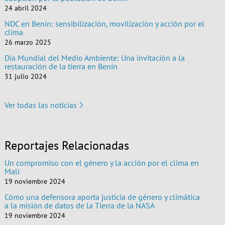
24 abril 2024
NDC en Benín: sensibilización, movilización y acción por el
clima
26 marzo 2025
Día Mundial del Medio Ambiente: Una invitación a la
restauración de la tierra en Benín
31 julio 2024
Ver todas las noticias
Reportajes Relacionadas
Un compromiso con el género y la acción por el clima en
Malí
19 noviembre 2024
Cómo una defensora aporta justicia de género y climática
a la misión de datos de la Tierra de la NASA
19 noviembre 2024