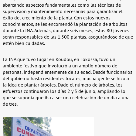
abarcando aspectos fundamentales como las técnicas de
supervisión y mantenimiento necesarias para garantizar el
éxito del crecimiento de la planta. Con estos nuevos
conocimientos, se les encomendó la plantación de arbolitos
durante la JNA. Además, durante seis meses, estos 80 jóvenes
serán responsables de las 1.500 plantas, asegurándose de que
estén bien cuidadas.
La JNA que tuvo lugar en Koudou, en Lokossa, tuvo un
ambiente festivo que involucró a un amplio número de
personas, independientemente de su edad. Desde funcionarios
del gobierno hasta residentes locales, mucha gente se hizo a
la idea de plantar árboles. Dado el número de árboles, los
esfuerzos continuaron los días 2 y 3 de junio, ampliando lo
que se suponía que iba a ser una celebración de un día a una
de tres.