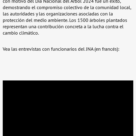
con motivo del Día Nacional del Árbol 2024 fue un éxito,
demostrando el compromiso colectivo de la comunidad local,
las autoridades y las organizaciones asociadas con la
protección del medio ambiente. Los 1500 árboles plantados
representan una contribución concreta a la lucha contra el
cambio climático.
Vea las entrevistas con funcionarios del JNA (en francés):