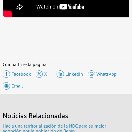
Compartir esta página
Facebook
X
LinkedIn
WhatsApp
Email
Noticias Relacionadas
Hacia una territorialización de la NDC para su mejor
adopción por la población de Benín