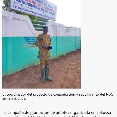
El coordinador del proyecto de comunicación y seguimiento del NDC
en la JNA 2024.
La campaña de plantación de árboles organizada en Lokossa