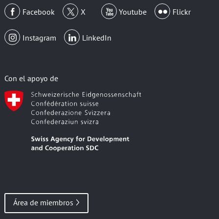
Facebook
X
Youtube
Flickr
Instagram
LinkedIn
Con el apoyo de
Área de miembros