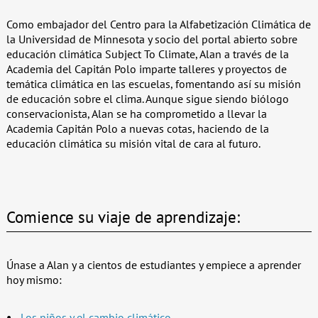
Como embajador del Centro para la Alfabetización Climática de
la Universidad de Minnesota y socio del portal abierto sobre
educación climática Subject To Climate, Alan a través de la
Academia del Capitán Polo imparte talleres y proyectos de
temática climática en las escuelas, fomentando así su misión
de educación sobre el clima. Aunque sigue siendo biólogo
conservacionista, Alan se ha comprometido a llevar la
Academia Capitán Polo a nuevas cotas, haciendo de la
educación climática su misión vital de cara al futuro.
Comience su viaje de aprendizaje:
Únase a Alan y a cientos de estudiantes y empiece a aprender
hoy mismo:
Los niños y el cambio climático