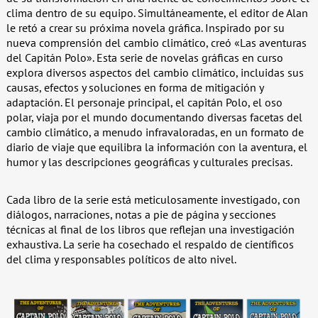
clima dentro de su equipo. Simultáneamente, el editor de Alan
le retó a crear su próxima novela gráfica. Inspirado por su
nueva comprensión del cambio climático, creó «Las aventuras
del Capitán Polo». Esta serie de novelas gráficas en curso
explora diversos aspectos del cambio climático, incluidas sus
causas, efectos y soluciones en forma de mitigación y
adaptación. El personaje principal, el capitán Polo, el oso
polar, viaja por el mundo documentando diversas facetas del
cambio climático, a menudo infravaloradas, en un formato de
diario de viaje que equilibra la información con la aventura, el
humor y las descripciones geográficas y culturales precisas.
Cada libro de la serie está meticulosamente investigado, con
diálogos, narraciones, notas a pie de página y secciones
técnicas al final de los libros que reflejan una investigación
exhaustiva. La serie ha cosechado el respaldo de científicos
del clima y responsables políticos de alto nivel.