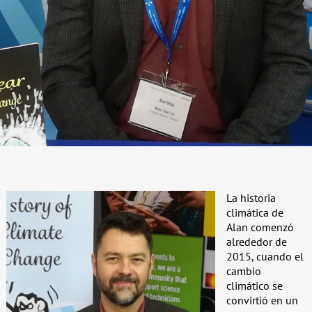
La historia
climática de
Alan comenzó
alrededor de
2015, cuando el
cambio
climático se
convirtió en un