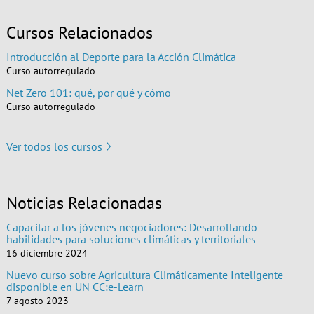
Cursos Relacionados
Introducción al Deporte para la Acción Climática
Curso autorregulado
Net Zero 101: qué, por qué y cómo
Curso autorregulado
Ver todos los cursos
Noticias Relacionadas
Capacitar a los jóvenes negociadores: Desarrollando
habilidades para soluciones climáticas y territoriales
16 diciembre 2024
Nuevo curso sobre Agricultura Climáticamente Inteligente
disponible en UN CC:e-Learn
7 agosto 2023