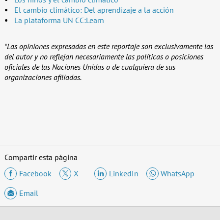
El cambio climático:
Del aprendizaje a la acción
La plataforma UN CC:Learn
*Las opiniones expresadas en este reportaje son exclusivamente las
del autor y no reflejan necesariamente las políticas o posiciones
oficiales de las Naciones Unidas o de cualquiera de sus
organizaciones afiliadas.
Compartir esta página
Facebook
X
LinkedIn
WhatsApp
Email