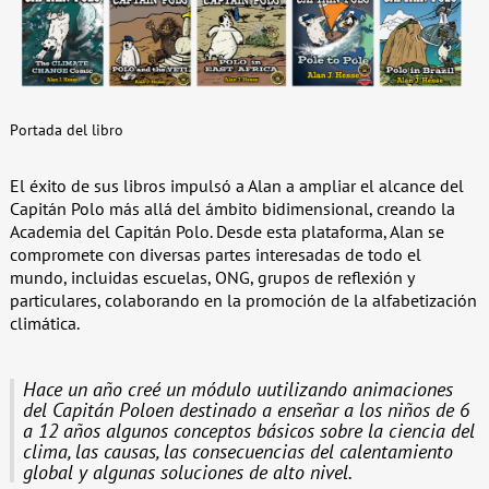
Portada del libro
El éxito de sus libros impulsó a Alan a ampliar el alcance del
Capitán Polo más allá del ámbito bidimensional, creando la
Academia del Capitán Polo. Desde esta plataforma, Alan se
compromete con diversas partes interesadas de todo el
mundo, incluidas escuelas, ONG, grupos de reflexión y
particulares, colaborando en la promoción de la alfabetización
climática.
Hace un año creé un módulo uutilizando animaciones
del Capitán Poloen destinado a enseñar a los niños de 6
a 12 años algunos conceptos básicos sobre la ciencia del
clima, las causas, las consecuencias del calentamiento
global y algunas soluciones de alto nivel.