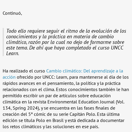
Continuó,
Todo ello requiere seguir el ritmo de la evolución de los
conocimientos y la práctica en materia de cambio
climático, razón por la cual no dejo de formarme sobre
este tema.
De ahí que haya completado el curso UNCC
Learn.
Ha realizado el curso
Cambio climático:
Del aprendizaje a la
acción
ofrecido por UNCC: Learn, para mantenerse al día de los
rápidos avances en el pensamiento, la política y la práctica
relacionados con el clima. Estos conocimientos también le han
permitido escribir un par de artículos sobre educación
climática en la revista Environmental Education Journal
(Vol.
134, Spring 2024)
, y se encuentra en las fases finales de
creación del 5º cómic de su serie Capitán Polo. Esta última
edición se titula Polo en Brasil y está dedicada a documentar
los retos climáticos y las soluciones en ese país.