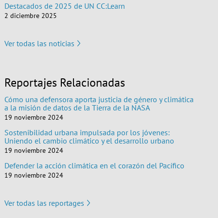
Destacados de 2025 de UN CC:Learn
2 diciembre 2025
Ver todas las noticias
Reportajes Relacionadas
Cómo una defensora aporta justicia de género y climática
a la misión de datos de la Tierra de la NASA
19 noviembre 2024
Sostenibilidad urbana impulsada por los jóvenes:
Uniendo el cambio climático y el desarrollo urbano
19 noviembre 2024
Defender la acción climática en el corazón del Pacífico
19 noviembre 2024
Ver todas las reportages