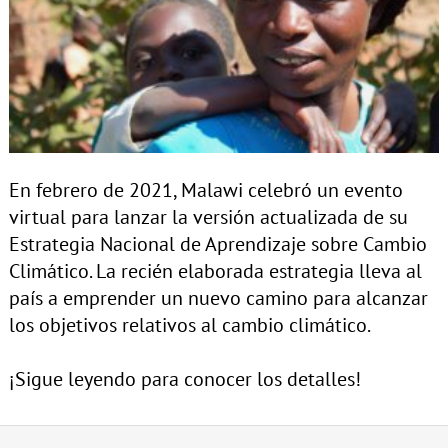
En febrero de 2021, Malawi celebró un evento
virtual para lanzar la versión actualizada de su
Estrategia Nacional de Aprendizaje sobre Cambio
Climático. La recién elaborada estrategia lleva al
país a emprender un nuevo camino para alcanzar
los objetivos relativos al cambio climático.
¡Sigue leyendo para conocer los detalles!