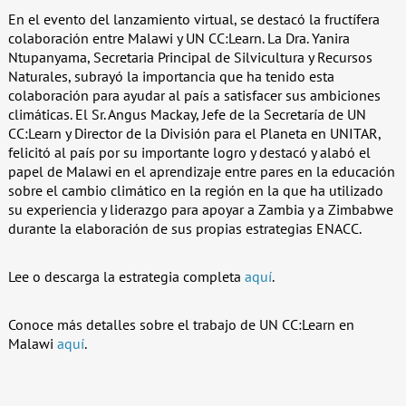
En el evento del lanzamiento virtual, se destacó la fructífera
colaboración entre Malawi y UN CC:Learn. La Dra. Yanira
Ntupanyama, Secretaria Principal de Silvicultura y Recursos
Naturales, subrayó la importancia que ha tenido esta
colaboración para ayudar al país a satisfacer sus ambiciones
climáticas. El Sr. Angus Mackay, Jefe de la Secretaría de UN
CC:Learn y Director de la División para el Planeta en UNITAR,
felicitó al país por su importante logro y destacó y alabó el
papel de Malawi en el aprendizaje entre pares en la educación
sobre el cambio climático en la región en la que ha utilizado
su experiencia y liderazgo para apoyar a Zambia y a Zimbabwe
durante la elaboración de sus propias estrategias ENACC.
Lee o descarga la estrategia completa
aquí
.
Conoce más detalles sobre el trabajo de UN CC:Learn en
Malawi
aquí
.