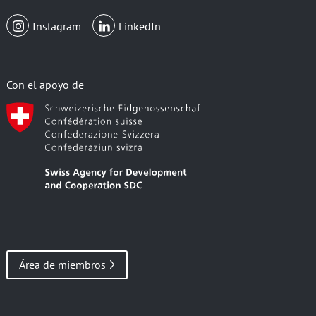
Instagram
LinkedIn
Con el apoyo de
Área de miembros