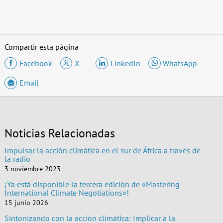
Compartir esta página
Facebook
X
LinkedIn
WhatsApp
Email
Noticias Relacionadas
Impulsar la acción climática en el sur de África a través de
la radio
3 noviembre 2023
¡Ya está disponible la tercera edición de «Mastering
International Climate Negotiations»!
15 junio 2026
Sintonizando con la acción climática: Implicar a la