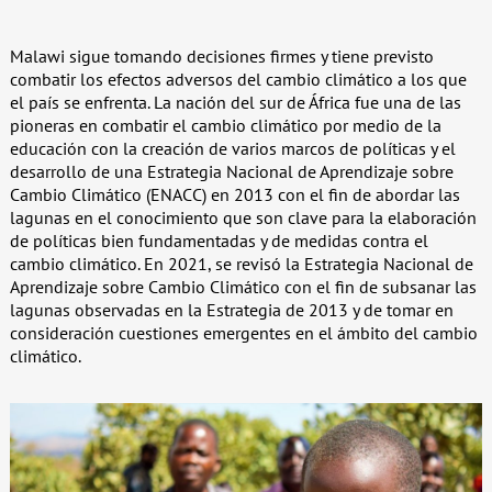
Malawi sigue tomando decisiones firmes y tiene previsto
combatir los efectos adversos del cambio climático a los que
el país se enfrenta. La nación del sur de África fue una de las
pioneras en combatir el cambio climático por medio de la
educación con la creación de varios marcos de políticas y el
desarrollo de una Estrategia Nacional de Aprendizaje sobre
Cambio Climático (ENACC) en 2013 con el fin de abordar las
lagunas en el conocimiento que son clave para la elaboración
de políticas bien fundamentadas y de medidas contra el
cambio climático. En 2021, se revisó la Estrategia Nacional de
Aprendizaje sobre Cambio Climático con el fin de subsanar las
lagunas observadas en la Estrategia de 2013 y de tomar en
consideración cuestiones emergentes en el ámbito del cambio
climático.