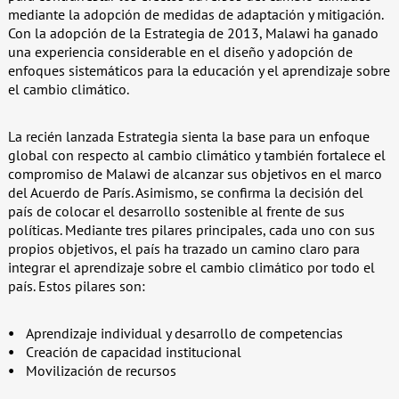
mediante la adopción de medidas de adaptación y mitigación.
Con la adopción de la Estrategia de 2013, Malawi ha ganado
una experiencia considerable en el diseño y adopción de
enfoques sistemáticos para la educación y el aprendizaje sobre
el cambio climático.
La recién lanzada Estrategia sienta la base para un enfoque
global con respecto al cambio climático y también fortalece el
compromiso de Malawi de alcanzar sus objetivos en el marco
del Acuerdo de París. Asimismo, se confirma la decisión del
país de colocar el desarrollo sostenible al frente de sus
políticas. Mediante tres pilares principales, cada uno con sus
propios objetivos, el país ha trazado un camino claro para
integrar el aprendizaje sobre el cambio climático por todo el
país. Estos pilares son:
Aprendizaje individual y desarrollo de competencias
Creación de capacidad institucional
Movilización de recursos