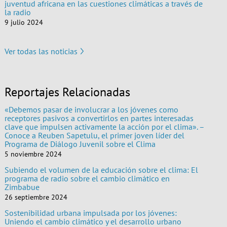
juventud africana en las cuestiones climáticas a través de
la radio
9 julio 2024
Ver todas las noticias
Reportajes Relacionadas
«Debemos pasar de involucrar a los jóvenes como
receptores pasivos a convertirlos en partes interesadas
clave que impulsen activamente la acción por el clima». –
Conoce a Reuben Sapetulu, el primer joven líder del
Programa de Diálogo Juvenil sobre el Clima
5 noviembre 2024
Subiendo el volumen de la educación sobre el clima: El
programa de radio sobre el cambio climático en
Zimbabue
26 septiembre 2024
Sostenibilidad urbana impulsada por los jóvenes:
Uniendo el cambio climático y el desarrollo urbano