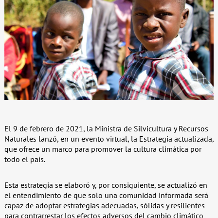
El 9 de febrero de 2021, la Ministra de Silvicultura y Recursos
Naturales lanzó, en un evento virtual, la Estrategia actualizada,
que ofrece un marco para promover la cultura climática por
todo el país.
Esta estrategia se elaboró y, por consiguiente, se actualizó en
el entendimiento de que solo una comunidad informada será
capaz de adoptar estrategias adecuadas, sólidas y resilientes
para contrarrestar los efectos adversos del cambio climático