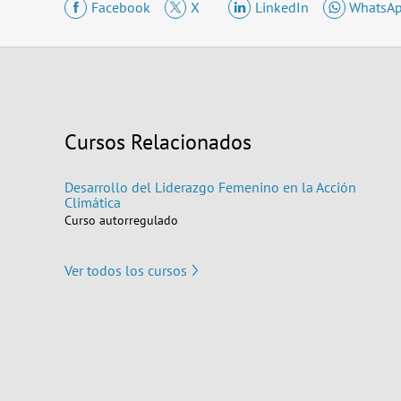
Facebook
X
LinkedIn
WhatsA
Cursos Relacionados
Desarrollo del Liderazgo Femenino en la Acción
Climática
Curso autorregulado
Ver todos los cursos