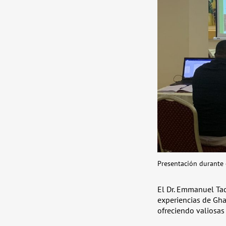
Presentación durante e
El Dr. Emmanuel Ta
experiencias de Gha
ofreciendo valiosas 