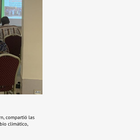
n, compartió las
bio climático,