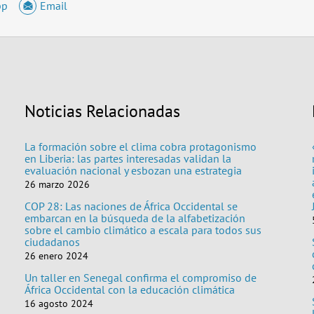
pp
Email
Noticias Relacionadas
La formación sobre el clima cobra protagonismo
en Liberia: las partes interesadas validan la
evaluación nacional y esbozan una estrategia
26 marzo 2026
COP 28: Las naciones de África Occidental se
embarcan en la búsqueda de la alfabetización
sobre el cambio climático a escala para todos sus
ciudadanos
26 enero 2024
Un taller en Senegal confirma el compromiso de
África Occidental con la educación climática
16 agosto 2024