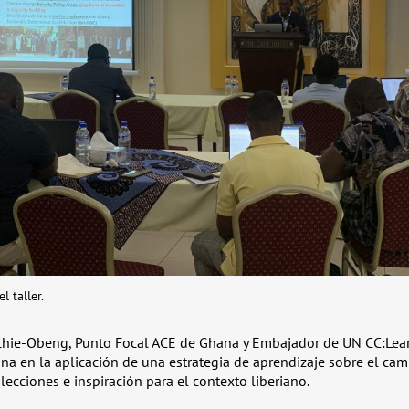
l taller.
chie-Obeng, Punto Focal ACE de Ghana y Embajador de UN CC:Lear
na en la aplicación de una estrategia de aprendizaje sobre el cam
lecciones e inspiración para el contexto liberiano.