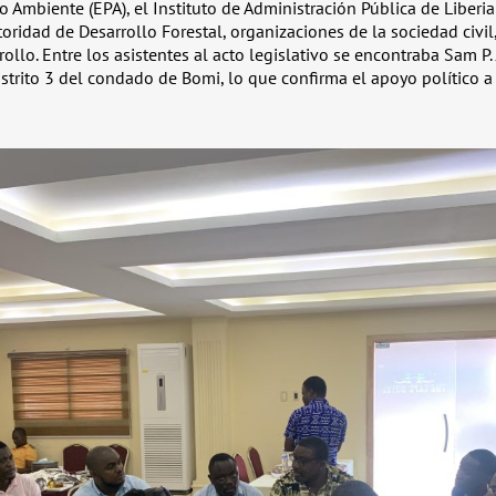
 Ambiente (EPA), el Instituto de Administración Pública de Liberia 
oridad de Desarrollo Forestal, organizaciones de la sociedad civil,
rollo. Entre los asistentes al acto legislativo se encontraba Sam P. 
istrito 3 del condado de Bomi, lo que confirma el apoyo político a