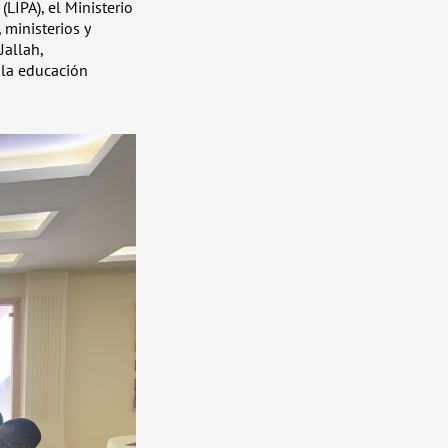
(LIPA), el Ministerio
 ministerios y
Jallah,
 la educación