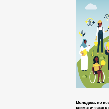
Молодежь во все
климатического 