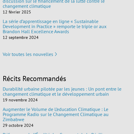
discussion sur le financement de la lutte contre le
changement climatique
12 février 2025
La série d’apprentissage en ligne « Sustainable
Development in Practice » remporte le triple or aux
Brandon Hall Excellence Awards
12 septembre 2024
Voir toutes les nouvelles
Récits Recommandés
Durabilité urbaine pilotée par les jeunes : Un pont entre le
changement climatique et le développement urbain
19 novembre 2024
Augmenter le Volume de L’education Climatique : Le
Programme Radio sur le Changement Climatique au
Zimbabwe
29 octobre 2024