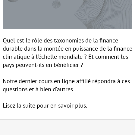
Quel est le rôle des taxonomies de la finance
durable dans la montée en puissance de la finance
climatique à l’échelle mondiale ? Et comment les
pays peuvent-ils en bénéficier ?
Notre dernier cours en ligne affilié répondra à ces
questions et à bien d’autres.
Lisez la suite pour en savoir plus.