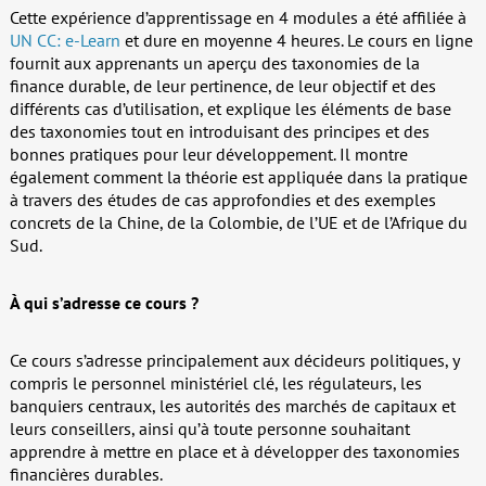
Cette expérience d’apprentissage en 4 modules a été affiliée à
UN CC: e-Learn
et dure en moyenne 4 heures. Le cours en ligne
fournit aux apprenants un aperçu des taxonomies de la
finance durable, de leur pertinence, de leur objectif et des
différents cas d’utilisation, et explique les éléments de base
des taxonomies tout en introduisant des principes et des
bonnes pratiques pour leur développement. Il montre
également comment la théorie est appliquée dans la pratique
à travers des études de cas approfondies et des exemples
concrets de la Chine, de la Colombie, de l’UE et de l’Afrique du
Sud.
À qui s’adresse ce cours ?
Ce cours s’adresse principalement aux décideurs politiques, y
compris le personnel ministériel clé, les régulateurs, les
banquiers centraux, les autorités des marchés de capitaux et
leurs conseillers, ainsi qu’à toute personne souhaitant
apprendre à mettre en place et à développer des taxonomies
financières durables.