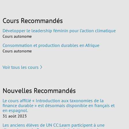
Cours Recommandés
Développer le leadership féminin pour l’action climatique
Cours autonome
Consommation et production durables en Afrique
Cours autonome
Voir tous les cours
Nouvelles Recommandés
Le cours affilié « Introduction aux taxonomies de la
finance durable » est désormais disponible en français et
en espagnol.
31 août 2023
Les anciens élèves de UN CC:Learn participent à une