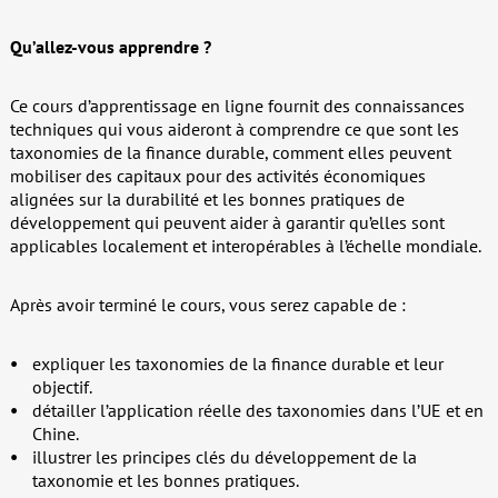
Qu’allez-vous apprendre ?
Ce cours d’apprentissage en ligne fournit des connaissances
techniques qui vous aideront à comprendre ce que sont les
taxonomies de la finance durable, comment elles peuvent
mobiliser des capitaux pour des activités économiques
alignées sur la durabilité et les bonnes pratiques de
développement qui peuvent aider à garantir qu’elles sont
applicables localement et interopérables à l’échelle mondiale.
Après avoir terminé le cours, vous serez capable de :
expliquer les taxonomies de la finance durable et leur
objectif.
détailler l’application réelle des taxonomies dans l’UE et en
Chine.
illustrer les principes clés du développement de la
taxonomie et les bonnes pratiques.