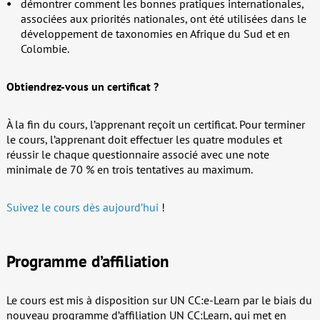
démontrer comment les bonnes pratiques internationales,
associées aux priorités nationales, ont été utilisées dans le
développement de taxonomies en Afrique du Sud et en
Colombie.
Obtiendrez-vous un certificat ?
À la fin du cours, l’apprenant reçoit un certificat. Pour terminer
le cours, l’apprenant doit effectuer les quatre modules et
réussir le chaque questionnaire associé avec une note
minimale de 70 % en trois tentatives au maximum.
Suivez le cours dès aujourd’hui
!
Programme d’affiliation
Le cours est mis à disposition sur UN CC:e-Learn par le biais du
nouveau programme d’affiliation UN CC:Learn, qui met en