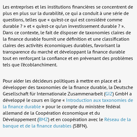
Les entreprises et les institutions financières se concentrent de
plus en plus sur la durabilité, ce qui a conduit à une série de
questions, telles que « qu’est-ce qui est considéré comme
durable ? » et « qu’est-ce qu’un investissement durable ? ».
Dans ce contexte, le fait de disposer de taxonomies claires de
la finance durable fournit une définition et une classification
claires des activités économiques durables, favorisant la
transparence du marché et développant la finance durable
tout en renforçant la confiance et en prévenant des problèmes
tels que l’écoblanchiment.
Pour aider les décideurs politiques à mettre en place et à
développer des taxonomies de la finance durable, la Deutsche
Gesellschaft für Internationale Zusammenarbeit (
GIZ
) GmbH a
développé le cours en ligne «
Introduction aux taxonomies de
la finance durable
» pour le compte du ministère fédéral
allemand de la Coopération économique et du
Développement (
BMZ
) et en coopération avec le
Réseau de la
banque et de la finance durables
(SBFN).