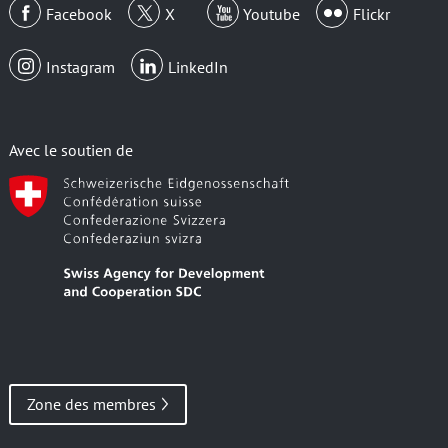
Facebook
X
Youtube
Flickr
Instagram
LinkedIn
Avec le soutien de
Zone des membres