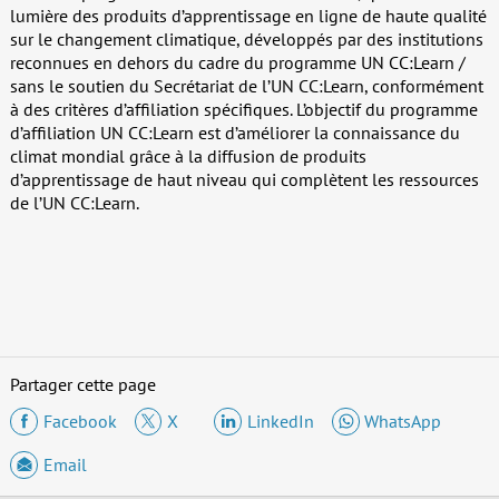
lumière des produits d’apprentissage en ligne de haute qualité
sur le changement climatique, développés par des institutions
reconnues en dehors du cadre du programme UN CC:Learn /
sans le soutien du Secrétariat de l’UN CC:Learn, conformément
à des critères d’affiliation spécifiques. L’objectif du programme
d’affiliation UN CC:Learn est d’améliorer la connaissance du
climat mondial grâce à la diffusion de produits
d’apprentissage de haut niveau qui complètent les ressources
de l’UN CC:Learn.
Partager cette page
Facebook
X
LinkedIn
WhatsApp
Email