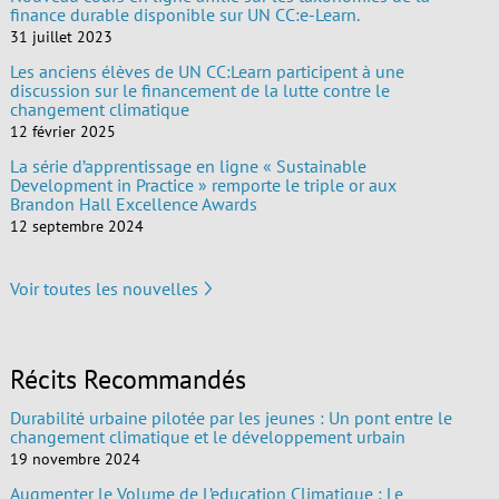
finance durable disponible sur UN CC:e-Learn.
31 juillet 2023
Les anciens élèves de UN CC:Learn participent à une
discussion sur le financement de la lutte contre le
changement climatique
12 février 2025
La série d’apprentissage en ligne « Sustainable
Development in Practice » remporte le triple or aux
Brandon Hall Excellence Awards
12 septembre 2024
Voir toutes les nouvelles
Récits Recommandés
Durabilité urbaine pilotée par les jeunes : Un pont entre le
changement climatique et le développement urbain
19 novembre 2024
Augmenter le Volume de L’education Climatique : Le