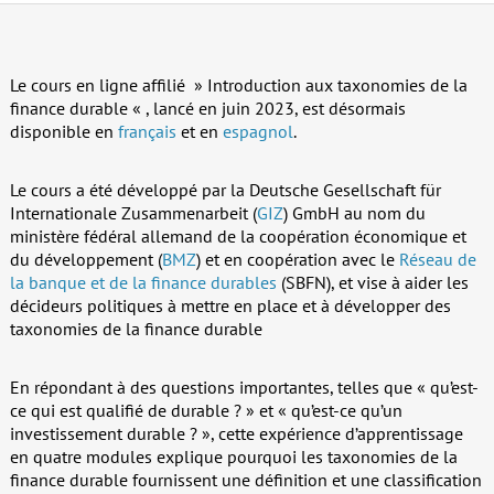
Le cours en ligne affilié » Introduction aux taxonomies de la
finance durable « , lancé en juin 2023, est désormais
disponible en
français
et en
espagnol
.
Le cours a été développé par la Deutsche Gesellschaft für
Internationale Zusammenarbeit (
GIZ
) GmbH au nom du
ministère fédéral allemand de la coopération économique et
du développement (
BMZ
) et en coopération avec le
Réseau de
la banque et de la finance durables
(SBFN), et vise à aider les
décideurs politiques à mettre en place et à développer des
taxonomies de la finance durable
En répondant à des questions importantes, telles que « qu’est-
ce qui est qualifié de durable ? » et « qu’est-ce qu’un
investissement durable ? », cette expérience d’apprentissage
en quatre modules explique pourquoi les taxonomies de la
finance durable fournissent une définition et une classification