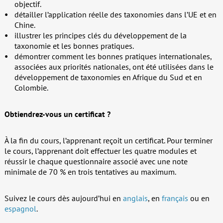
objectif.
détailler l’application réelle des taxonomies dans l’UE et en
Chine.
illustrer les principes clés du développement de la
taxonomie et les bonnes pratiques.
démontrer comment les bonnes pratiques internationales,
associées aux priorités nationales, ont été utilisées dans le
développement de taxonomies en Afrique du Sud et en
Colombie.
Obtiendrez-vous un certificat ?
À la fin du cours, l’apprenant reçoit un certificat. Pour terminer
le cours, l’apprenant doit effectuer les quatre modules et
réussir le chaque questionnaire associé avec une note
minimale de 70 % en trois tentatives au maximum.
Suivez le cours dès aujourd’hui en
anglais
, en
français
ou en
espagnol
.