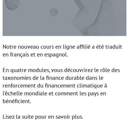
Notre nouveau cours en ligne affilié a été traduit
en français et en espagnol.
En quatre modules, vous découvrirez le rôle des
taxonomies de la finance durable dans le
renforcement du financement climatique à
l’échelle mondiale et comment les pays en
bénéficient.
Lisez la suite pour en savoir plus.