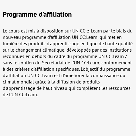
Programme d’affiliation
Le cours est mis à disposition sur UN CC:e-Learn par le biais du
nouveau programme d’affiliation UN CC:Learn, qui met en
lumière des produits d’apprentissage en ligne de haute qualité
sur le changement climatique, développés par des institutions
reconnues en dehors du cadre du programme UN CC:Learn /
sans le soutien du Secrétariat de l’UN CC:Learn, conformément
à des critères d’affiliation spécifiques. L’objectif du programme
d’affiliation UN CC:Learn est d’améliorer la connaissance du
climat mondial grâce à la diffusion de produits
d’apprentissage de haut niveau qui complètent les ressources
de l’UN CC:Learn.