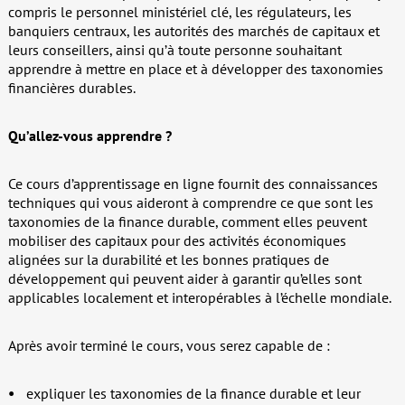
compris le personnel ministériel clé, les régulateurs, les
banquiers centraux, les autorités des marchés de capitaux et
leurs conseillers, ainsi qu’à toute personne souhaitant
apprendre à mettre en place et à développer des taxonomies
financières durables.
Qu’allez-vous apprendre ?
Ce cours d’apprentissage en ligne fournit des connaissances
techniques qui vous aideront à comprendre ce que sont les
taxonomies de la finance durable, comment elles peuvent
mobiliser des capitaux pour des activités économiques
alignées sur la durabilité et les bonnes pratiques de
développement qui peuvent aider à garantir qu’elles sont
applicables localement et interopérables à l’échelle mondiale.
Après avoir terminé le cours, vous serez capable de :
expliquer les taxonomies de la finance durable et leur