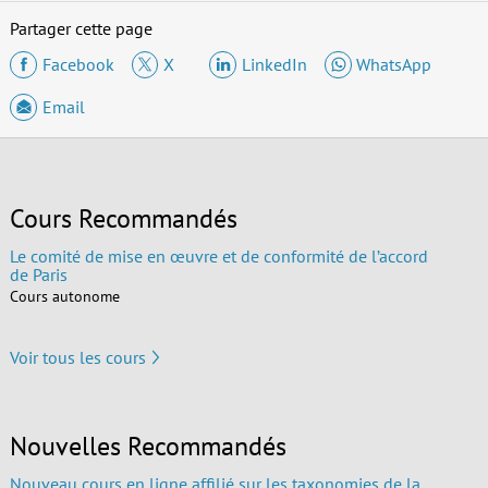
Partager cette page
Facebook
X
LinkedIn
WhatsApp
Email
Cours Recommandés
Le comité de mise en œuvre et de conformité de l’accord
de Paris
Cours autonome
Voir tous les cours
Nouvelles Recommandés
Nouveau cours en ligne affilié sur les taxonomies de la