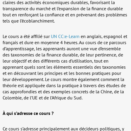
claires des activités économiques durables, favorisant la
transparence du marché et l’expansion de la finance durable
tout en renforçant la confiance et en prévenant des problèmes
tels que l’écoblanchiment.
Le cours a été affilié sur
UN CC:e-Learn
en anglais, espagnol et
français et dure en moyenne 4 heures. Au cours de ce parcours
d’apprentissage, les apprenants auront une vue d’ensemble
des taxonomies de la finance durable, de leur pertinence, de
leur objectif et des différents cas d’utilisation, tout en
apprenant quels sont les éléments essentiels des taxonomies
et en découvrant les principes et les bonnes pratiques pour
leur développement. Le cours montre également comment la
théorie est appliquée dans la pratique à travers des études de
cas approfondies et des exemples concrets de la Chine, de la
Colombie, de l’UE et de l’Afrique du Sud.
À qui s’adresse ce cours ?
Ce cours s’adresse principalement aux décideurs politiques, y