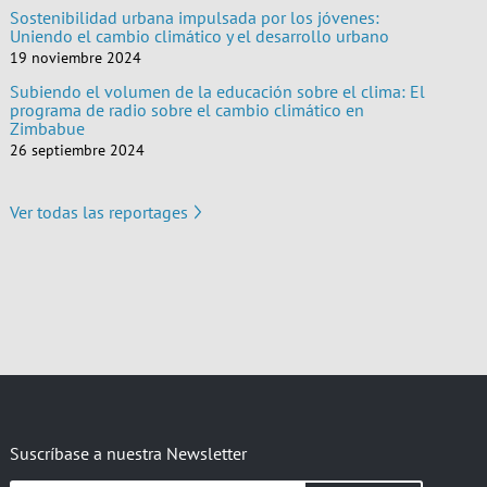
Sostenibilidad urbana impulsada por los jóvenes:
Uniendo el cambio climático y el desarrollo urbano
19 noviembre 2024
Subiendo el volumen de la educación sobre el clima: El
programa de radio sobre el cambio climático en
Zimbabue
26 septiembre 2024
Ver todas las reportages
Suscríbase a nuestra Newsletter