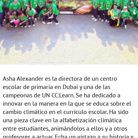
Asha Alexander es la directora de un centro
escolar de primaria en Dubai y una de las
campeonas de UN CC:Learn. Se ha dedicado a
innovar en la manera en la que se educa sobre el
cambio climático en el currículo escolar. Ha sido
una pieza clave en la alfabetización climática
entre estudiantes, animándolos a ellos y a otros
profesores a actuar. Echa un vistazo a su historia y