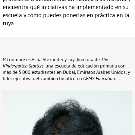
encuentra qué iniciativas ha implementado en su
escuela y cómo puedes ponerlas en práctica en la
tuya.
Mi nombre es Asha Alexander y soy directora de
The
Kindergarten Starters
, una escuela de educación primaria con
más de 5.000 estudiantes en Dubai, Emiratos Árabes Unidos, y
líder ejecutiva del cambio climático en
GEMS Education
.