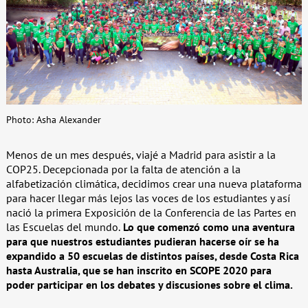
Photo: Asha Alexander
Menos de un mes después, viajé a Madrid para asistir a la
COP25. Decepcionada por la falta de atención a la
alfabetización climática, decidimos crear una nueva plataforma
para hacer llegar más lejos las voces de los estudiantes y así
nació la primera Exposición de la Conferencia de las Partes en
las Escuelas del mundo.
Lo que comenzó como una aventura
para que nuestros estudiantes pudieran hacerse oír se ha
expandido a 50 escuelas de distintos países, desde Costa Rica
hasta Australia, que se han inscrito en SCOPE 2020 para
poder participar en los debates y discusiones sobre el clima.