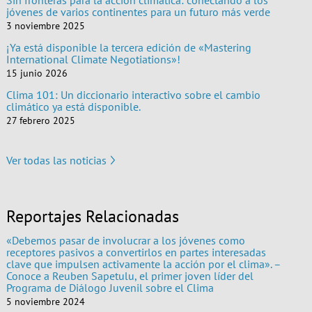
jóvenes de varios continentes para un futuro más verde
3 noviembre 2025
¡Ya está disponible la tercera edición de «Mastering
International Climate Negotiations»!
15 junio 2026
Clima 101: Un diccionario interactivo sobre el cambio
climático ya está disponible.
27 febrero 2025
Ver todas las noticias
Reportajes Relacionadas
«Debemos pasar de involucrar a los jóvenes como
receptores pasivos a convertirlos en partes interesadas
clave que impulsen activamente la acción por el clima». –
Conoce a Reuben Sapetulu, el primer joven líder del
Programa de Diálogo Juvenil sobre el Clima
5 noviembre 2024