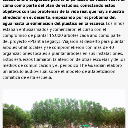
clima como parte del plan de estudios, conectando estos
objetivos con los problemas de la vida real que hay a nuestro
alrededor en el desierto, empezando por el problema del
agua hasta la eliminación del plástico en la escuela
. Los niños
estaban entusiasmados y comenzaron el curso con el
compromiso de plantar 15.000 árboles cada año como parte
del proyecto «Plant a Legacy». Viajaron al desierto para plantar
árboles Ghaf locales y se comprometieron con más de 40
organizaciones locales a plantar árboles en sus instalaciones.
Estos esfuerzos llamaron la atención de otras escuelas y de los
medios de comunicación y el periódico The Guardian elaboró
un artículo audiovisual sobre el modelo de alfabetización
climática de esta escuela.