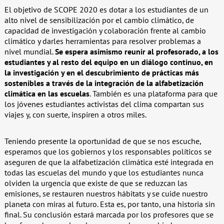
El objetivo de SCOPE 2020 es dotar a los estudiantes de un
alto nivel de sensibilización por el cambio climático, de
capacidad de investigación y colaboración frente al cambio
climático y darles herramientas para resolver problemas a
nivel mundial.
Se espera asimismo reunir al profesorado, a los
estudiantes y al resto del equipo en un diálogo continuo, en
la investigación y en el descubrimiento de prácticas más
sostenibles a través de la integración de la alfabetización
climática en las escuelas
. También es una plataforma para que
los jóvenes estudiantes activistas del clima compartan sus
viajes y, con suerte, inspiren a otros miles.
Teniendo presente la oportunidad de que se nos escuche,
esperamos que los gobiernos y los responsables políticos se
aseguren de que la alfabetización climática esté integrada en
todas las escuelas del mundo y que los estudiantes nunca
olviden la urgencia que existe de que se reduzcan las
emisiones, se restauren nuestros hábitats y se cuide nuestro
planeta con miras al futuro. Esta es, por tanto, una historia sin
final. Su conclusión estará marcada por los profesores que se