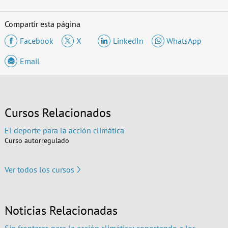
Compartir esta página
Facebook
X
LinkedIn
WhatsApp
Email
Cursos Relacionados
El deporte para la acción climática
Curso autorregulado
Ver todos los cursos
Noticias Relacionadas
Sin fronteras para la acción climática: conectando a los