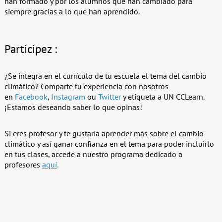
han formado y por los alumnos que han cambiado para
siempre gracias a lo que han aprendido.
Participez :
¿Se integra en el currículo de tu escuela el tema del cambio
climático? Comparte tu experiencia con nosotros
en
Facebook
,
Instagram
ou
Twitter
y etiqueta a UN CCLearn.
¡Estamos deseando saber lo que opinas!
Si eres profesor y te gustaría aprender más sobre el cambio
climático y así ganar confianza en el tema para poder incluirlo
en tus clases, accede a nuestro programa dedicado a
profesores
aquí
.