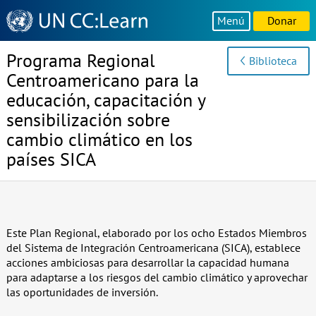
Knowledge
Menú
Donar
Sharing
Platform
Programa Regional
Biblioteca
Centroamericano para la
educación, capacitación y
sensibilización sobre
cambio climático en los
países SICA
Este Plan Regional, elaborado por los ocho Estados Miembros
del Sistema de Integración Centroamericana (SICA), establece
acciones ambiciosas para desarrollar la capacidad humana
para adaptarse a los riesgos del cambio climático y aprovechar
las oportunidades de inversión.