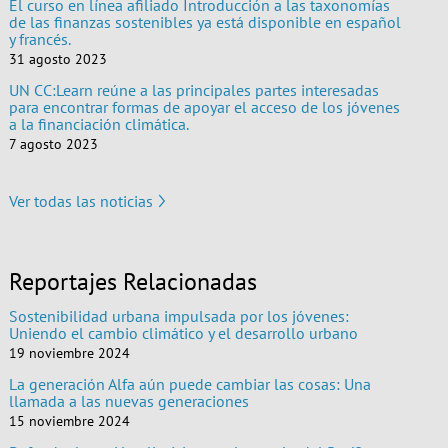
El curso en línea afiliado Introducción a las taxonomías
de las finanzas sostenibles ya está disponible en español
y francés.
31 agosto 2023
UN CC:Learn reúne a las principales partes interesadas
para encontrar formas de apoyar el acceso de los jóvenes
a la financiación climática.
7 agosto 2023
Ver todas las noticias
Reportajes Relacionadas
Sostenibilidad urbana impulsada por los jóvenes:
Uniendo el cambio climático y el desarrollo urbano
19 noviembre 2024
La generación Alfa aún puede cambiar las cosas: Una
llamada a las nuevas generaciones
15 noviembre 2024