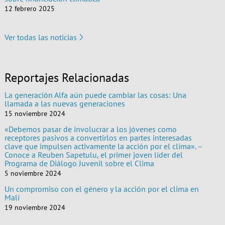
12 febrero 2025
Ver todas las noticias
Reportajes Relacionadas
La generación Alfa aún puede cambiar las cosas: Una
llamada a las nuevas generaciones
15 noviembre 2024
«Debemos pasar de involucrar a los jóvenes como
receptores pasivos a convertirlos en partes interesadas
clave que impulsen activamente la acción por el clima». –
Conoce a Reuben Sapetulu, el primer joven líder del
Programa de Diálogo Juvenil sobre el Clima
5 noviembre 2024
Un compromiso con el género y la acción por el clima en
Malí
19 noviembre 2024