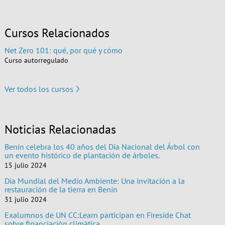
Cursos Relacionados
Net Zero 101: qué, por qué y cómo
Curso autorregulado
Ver todos los cursos
Noticias Relacionadas
Benín celebra los 40 años del Día Nacional del Árbol con
un evento histórico de plantación de árboles.
15 julio 2024
Día Mundial del Medio Ambiente: Una invitación a la
restauración de la tierra en Benín
31 julio 2024
Exalumnos de UN CC:Learn participan en Fireside Chat
sobre financiación climática