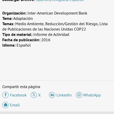
Organización:
Inter-American Development Bank
Tema:
Adaptación
Temas:
Medio Ambiente, Reducción/Gestión del Riesgo, Lista
de Publicaciones de las Naciones Unidas COP22
Tipo de material:
Informe de Actividad
Fecha de publicación:
2016
Idioma:
Español
Compartir esta página
Facebook
X
LinkedIn
WhatsApp
Email