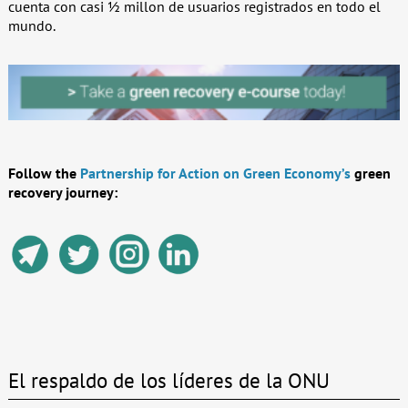
cuenta con casi ½ millon de usuarios registrados en todo el
mundo.
Follow the
Partnership for Action on Green Economy’s
green
recovery journey:
El respaldo de los líderes de la ONU