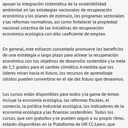
apoyar la integración sistemática de la sostenibilidad
ambiental en las estrategias nacionales de recuperación
económica y los planes de estímulo, los programas sectoriales
y las reformas normativas, así como fortalecer la propiedad
nacional colectiva de las iniciativas de recuperación
económica ecológica con alto coeficiente de empleo.
En general, este esfuerzo concertado promueve los beneficios
de una estrategia a largo plazo para alinear la recuperación
económica con los objetivos de desarrollo sostenible y la meta
de 1,5 grados para el cambio climático. A medida que los
líderes miran hacia el futuro, los recursos de aprendizaje
sólidos pueden convertirse en el eje del futuro que deseamos.
Los cursos están disponibles para todos y la gama de temas
incluye la economía ecológica, las reformas fiscales, el
comercio, la política industrial ecológica, los indicadores de la
economía ecológica y las finanzas sostenibles. Todos los
cursos, que son gratuitos y se pueden seguir a su propio ritmo,
estarán disponibles en la Plataforma de UN CC:Learn, que