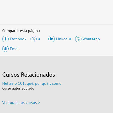
Compartir esta página
Facebook
X
LinkedIn
WhatsApp
Email
Cursos Relacionados
Net Zero 101: qué, por qué y cómo
Curso autorregulado
Ver todos los cursos