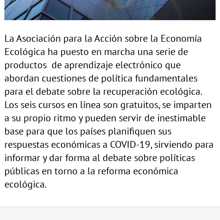
La Asociación para la Acción sobre la Economía
Ecológica ha puesto en marcha una serie de
productos de aprendizaje electrónico que
abordan cuestiones de política fundamentales
para el debate sobre la recuperación ecológica.
Los seis cursos en línea son gratuitos, se imparten
a su propio ritmo y pueden servir de inestimable
base para que los países planifiquen sus
respuestas económicas a COVID-19, sirviendo para
informar y dar forma al debate sobre políticas
públicas en torno a la reforma económica
ecológica.