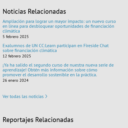
Noticias Relacionadas
Ampliación para lograr un mayor impacto: un nuevo curso
en línea para desbloquear oportunidades de financiación
climática
5 febrero 2025
Exalumnos de UN CC:Learn participan en Fireside Chat
sobre financiación climática
12 febrero 2025
¡Ya ha salido el segundo curso de nuestra nueva serie de
aprendizaje! Obtén más información sobre cómo
promover el desarrollo sostenible en la práctica.
26 enero 2024
Ver todas las noticias
Reportajes Relacionadas