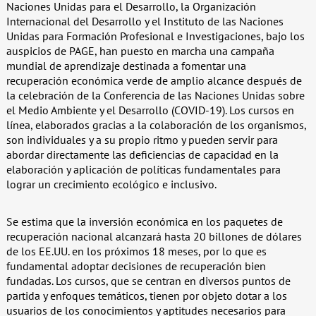
Naciones Unidas para el Desarrollo, la Organización
Internacional del Desarrollo y el Instituto de las Naciones
Unidas para Formación Profesional e Investigaciones, bajo los
auspicios de PAGE, han puesto en marcha una campaña
mundial de aprendizaje destinada a fomentar una
recuperación económica verde de amplio alcance después de
la celebración de la Conferencia de las Naciones Unidas sobre
el Medio Ambiente y el Desarrollo (COVID-19). Los cursos en
línea, elaborados gracias a la colaboración de los organismos,
son individuales y a su propio ritmo y pueden servir para
abordar directamente las deficiencias de capacidad en la
elaboración y aplicación de políticas fundamentales para
lograr un crecimiento ecológico e inclusivo.
Se estima que la inversión económica en los paquetes de
recuperación nacional alcanzará hasta 20 billones de dólares
de los EE.UU. en los próximos 18 meses, por lo que es
fundamental adoptar decisiones de recuperación bien
fundadas. Los cursos, que se centran en diversos puntos de
partida y enfoques temáticos, tienen por objeto dotar a los
usuarios de los conocimientos y aptitudes necesarios para