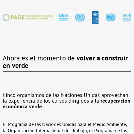
Ahora es el momento de
volver a construir
en verde
Cinco organismos de las Naciones Unidas aprovechan
la experiencia de los cursos dirigidos a la
recuperación
económica verde
El Programa de las Naciones Unidas para el Medio Ambiente,
la Organización Internacional del Trabajo, el Programa de las