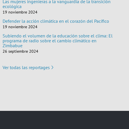
Las mujeres ingenieras a la vanguardia de la transición
ecológica
19 noviembre 2024
Defender la acción climática en el corazón del Pacífico
19 noviembre 2024
Subiendo el volumen de la educación sobre el clima: El
programa de radio sobre el cambio climático en
Zimbabue
26 septiembre 2024
Ver todas las reportages