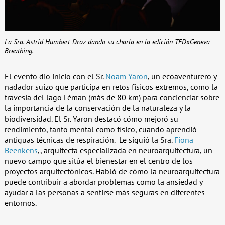
La Sra. Astrid Humbert-Droz dando su charla en la edición TEDxGeneva
Breathing.
El evento dio inicio con el Sr.
Noam Yaron
, un ecoaventurero y
nadador suizo que participa en retos físicos extremos, como la
travesía del lago Léman (más de 80 km) para concienciar sobre
la importancia de la conservación de la naturaleza y la
biodiversidad. El Sr. Yaron destacó cómo mejoró su
rendimiento, tanto mental como físico, cuando aprendió
antiguas técnicas de respiración. Le siguió la Sra.
Fiona
Beenkens
,, arquitecta especializada en neuroarquitectura, un
nuevo campo que sitúa el bienestar en el centro de los
proyectos arquitectónicos. Habló de cómo la neuroarquitectura
puede contribuir a abordar problemas como la ansiedad y
ayudar a las personas a sentirse más seguras en diferentes
entornos.