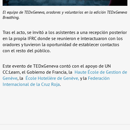
El equipo de TEDxGeneva, oradores y voluntarios en la edición TEDxGeneva
Breathing.
Tras el acto, se invitó a los asistentes a una recepción posterior
en la propia IFRC donde se reunieron e interactuaron con los
oradores y tuvieron la oportunidad de establecer contactos
con el resto del público.
Este evento de TEDxGeneva contó con el apoyo de UN
CC:Learn, el Gobierno de Francia, la
Haute École de Gestion de
Genève
, la
École Hotelière de Genève,
y la
Federación
Internacional de la Cruz Roja
.