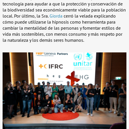
tecnología para ayudar a que la protección y conservación de
la biodiversidad sea económicamente viable para la población
local. Por último, la Sra.
Giorda
cerró la velada explicando
cómo puede utilizarse la hipnosis como herramienta para
cambiar la mentalidad de las personas y fomentar estilos de
vida más sostenibles, con menos consumo y más respeto por
la naturaleza y los demás seres humanos.