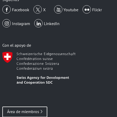
Facebook
X
Youtube
Flickr
Instagram
LinkedIn
Con el apoyo de
Área de miembros