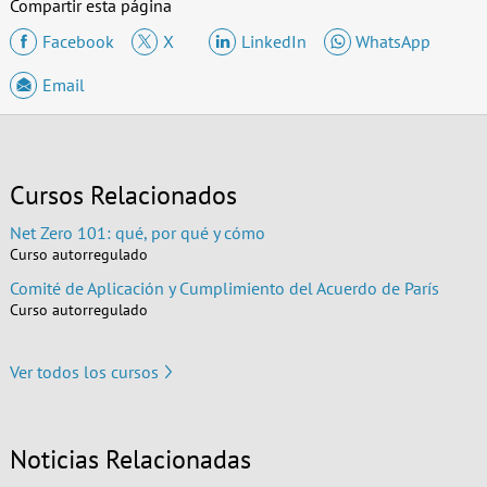
Compartir esta página
Facebook
X
LinkedIn
WhatsApp
Email
Cursos Relacionados
Net Zero 101: qué, por qué y cómo
Curso autorregulado
Comité de Aplicación y Cumplimiento del Acuerdo de París
Curso autorregulado
Ver todos los cursos
Noticias Relacionadas