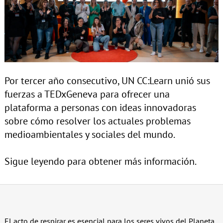
Por tercer año consecutivo, UN CC:Learn unió sus
fuerzas a TEDxGeneva para ofrecer una
plataforma a personas con ideas innovadoras
sobre cómo resolver los actuales problemas
medioambientales y sociales del mundo.
Sigue leyendo para obtener más información.
El acto de respirar es esencial para los seres vivos del Planeta