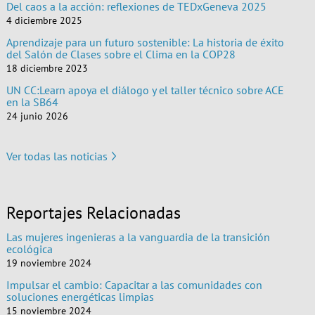
Del caos a la acción: reflexiones de TEDxGeneva 2025
4 diciembre 2025
Aprendizaje para un futuro sostenible: La historia de éxito
del Salón de Clases sobre el Clima en la COP28
18 diciembre 2023
UN CC:Learn apoya el diálogo y el taller técnico sobre ACE
en la SB64
24 junio 2026
Ver todas las noticias
Reportajes Relacionadas
Las mujeres ingenieras a la vanguardia de la transición
ecológica
19 noviembre 2024
Impulsar el cambio: Capacitar a las comunidades con
soluciones energéticas limpias
15 noviembre 2024