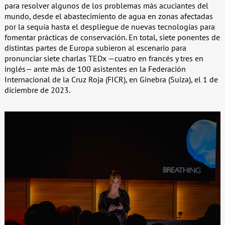
para resolver algunos de los problemas más acuciantes del
mundo, desde el abastecimiento de agua en zonas afectadas
por la sequía hasta el despliegue de nuevas tecnologías para
fomentar prácticas de conservación. En total, siete ponentes de
distintas partes de Europa subieron al escenario para
pronunciar siete charlas TEDx —cuatro en francés y tres en
inglés— ante más de 100 asistentes en la Federación
Internacional de la Cruz Roja (FICR), en Ginebra (Suiza), el 1 de
diciembre de 2023.