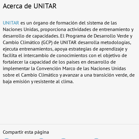
Acerca de UNITAR
UNITAR
es un órgano de formación del sistema de las
Naciones Unidas, proporciona actividades de entrenamiento y
desarrollo de capacidades. El Programa de Desarrollo Verde y
Cambio Climático (GCP) de UNITAR desarrolla metodologías,
ejecuta entrenamientos, apoya estrategias de aprendizaje y
facilita el intercambio de conocimientos con el objetivo de
fortalecer la capacidad de los países en desarrollo de
implementar la Convención Marco de las Naciones Unidas
sobre el Cambio Climático y avanzar a una transición verde, de
baja emisión y resistente al clima.
Compartir esta página