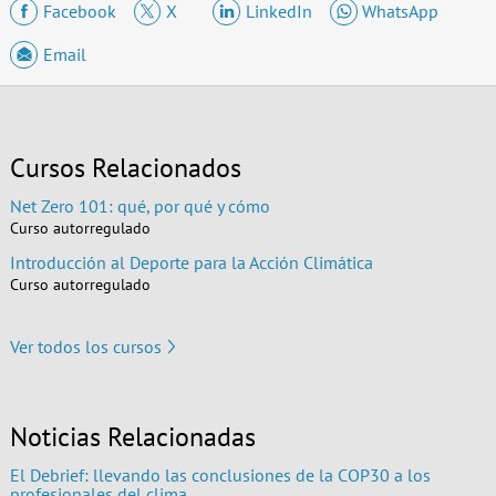
Facebook
X
LinkedIn
WhatsApp
Email
Cursos Relacionados
Net Zero 101: qué, por qué y cómo
Curso autorregulado
Introducción al Deporte para la Acción Climática
Curso autorregulado
Ver todos los cursos
Noticias Relacionadas
El Debrief: llevando las conclusiones de la COP30 a los
profesionales del clima