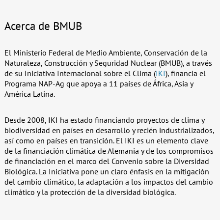
Acerca de BMUB
El Ministerio Federal de Medio Ambiente, Conservación de la
Naturaleza, Construcción y Seguridad Nuclear (BMUB), a través
de su Iniciativa Internacional sobre el Clima (
IKI
), financia el
Programa NAP-Ag que apoya a 11 países de África, Asia y
América Latina.
Desde 2008, IKI ha estado financiando proyectos de clima y
biodiversidad en países en desarrollo y recién industrializados,
así como en países en transición. El IKI es un elemento clave
de la financiación climática de Alemania y de los compromisos
de financiación en el marco del Convenio sobre la Diversidad
Biológica. La Iniciativa pone un claro énfasis en la mitigación
del cambio climático, la adaptación a los impactos del cambio
climático y la protección de la diversidad biológica.