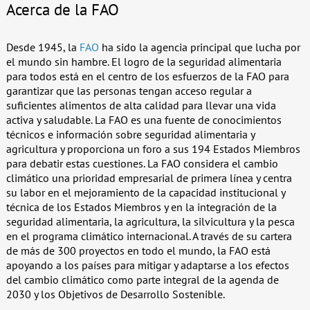
Acerca de la FAO
Desde 1945, la
FAO
ha sido la agencia principal que lucha por
el mundo sin hambre. El logro de la seguridad alimentaria
para todos está en el centro de los esfuerzos de la FAO para
garantizar que las personas tengan acceso regular a
suficientes alimentos de alta calidad para llevar una vida
activa y saludable. La FAO es una fuente de conocimientos
técnicos e información sobre seguridad alimentaria y
agricultura y proporciona un foro a sus 194 Estados Miembros
para debatir estas cuestiones. La FAO considera el cambio
climático una prioridad empresarial de primera línea y centra
su labor en el mejoramiento de la capacidad institucional y
técnica de los Estados Miembros y en la integración de la
seguridad alimentaria, la agricultura, la silvicultura y la pesca
en el programa climático internacional. A través de su cartera
de más de 300 proyectos en todo el mundo, la FAO está
apoyando a los países para mitigar y adaptarse a los efectos
del cambio climático como parte integral de la agenda de
2030 y los Objetivos de Desarrollo Sostenible.