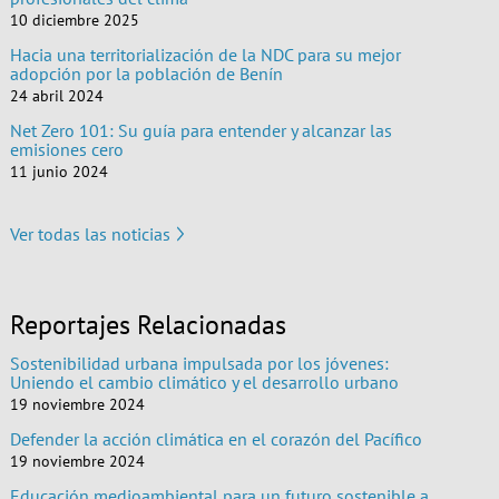
10 diciembre 2025
Hacia una territorialización de la NDC para su mejor
adopción por la población de Benín
24 abril 2024
Net Zero 101: Su guía para entender y alcanzar las
emisiones cero
11 junio 2024
Ver todas las noticias
Reportajes Relacionadas
Sostenibilidad urbana impulsada por los jóvenes:
Uniendo el cambio climático y el desarrollo urbano
19 noviembre 2024
Defender la acción climática en el corazón del Pacífico
19 noviembre 2024
Educación medioambiental para un futuro sostenible a