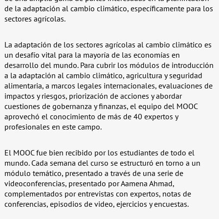
de la adaptación al cambio climático, específicamente para los
sectores agrícolas.
La adaptación de los sectores agrícolas al cambio climático es
un desafío vital para la mayoría de las economías en
desarrollo del mundo. Para cubrir los módulos de introducción
a la adaptación al cambio climático, agricultura y seguridad
alimentaria, a marcos legales internacionales, evaluaciones de
impactos y riesgos, priorización de acciones y abordar
cuestiones de gobernanza y finanzas, el equipo del MOOC
aprovechó el conocimiento de más de 40 expertos y
profesionales en este campo.
El MOOC fue bien recibido por los estudiantes de todo el
mundo. Cada semana del curso se estructuró en torno a un
módulo temático, presentado a través de una serie de
videoconferencias, presentado por Aamena Ahmad,
complementados por entrevistas con expertos, notas de
conferencias, episodios de video, ejercicios y encuestas.