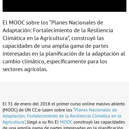
El MOOC sobre los “Planes Nacionales de
Adaptación: Fortalecimiento de la Resiliencia
Climática en la Agricultura”, construyó las
capacidades de una amplia gama de partes
interesadas en la planificación de la adaptación al
cambio climático, específicamente para los
sectores agrícolas.
El 31 de enero del 2018 el primer curso online masivo abierto
(MOOC) de UN CC:e-Learn sobre los
“Planes Nacionales de
Adaptación: Fortalecimiento de la Resiliencia Climática en la
Agricultura”
, llegó a su fin. El
MOOC
construyó las capacidades
de una amplia gama de partes interesadas en la planificación