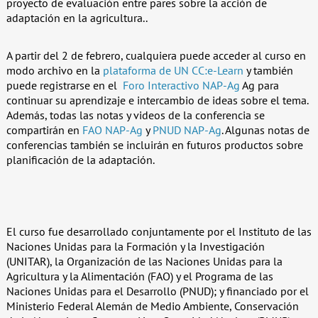
proyecto de evaluación entre pares sobre la acción de
adaptación en la agricultura..
A partir del 2 de febrero, cualquiera puede acceder al curso en
modo archivo en la
plataforma de UN CC:e-Learn
y también
puede registrarse en el
Foro Interactivo NAP-Ag
Ag para
continuar su aprendizaje e intercambio de ideas sobre el tema.
Además, todas las notas y videos de la conferencia se
compartirán en
FAO NAP-Ag
y
PNUD NAP-Ag
. Algunas notas de
conferencias también se incluirán en futuros productos sobre
planificación de la adaptación.
El curso fue desarrollado conjuntamente por el Instituto de las
Naciones Unidas para la Formación y la Investigación
(UNITAR), la Organización de las Naciones Unidas para la
Agricultura y la Alimentación (FAO) y el Programa de las
Naciones Unidas para el Desarrollo (PNUD); y financiado por el
Ministerio Federal Alemán de Medio Ambiente, Conservación