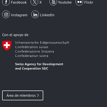
Facebook
X
Youtube
Flickr
Instagram
LinkedIn
Con el apoyo de
Área de miembros