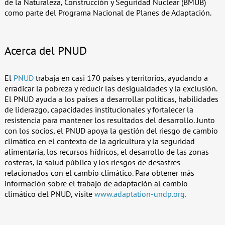
de la Naturaleza, Construcción y Seguridad Nuclear (BMUB)
como parte del Programa Nacional de Planes de Adaptación.
Acerca del PNUD
El
PNUD
trabaja en casi 170 países y territorios, ayudando a
erradicar la pobreza y reducir las desigualdades y la exclusión.
El PNUD ayuda a los países a desarrollar políticas, habilidades
de liderazgo, capacidades institucionales y fortalecer la
resistencia para mantener los resultados del desarrollo. Junto
con los socios, el PNUD apoya la gestión del riesgo de cambio
climático en el contexto de la agricultura y la seguridad
alimentaria, los recursos hídricos, el desarrollo de las zonas
costeras, la salud pública y los riesgos de desastres
relacionados con el cambio climático. Para obtener más
información sobre el trabajo de adaptación al cambio
climático del PNUD, visite
www.adaptation-undp.org.