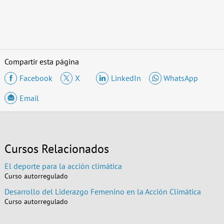
Compartir esta página
Facebook
X
LinkedIn
WhatsApp
Email
Cursos Relacionados
El deporte para la acción climática
Curso autorregulado
Desarrollo del Liderazgo Femenino en la Acción Climática
Curso autorregulado