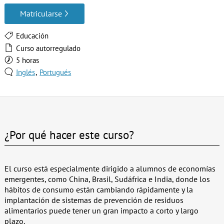
Matricularse
Educación
Curso autorregulado
5 horas
Inglés
Portugués
¿Por qué hacer este curso?
El curso está especialmente dirigido a alumnos de economías
emergentes, como China, Brasil, Sudáfrica e India, donde los
hábitos de consumo están cambiando rápidamente y la
implantación de sistemas de prevención de residuos
alimentarios puede tener un gran impacto a corto y largo
plazo.