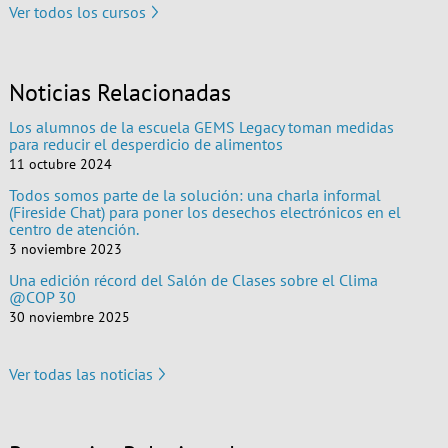
Ver todos los cursos
Noticias Relacionadas
Los alumnos de la escuela GEMS Legacy toman medidas
para reducir el desperdicio de alimentos
11 octubre 2024
Todos somos parte de la solución: una charla informal
(Fireside Chat) para poner los desechos electrónicos en el
centro de atención.
3 noviembre 2023
Una edición récord del Salón de Clases sobre el Clima
@COP 30
30 noviembre 2025
Ver todas las noticias