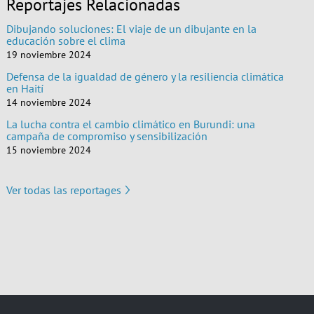
Reportajes Relacionadas
Dibujando soluciones: El viaje de un dibujante en la
educación sobre el clima
19 noviembre 2024
Defensa de la igualdad de género y la resiliencia climática
en Haití
14 noviembre 2024
La lucha contra el cambio climático en Burundi: una
campaña de compromiso y sensibilización
15 noviembre 2024
Ver todas las reportages