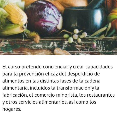
El curso pretende concienciar y crear capacidades
para la prevención eficaz del desperdicio de
alimentos en las distintas fases de la cadena
alimentaria, incluidos la transformación y la
fabricación, el comercio minorista, los restaurantes
y otros servicios alimentarios, así como los
hogares.