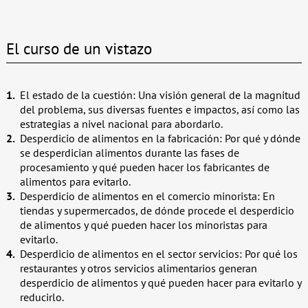
El curso de un vistazo
El estado de la cuestión: Una visión general de la magnitud
del problema, sus diversas fuentes e impactos, así como las
estrategias a nivel nacional para abordarlo.
Desperdicio de alimentos en la fabricación: Por qué y dónde
se desperdician alimentos durante las fases de
procesamiento y qué pueden hacer los fabricantes de
alimentos para evitarlo.
Desperdicio de alimentos en el comercio minorista: En
tiendas y supermercados, de dónde procede el desperdicio
de alimentos y qué pueden hacer los minoristas para
evitarlo.
Desperdicio de alimentos en el sector servicios: Por qué los
restaurantes y otros servicios alimentarios generan
desperdicio de alimentos y qué pueden hacer para evitarlo y
reducirlo.