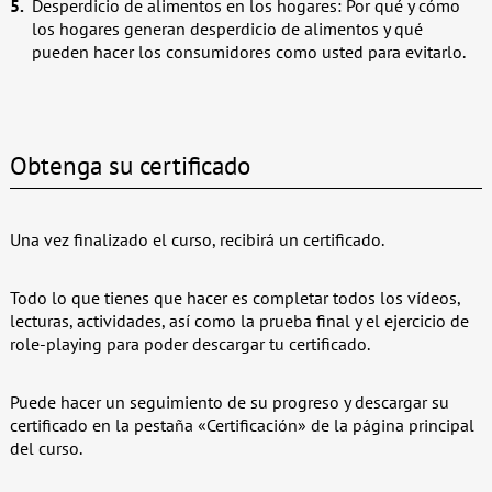
Desperdicio de alimentos en los hogares: Por qué y cómo
los hogares generan desperdicio de alimentos y qué
pueden hacer los consumidores como usted para evitarlo.
Obtenga su certificado
Una vez finalizado el curso, recibirá un certificado.
Todo lo que tienes que hacer es completar todos los vídeos,
lecturas, actividades, así como la prueba final y el ejercicio de
role-playing para poder descargar tu certificado.
Puede hacer un seguimiento de su progreso y descargar su
certificado en la pestaña «Certificación» de la página principal
del curso.