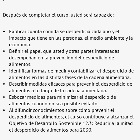
Después de completar el curso, usted será capaz de:
Explicar cuánta comida se desperdicia cada año y el
impacto que tiene en las personas, el medio ambiente y la
economía.
Definir el papel que usted y otras partes interesadas
desempeñan en la prevención del desperdicio de
alimentos.
Identificar formas de medir y contabilizar el desperdicio de
alimentos en las distintas fases de la cadena alimentaria.
Describir medidas eficaces para prevenir el desperdicio de
alimentos a lo largo de la cadena alimentaria.
Esbozar medidas para minimizar el desperdicio de
alimentos cuando no sea posible evitarlo.
Al difundir conocimientos sobre cómo prevenir el
desperdicio de alimentos, el curso contribuye a alcanzar el
Objetivo de Desarrollo Sostenible 12.3: Reducir a la mitad
el desperdicio de alimentos para 2030.