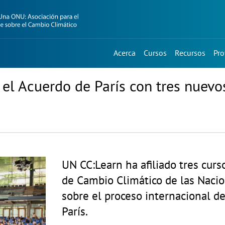
Acerca
Cursos
Recursos
Pro
l Acuerdo de París con tres nuevo
UN CC:Learn ha afiliado tres curs
de Cambio Climático de las Nacio
sobre el proceso internacional de
París.