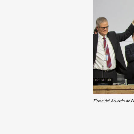
Firma del Acuerdo de Pa