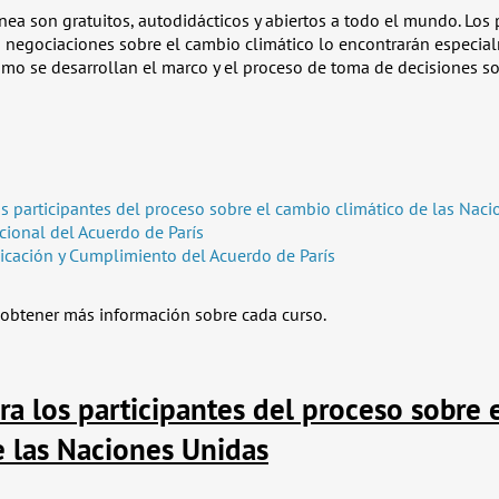
ínea son gratuitos, autodidácticos y abiertos a todo el mundo. Los 
 negociaciones sobre el cambio climático lo encontrarán especial
mo se desarrollan el marco y el proceso de toma de decisiones s
s participantes del proceso sobre el cambio climático de las Nac
cional del Acuerdo de París
icación y Cumplimiento del Acuerdo de París
obtener más información sobre cada curso.
ra los participantes del proceso sobre 
e las Naciones Unidas