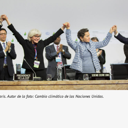
rís. Autor de la foto: Cambio climático de las Naciones Unidas.