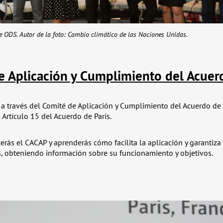
e ODS. Autor de la foto: Cambio climático de las Naciones Unidas.
e Aplicación y Cumplimiento del Acuerd
á a través del Comité de Aplicación y Cumplimiento del Acuerdo de 
 Artículo 15 del Acuerdo de París.
cerás el CACAP y aprenderás cómo facilita la aplicación y garantiz
s, obteniendo información sobre su funcionamiento y objetivos.