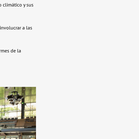
 climático y sus
involucrar a las
rmes de la