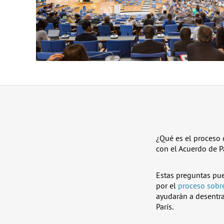
¿Qué es el proceso
con el Acuerdo de P
Estas preguntas pue
por el
proceso sobr
ayudarán a desentra
París.