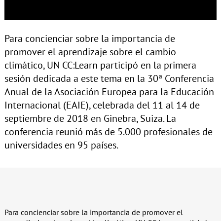
Para concienciar sobre la importancia de
promover el aprendizaje sobre el cambio
climático, UN CC:Learn participó en la primera
sesión dedicada a este tema en la 30ª Conferencia
Anual de la Asociación Europea para la Educación
Internacional (EAIE), celebrada del 11 al 14 de
septiembre de 2018 en Ginebra, Suiza. La
conferencia reunió más de 5.000 profesionales de
universidades en 95 países.
Para concienciar sobre la importancia de promover el