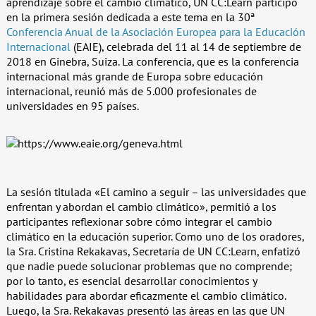
aprendizaje sobre el cambio climático, UN CC:Learn participó
en la primera sesión dedicada a este tema en la 30ª
Conferencia Anual de la Asociación Europea para la Educación
Internacional
(EAIE), celebrada del 11 al 14 de septiembre de
2018 en Ginebra, Suiza. La conferencia, que es la conferencia
internacional más grande de Europa sobre educación
internacional, reunió más de 5.000 profesionales de
universidades en 95 países.
La sesión titulada «El camino a seguir – las universidades que
enfrentan y abordan el cambio climático», permitió a los
participantes reflexionar sobre cómo integrar el cambio
climático en la educación superior. Como uno de los oradores,
la Sra. Cristina Rekakavas, Secretaría de UN CC:Learn, enfatizó
que nadie puede solucionar problemas que no comprende;
por lo tanto, es esencial desarrollar conocimientos y
habilidades para abordar eficazmente el cambio climático.
Luego, la Sra. Rekakavas presentó las áreas en las que UN