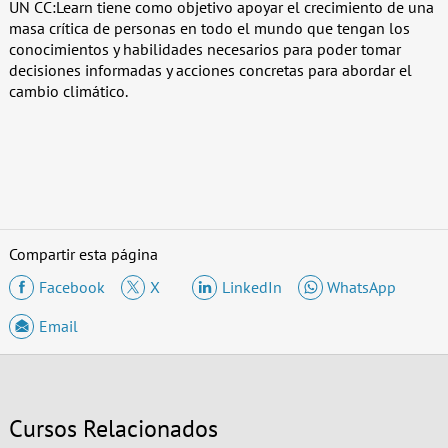
UN CC:Learn tiene como objetivo apoyar el crecimiento de una
masa crítica de personas en todo el mundo que tengan los
conocimientos y habilidades necesarios para poder tomar
decisiones informadas y acciones concretas para abordar el
cambio climático.
Compartir esta página
Facebook
X
LinkedIn
WhatsApp
Email
Cursos Relacionados