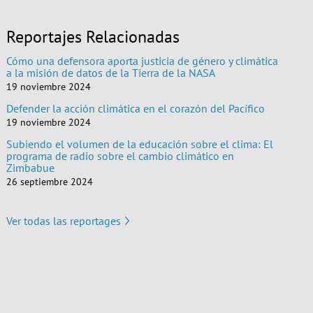
Reportajes Relacionadas
Cómo una defensora aporta justicia de género y climática
a la misión de datos de la Tierra de la NASA
19 noviembre 2024
Defender la acción climática en el corazón del Pacífico
19 noviembre 2024
Subiendo el volumen de la educación sobre el clima: El
programa de radio sobre el cambio climático en
Zimbabue
26 septiembre 2024
Ver todas las reportages