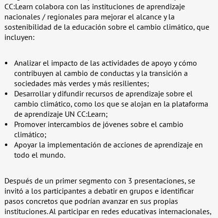
CC:Learn colabora con las instituciones de aprendizaje
nacionales / regionales para mejorar el alcance y la
sostenibilidad de la educación sobre el cambio climático, que
incluyen:
Analizar el impacto de las actividades de apoyo y cómo
contribuyen al cambio de conductas y la transición a
sociedades más verdes y más resilientes;
Desarrollar y difundir recursos de aprendizaje sobre el
cambio climático, como los que se alojan en la plataforma
de aprendizaje UN CC:Learn;
Promover intercambios de jóvenes sobre el cambio
climático;
Apoyar la implementación de acciones de aprendizaje en
todo el mundo.
Después de un primer segmento con 3 presentaciones, se
invitó a los participantes a debatir en grupos e identificar
pasos concretos que podrían avanzar en sus propias
instituciones. Al participar en redes educativas internacionales,