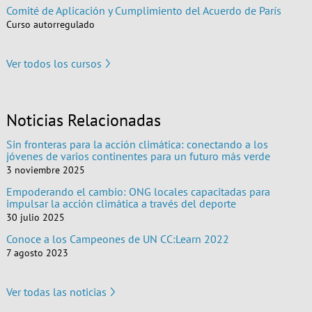
Comité de Aplicación y Cumplimiento del Acuerdo de París
Curso autorregulado
Ver todos los cursos
Noticias Relacionadas
Sin fronteras para la acción climática: conectando a los
jóvenes de varios continentes para un futuro más verde
3 noviembre 2025
Empoderando el cambio: ONG locales capacitadas para
impulsar la acción climática a través del deporte
30 julio 2025
Conoce a los Campeones de UN CC:Learn 2022
7 agosto 2023
Ver todas las noticias