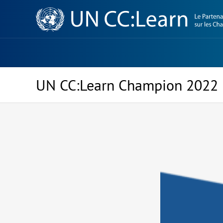
Knowledge
Sharing
Platform
UN CC:Learn Champion 2022