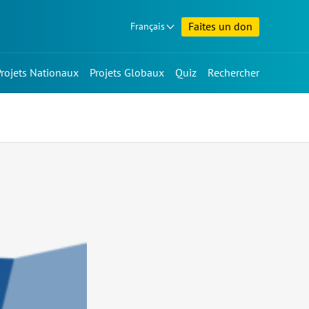
Faites un don
Français
Projets Nationaux
Projets Globaux
Quiz
Rechercher