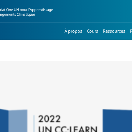
À propos
Cours
Ressources