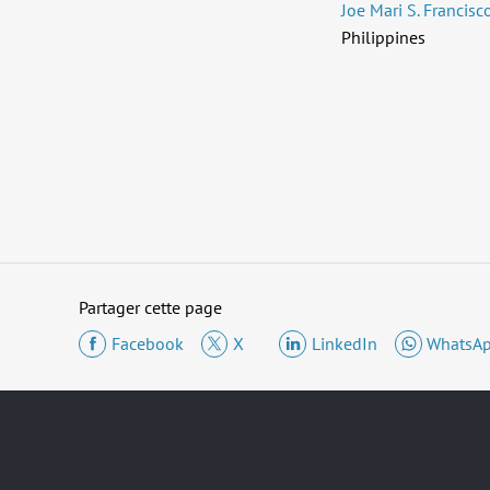
Joe Mari S. Francisc
Philippines
Partager cette page
Facebook
X
LinkedIn
WhatsA