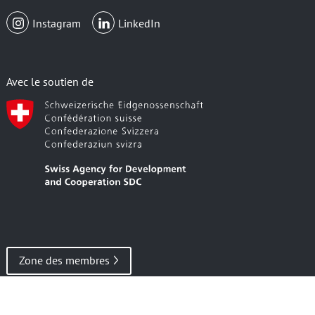
Instagram
LinkedIn
Avec le soutien de
Zone des membres