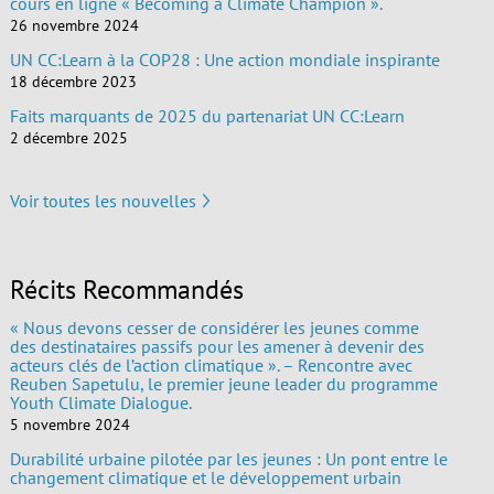
cours en ligne « Becoming a Climate Champion ».
26 novembre 2024
UN CC:Learn à la COP28 : Une action mondiale inspirante
18 décembre 2023
Faits marquants de 2025 du partenariat UN CC:Learn
2 décembre 2025
Voir toutes les nouvelles
Récits Recommandés
« Nous devons cesser de considérer les jeunes comme
des destinataires passifs pour les amener à devenir des
acteurs clés de l’action climatique ». – Rencontre avec
Reuben Sapetulu, le premier jeune leader du programme
Youth Climate Dialogue.
5 novembre 2024
Durabilité urbaine pilotée par les jeunes : Un pont entre le
changement climatique et le développement urbain