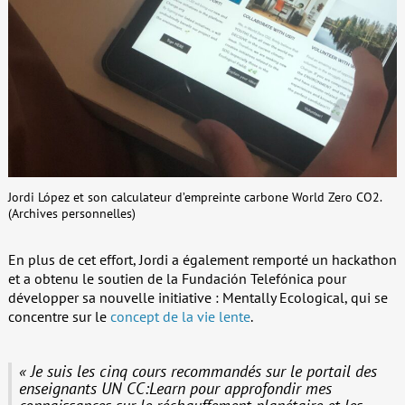
Jordi López et son calculateur d’empreinte carbone World Zero CO2.
(Archives personnelles)
En plus de cet effort, Jordi a également remporté un hackathon
et a obtenu le soutien de la Fundación Telefónica pour
développer sa nouvelle initiative : Mentally Ecological, qui se
concentre sur le
concept de la vie lente
.
« Je suis les cinq cours recommandés sur le portail des
enseignants UN CC:Learn pour approfondir mes