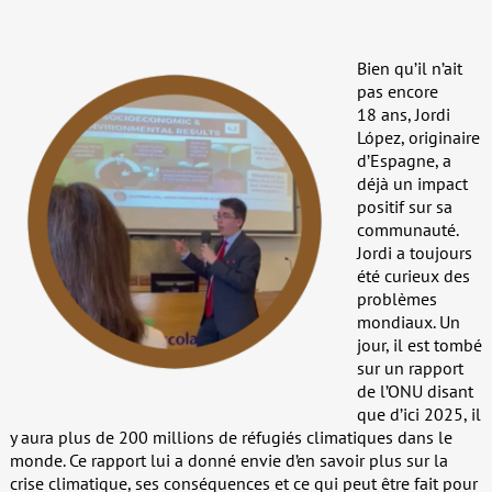
Bien qu’il n’ait
pas encore
18 ans, Jordi
López, originaire
d’Espagne, a
déjà un impact
positif sur sa
communauté.
Jordi a toujours
été curieux des
problèmes
mondiaux. Un
jour, il est tombé
sur un rapport
de l’ONU disant
que d’ici 2025, il
y aura plus de 200 millions de réfugiés climatiques dans le
monde. Ce rapport lui a donné envie d’en savoir plus sur la
crise climatique, ses conséquences et ce qui peut être fait pour