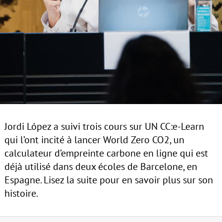
Jordi López a suivi trois cours sur UN CC:e-Learn
qui l’ont incité à lancer World Zero CO2, un
calculateur d’empreinte carbone en ligne qui est
déjà utilisé dans deux écoles de Barcelone, en
Espagne. Lisez la suite pour en savoir plus sur son
histoire.