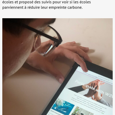
écoles et proposé des suivis pour voir si les écoles
parviennent à réduire leur empreinte carbone.