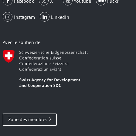
Facebook
X
Youtube
Flickr
Instagram
LinkedIn
Avec le soutien de
Zone des membres