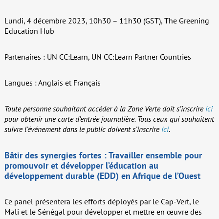
Lundi, 4 décembre 2023, 10h30 – 11h30 (GST), The Greening
Education Hub
Partenaires : UN CC:Learn, UN CC:Learn Partner Countries
Langues : Anglais et Français
Toute personne souhaitant accéder à la Zone Verte doit s’inscrire
ici
pour obtenir une carte d’entrée journalière.
Tous ceux qui souhaitent
suivre l’événement dans le public doivent s’inscrire
ici
.
Bâtir des synergies fortes : Travailler ensemble pour
promouvoir et développer l’éducation au
développement durable (EDD) en Afrique de l’Ouest
Ce panel présentera les efforts déployés par le Cap-Vert, le
Mali et le Sénégal pour développer et mettre en œuvre des