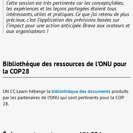
Cette session est très pertinente car les concepts/idées,
les expériences et les leçons partagées étaient tous
intéressants, utiles et pratiques. Ce que j’ai retenu de plus
précieux, c’est l’application des prévisions basées sur
l’impact pour une action anticipée. Bravo aux orateurs et
aux organisateurs !
Bibliothèque des ressources de l’ONU pour
la COP28
UN CC:Learn héberge la
bibliothèque des documents
produits
par les partenaires de l’ONU qui sont pertinents pour la COP
28.