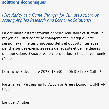
solutions économiques
(
Circularity as a Game Changer for Climate Action: Up-
scaling Applied Research and Economic Solutions
)
La circularité est transformationnelle, réalisable et surtout un
moyen de lutter contre le changement climatique. Cette
session examine les principaux défis et opportunités et se
penche sur des exemples réels de réussite et de meilleures
pratiques dans l’espace recherche-politique et dans l’économie
réelle.
Dimanche, 3 décembre 2023, 18h30 – 20h (GST), SE Salle 2
Partenaires : Partnership for Action on Green Economy, UNITAR,
UNU
Langue : Anglais