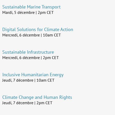
Sustainable Marine Transport
Mardi, 5 décembre | 2pm CET
Digital Solutions for Climate Action
Mercredi, 6 décembre | 10am CET
Sustainable Infrastructure
Mercredi, 6 décembre | 2pm CET
Inclusive Humanitarian Energy
Jeudi, 7 décembre | 10am CET
Climate Change and Human Rights
Jeudi, 7 décembre | 2pm CET