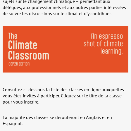
sujets sur le changement climatique – permettant aux
délégués, aux professionnels et aux autres parties intéressées
de suivre les discussions sur le climat et d’y contribuer.
Consultez ci-dessous la liste des classes en ligne auxquelles
vous êtes invités à participer. Cliquez sur le titre de la classe
pour vous inscrire.
La majorité des classes se dérouleront en Anglais et en
Espagnol.