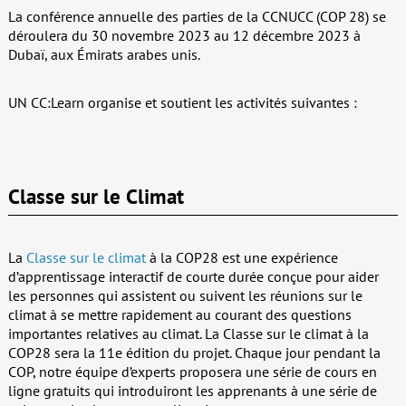
La conférence annuelle des parties de la CCNUCC (COP 28) se
déroulera du 30 novembre 2023 au 12 décembre 2023 à
Dubaï, aux Émirats arabes unis.
UN CC:Learn organise et soutient les activités suivantes :
Classe sur le Climat
La
Classe sur le climat
à la COP28 est une expérience
d’apprentissage interactif de courte durée conçue pour aider
les personnes qui assistent ou suivent les réunions sur le
climat à se mettre rapidement au courant des questions
importantes relatives au climat. La Classe sur le climat à la
COP28 sera la 11e édition du projet. Chaque jour pendant la
COP, notre équipe d’experts proposera une série de cours en
ligne gratuits qui introduiront les apprenants à une série de