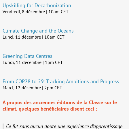
Upskilling for Decarbonization
Vendredi, 8 décembre | 10am CET
Climate Change and the Oceans
Lunci, 11 décembre | 10am CET
Greening Data Centres
Lundi, 11 décembre | 1pm CET
From COP28 to 29: Tracking Ambitions and Progress
Marci, 12 décembre | 2pm CET
A propos des anciennes éditions de la Classe sur le
climat, quelques bénéficiaires disent ceci :
Ce fut sans aucun doute une expérience d’apprentissage