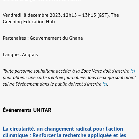
Vendredi, 8 décembre 2023, 12h15 – 13h15 (GST), The
Greening Education Hub
Partenaires :
Gouvernement du Ghana
Langue : Anglais
Toute personne souhaitant accéder à la Zone Verte doit s’inscrire
ici
pour obtenir une carte d’entrée journalière.
Tous ceux qui souhaitent
suivre l’événement dans le public doivent s’inscrire
ici
.
Événements
UNITAR
La circularité, un changement radical pour l’action
climatique : Renforcer la recherche appliquée et les