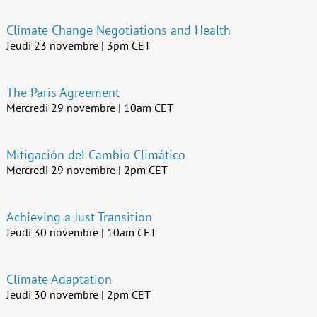
Climate Change Negotiations and Health
Jeudi 23 novembre | 3pm CET
The Paris Agreement
Mercredi 29 novembre | 10am CET
Mitigación del Cambio Climático
Mercredi 29 novembre | 2pm CET
Achieving a Just Transition
Jeudi 30 novembre | 10am CET
Climate Adaptation
Jeudi 30 novembre | 2pm CET