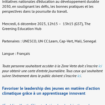
initiatives nationales d‘éducation au développement durable
2030, en soulignant les défis, les bonnes pratiques et les
perspectives dans la poursuite du travail.
Mercredi, 6 décembre 2023, 12h15 – 13h15 (GST), The
Greening Education Hub
Partenaires : UNESCO, UN CC:Learn, Cap-Vert, Mali, Senegal
Langue : Français
Toute personne souhaitant accéder à la Zone Verte doit s’inscrire
ici
pour obtenir une carte d’entrée journalière.
Tous ceux qui souhaitent
suivre l’événement dans le public doivent s’inscrire
ici
.
Favoriser le leadership des jeunes en matière d’action
climatique grâce à un apprentissage innovant