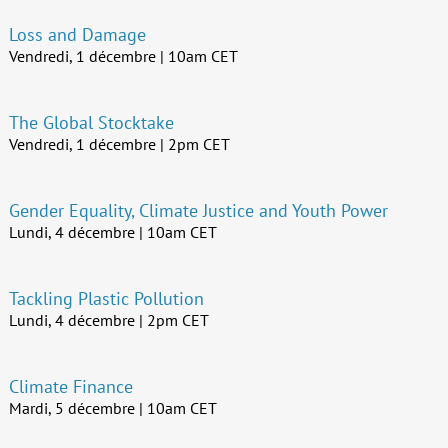
Loss and Damage
Vendredi, 1 décembre | 10am CET
The Global Stocktake
Vendredi, 1 décembre | 2pm CET
Gender Equality, Climate Justice and Youth Power
Lundi, 4 décembre | 10am CET
Tackling Plastic Pollution
Lundi, 4 décembre | 2pm CET
Climate Finance
Mardi, 5 décembre | 10am CET