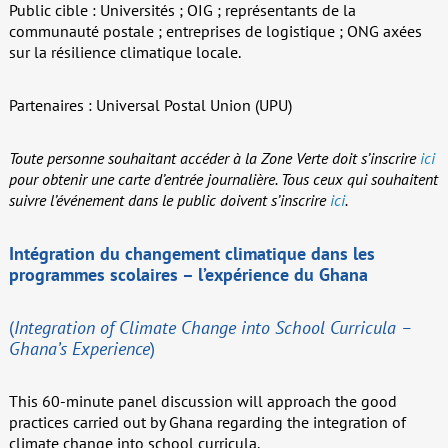
Public cible : Universités ; OIG ; représentants de la
communauté postale ; entreprises de logistique ; ONG axées
sur la résilience climatique locale.
Partenaires : Universal Postal Union (UPU)
Toute personne souhaitant accéder à la Zone Verte doit s’inscrire
ici
pour obtenir une carte d’entrée journalière.
Tous ceux qui souhaitent
suivre l’événement dans le public doivent s’inscrire
ici
.
Intégration du changement climatique dans les
programmes scolaires – l’expérience du Ghana
(
Integration of Climate Change into School Curricula –
Ghana’s Experience
)
This 60-minute panel discussion will approach the good
practices carried out by Ghana regarding the integration of
climate change into school curricula.