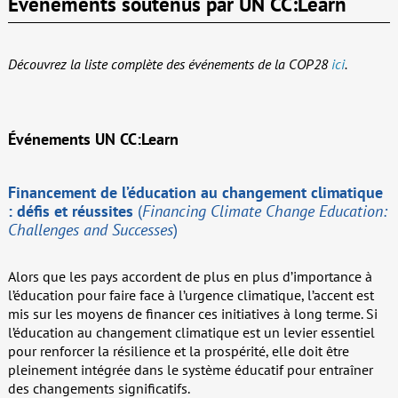
Événements soutenus par UN CC:Learn
Découvrez la liste complète des événements de la COP28
ici
.
Événements UN CC:Learn
Financement de l’éducation au changement climatique
: défis et réussites
(
Financing Climate Change Education:
Challenges and Successes
)
Alors que les pays accordent de plus en plus d’importance à
l’éducation pour faire face à l’urgence climatique, l’accent est
mis sur les moyens de financer ces initiatives à long terme. Si
l’éducation au changement climatique est un levier essentiel
pour renforcer la résilience et la prospérité, elle doit être
pleinement intégrée dans le système éducatif pour entraîner
des changements significatifs.