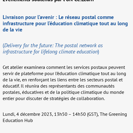
Livraison pour l’avenir : Le réseau postal comme
infrastructure pour l’éducation climatique tout au long
de la vie
(
Delivery for the future: The postal network as
infrastructure for lifelong climate education
)
Cet atelier examinera comment les services postaux peuvent
servir de plateforme pour l’éducation climatique tout au long
de la vie, en renforçant les liens entre les secteurs postal et
éducatif. Il réunira des représentants des communautés
postales, éducatives et de la politique climatique du monde
entier pour discuter de stratégies de collaboration.
Lundi, 4 décembre 2023, 13h50 – 14h50 (GST), The Greening
Education Hub