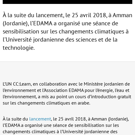
À la suite du lancement, le 25 avril 2018, à Amman
(Jordanie), l’EDAMA a organisé une séance de
sensibilisation sur les changements climatiques à
l’Université jordanienne des sciences et de la
technologie.
L’UN CC:Learn, en collaboration avec le Ministère jordanien de
l’environnement et l’Association EDAMA pour l’énergie, l’eau et
l’environnement, a mis au point un cours d’introduction gratuit
sur les changements climatiques en arabe.
À la suite du
lancement
, le 25 avril 2018, à Amman (Jordanie),
l’EDAMA a organisé une séance de sensibilisation sur les
changements climatiques à l’Université jordanienne des