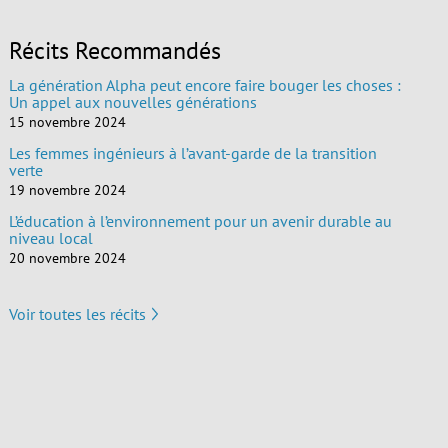
Récits Recommandés
La génération Alpha peut encore faire bouger les choses :
Un appel aux nouvelles générations
15 novembre 2024
Les femmes ingénieurs à l’avant-garde de la transition
verte
19 novembre 2024
L’éducation à l’environnement pour un avenir durable au
niveau local
20 novembre 2024
Voir toutes les récits