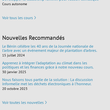
Cours autonome
Voir tous les cours
Nouvelles Recommandés
Le Bénin célèbre les 40 ans de la Journée nationale de
l’arbre avec un événement majeur de plantation d’arbres.
15 juillet 2024
Apprenez à intégrer l’adaptation au climat dans les
politiques et les finances grâce à notre nouveau cours.
30 janvier 2025
Nous faisons tous partie de la solution : La discussion
informelle met les déchets électroniques à l’honneur.
20 octobre 2023
Voir toutes les nouvelles