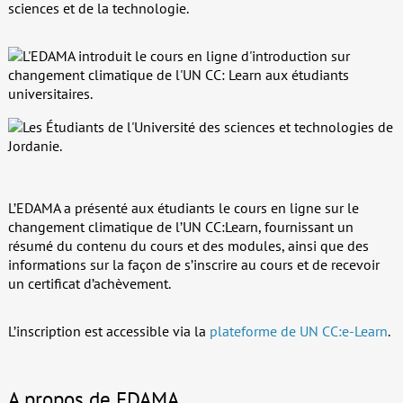
sciences et de la technologie.
L’EDAMA a présenté aux étudiants le cours en ligne sur le
changement climatique de l’UN CC:Learn, fournissant un
résumé du contenu du cours et des modules, ainsi que des
informations sur la façon de s’inscrire au cours et de recevoir
un certificat d’achèvement.
L’inscription est accessible via la
plateforme de UN CC:e-Learn
.
A propos de EDAMA