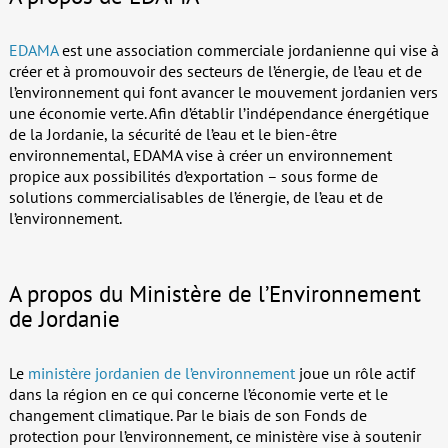
EDAMA
est une association commerciale jordanienne qui vise à
créer et à promouvoir des secteurs de l’énergie, de l’eau et de
l’environnement qui font avancer le mouvement jordanien vers
une économie verte. Afin d’établir l’indépendance énergétique
de la Jordanie, la sécurité de l’eau et le bien-être
environnemental, EDAMA vise à créer un environnement
propice aux possibilités d’exportation – sous forme de
solutions commercialisables de l’énergie, de l’eau et de
l’environnement.
A propos du Ministère de l’Environnement
de Jordanie
Le
ministère jordanien de l’environnement
joue un rôle actif
dans la région en ce qui concerne l’économie verte et le
changement climatique. Par le biais de son Fonds de
protection pour l’environnement, ce ministère vise à soutenir