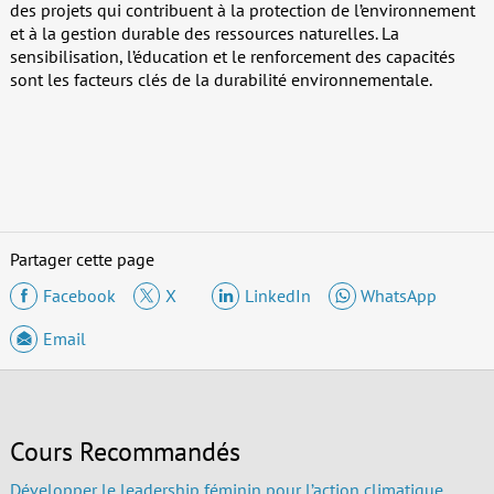
des projets qui contribuent à la protection de l’environnement
et à la gestion durable des ressources naturelles. La
sensibilisation, l’éducation et le renforcement des capacités
sont les facteurs clés de la durabilité environnementale.
Partager cette page
Facebook
X
LinkedIn
WhatsApp
Email
Cours Recommandés
Développer le leadership féminin pour l’action climatique