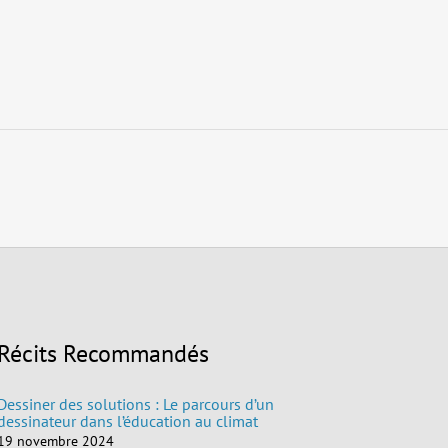
Récits Recommandés
Dessiner des solutions : Le parcours d’un
dessinateur dans l’éducation au climat
19 novembre 2024