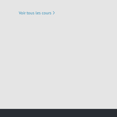
Voir tous les cours