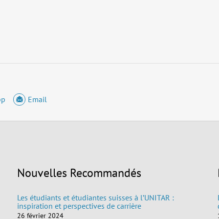
pp
Email
Nouvelles Recommandés
Les étudiants et étudiantes suisses à l’UNITAR :
inspiration et perspectives de carrière
26 février 2024