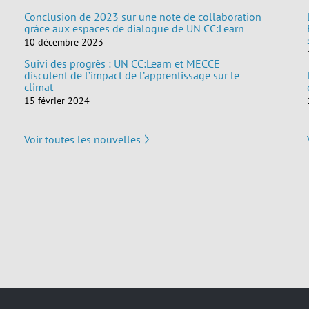
Conclusion de 2023 sur une note de collaboration
grâce aux espaces de dialogue de UN CC:Learn
10 décembre 2023
Suivi des progrès : UN CC:Learn et MECCE
discutent de l’impact de l’apprentissage sur le
climat
15 février 2024
Voir toutes les nouvelles