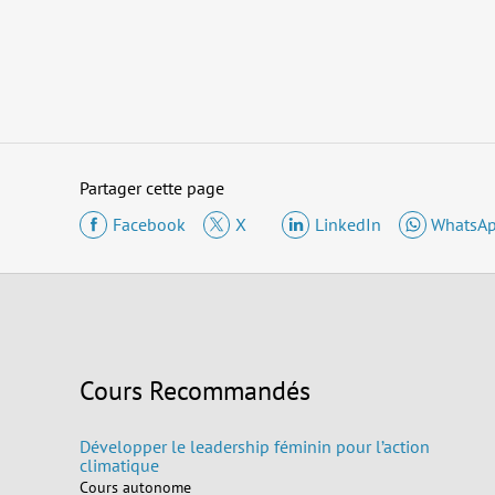
Partager cette page
Facebook
X
LinkedIn
WhatsA
Cours Recommandés
Développer le leadership féminin pour l’action
climatique
Cours autonome