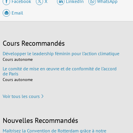
Facebook
X
LinkedIn
WhatsApp
Email
Cours Recommandés
Développer le leadership féminin pour l’action climatique
Cours autonome
Le comité de mise en œuvre et de conformité de l’accord
de Paris
Cours autonome
Voir tous les cours
Nouvelles Recommandés
Maîtrisez la Convention de Rotterdam grâce à notre