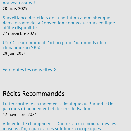
nouveau cours !
20 mars 2025
Surveillance des effets de la pollution atmosphérique
dans le cadre de la Convention : nouveau cours en ligne
affilié disponible.
27 novembre 2025
UN CC:Learn promeut l’action pour l’autonomisation
climatique au SB60
28 juin 2024
Voir toutes les nouvelles
Récits Recommandés
Lutter contre le changement climatique au Burundi : Un
parcours d’engagement et de sensibilisation
12 novembre 2024
Alimenter le changement : Donner aux communautés les
moyens d’agir grâce à des solutions énergétiques