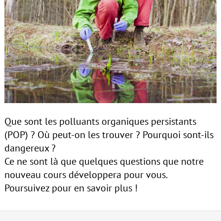
Que sont les polluants organiques persistants
(POP) ? Où peut-on les trouver ? Pourquoi sont-ils
dangereux ?
Ce ne sont là que quelques questions que notre
nouveau cours développera pour vous.
Poursuivez pour en savoir plus !