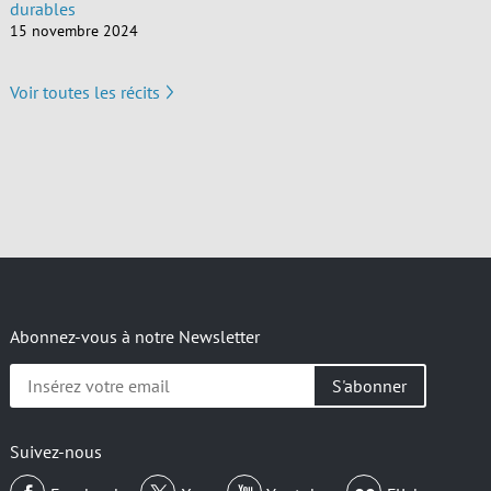
durables
15 novembre 2024
Voir toutes les récits
Abonnez-vous à notre Newsletter
Insérez
votre
email
Suivez-nous