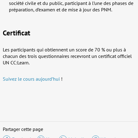
société civile et du public, participant à l’une des phases de
préparation, d’examen et de mise à jour des PNM.
Certificat
Les participants qui obtiennent un score de 70 % ou plus à
chacun des trois questionnaires recevront un certificat officiel
UN CC:Learn.
Suivez le cours aujourd’hui
!
Partager cette page