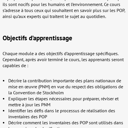
ils sont nocifs pour les humains et l’environnement. Ce cours
s’adresse à tous ceux qui souhaitent en savoir plus sur les POP,
ainsi qu’aux experts qui traitent le sujet au quotidien.
Objectifs d’apprentissage
Chaque module a des objectifs d’apprentissage spécifiques.
Cependant, après avoir terminé le cours, les apprenants seront
capables de :
Décrire la contribution importante des plans nationaux de
mise en œuvre (PNM) en vue du respect des obligations de
la Convention de Stockholm
Expliquer les étapes nécessaires pour préparer, réviser et
mettre à jour les PNM
Identifier les défis dans le processus de réalisation des
inventaires des POP
Décrire comment les inventaires des POP sont utilisés dans