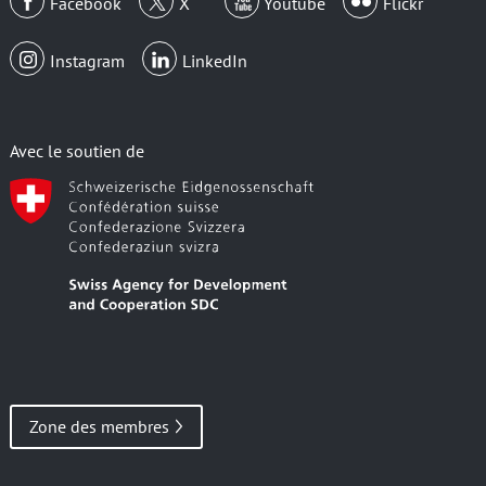
Facebook
X
Youtube
Flickr
Instagram
LinkedIn
Avec le soutien de
Zone des membres