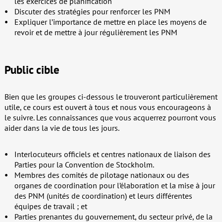
les exercices de planification
Discuter des stratégies pour renforcer les PNM
Expliquer l’importance de mettre en place les moyens de
revoir et de mettre à jour régulièrement les PNM
Public cible
Bien que les groupes ci-dessous le trouveront particulièrement
utile, ce cours est ouvert à tous et nous vous encourageons à
le suivre. Les connaissances que vous acquerrez pourront vous
aider dans la vie de tous les jours.
Interlocuteurs officiels et centres nationaux de liaison des
Parties pour la Convention de Stockholm.
Membres des comités de pilotage nationaux ou des
organes de coordination pour l’élaboration et la mise à jour
des PNM (unités de coordination) et leurs différentes
équipes de travail ; et
Parties prenantes du gouvernement, du secteur privé, de la