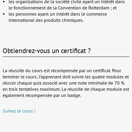
les organisations de la société civile ayant un intérêt dans
le fonctionnement de la Convention de Rotterdam ; et
les personnes ayant un intérêt dans le commerce
international des produits chimiques.
Obtiendrez-vous un certificat ?
La réussite du cours est récompensée par un certificat. Pour
terminer le cours, l’apprenant doit suivre les quatre modules et
réussir chaque quiz associé avec une note minimale de 70 %
en trois tentatives maximum. La réussite de chaque module est
également récompensée par un badge.
Suivez le cours !