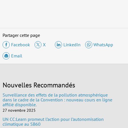
Partager cette page
Facebook
X
LinkedIn
WhatsApp
Email
Nouvelles Recommandés
Surveillance des effets de la pollution atmosphérique
dans le cadre de la Convention : nouveau cours en ligne
affilié disponible.
27 novembre 2025
UN CC:Learn promeut l’action pour l’autonomisation
climatique au SB60