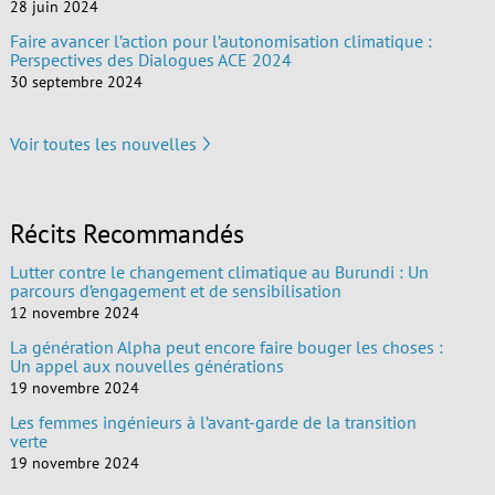
28 juin 2024
Faire avancer l’action pour l’autonomisation climatique :
Perspectives des Dialogues ACE 2024
30 septembre 2024
Voir toutes les nouvelles
Récits Recommandés
Lutter contre le changement climatique au Burundi : Un
parcours d’engagement et de sensibilisation
12 novembre 2024
La génération Alpha peut encore faire bouger les choses :
Un appel aux nouvelles générations
19 novembre 2024
Les femmes ingénieurs à l’avant-garde de la transition
verte
19 novembre 2024