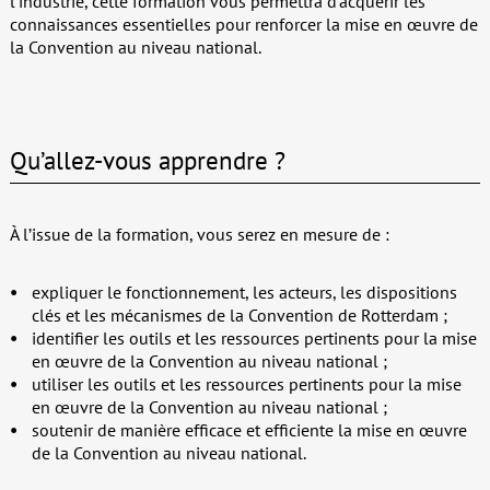
l’industrie, cette formation vous permettra d’acquérir les
connaissances essentielles pour renforcer la mise en œuvre de
la Convention au niveau national.
Qu’allez-vous apprendre ?
À l’issue de la formation, vous serez en mesure de :
expliquer le fonctionnement, les acteurs, les dispositions
clés et les mécanismes de la Convention de Rotterdam ;
identifier les outils et les ressources pertinents pour la mise
en œuvre de la Convention au niveau national ;
utiliser les outils et les ressources pertinents pour la mise
en œuvre de la Convention au niveau national ;
soutenir de manière efficace et efficiente la mise en œuvre
de la Convention au niveau national.