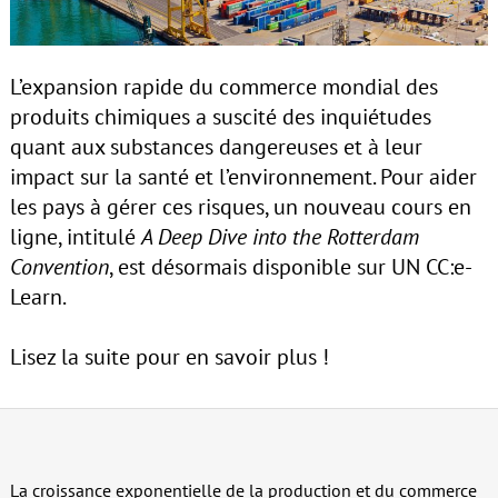
L’expansion rapide du commerce mondial des
produits chimiques a suscité des inquiétudes
quant aux substances dangereuses et à leur
impact sur la santé et l’environnement. Pour aider
les pays à gérer ces risques, un nouveau cours en
ligne, intitulé
A Deep Dive into the Rotterdam
Convention
, est désormais disponible sur UN CC:e-
Learn.
Lisez la suite pour en savoir plus !
La croissance exponentielle de la production et du commerce