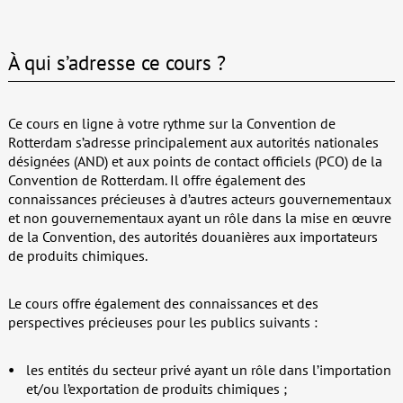
À qui s’adresse ce cours ?
Ce cours en ligne à votre rythme sur la Convention de
Rotterdam s’adresse principalement aux autorités nationales
désignées (AND) et aux points de contact officiels (PCO) de la
Convention de Rotterdam. Il offre également des
connaissances précieuses à d’autres acteurs gouvernementaux
et non gouvernementaux ayant un rôle dans la mise en œuvre
de la Convention, des autorités douanières aux importateurs
de produits chimiques.
Le cours offre également des connaissances et des
perspectives précieuses pour les publics suivants :
les entités du secteur privé ayant un rôle dans l’importation
et/ou l’exportation de produits chimiques ;