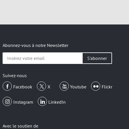
Abonnez-vous à notre Newsletter
Insérez
votre
email
Suivez-nous
Facebook
X
Youtube
Flickr
Instagram
LinkedIn
Avec le soutien de