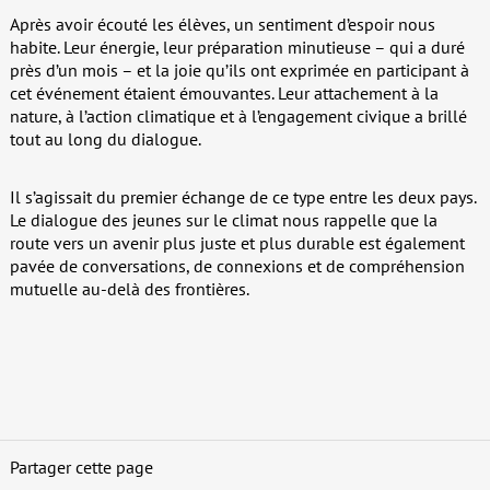
Après avoir écouté les élèves, un sentiment d’espoir nous
habite. Leur énergie, leur préparation minutieuse – qui a duré
près d’un mois – et la joie qu’ils ont exprimée en participant à
cet événement étaient émouvantes. Leur attachement à la
nature, à l’action climatique et à l’engagement civique a brillé
tout au long du dialogue.
Il s’agissait du premier échange de ce type entre les deux pays.
Le dialogue des jeunes sur le climat nous rappelle que la
route vers un avenir plus juste et plus durable est également
pavée de conversations, de connexions et de compréhension
mutuelle au-delà des frontières.
Partager cette page