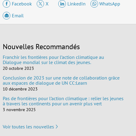
Facebook
X
LinkedIn
WhatsApp
Email
Nouvelles Recommandés
Franchir les frontières pour l’action climatique au
Dialogue mondial sur le climat des jeunes.
20 octobre 2023
Conclusion de 2023 sur une note de collaboration grâce
aux espaces de dialogue de UN CC:Learn
10 décembre 2023
Pas de frontières pour l’action climatique : relier les jeunes
à travers les continents pour un avenir plus vert
3 novembre 2025
Voir toutes les nouvelles