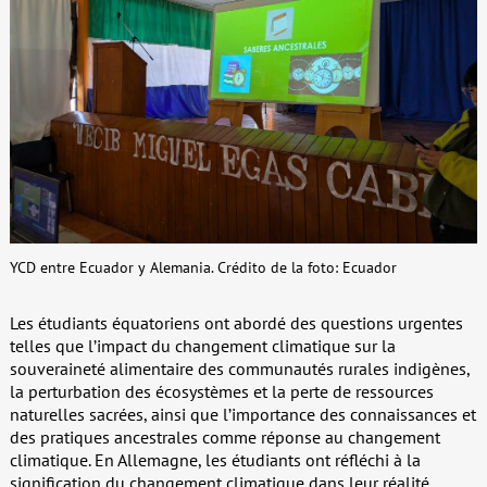
YCD entre Ecuador y Alemania. Crédito de la foto: Ecuador
Les étudiants équatoriens ont abordé des questions urgentes
telles que l’impact du changement climatique sur la
souveraineté alimentaire des communautés rurales indigènes,
la perturbation des écosystèmes et la perte de ressources
naturelles sacrées, ainsi que l’importance des connaissances et
des pratiques ancestrales comme réponse au changement
climatique. En Allemagne, les étudiants ont réfléchi à la
signification du changement climatique dans leur réalité