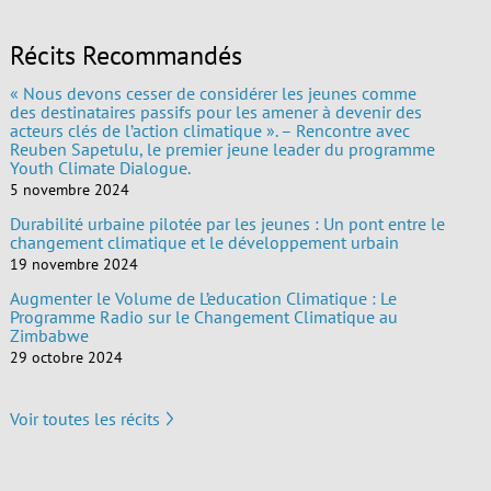
Récits Recommandés
« Nous devons cesser de considérer les jeunes comme
des destinataires passifs pour les amener à devenir des
acteurs clés de l’action climatique ». – Rencontre avec
Reuben Sapetulu, le premier jeune leader du programme
Youth Climate Dialogue.
5 novembre 2024
Durabilité urbaine pilotée par les jeunes : Un pont entre le
changement climatique et le développement urbain
19 novembre 2024
Augmenter le Volume de L’education Climatique : Le
Programme Radio sur le Changement Climatique au
Zimbabwe
29 octobre 2024
Voir toutes les récits