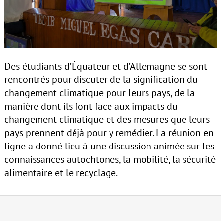
Des étudiants d’Équateur et d’Allemagne se sont
rencontrés pour discuter de la signification du
changement climatique pour leurs pays, de la
manière dont ils font face aux impacts du
changement climatique et des mesures que leurs
pays prennent déjà pour y remédier. La réunion en
ligne a donné lieu à une discussion animée sur les
connaissances autochtones, la mobilité, la sécurité
alimentaire et le recyclage.