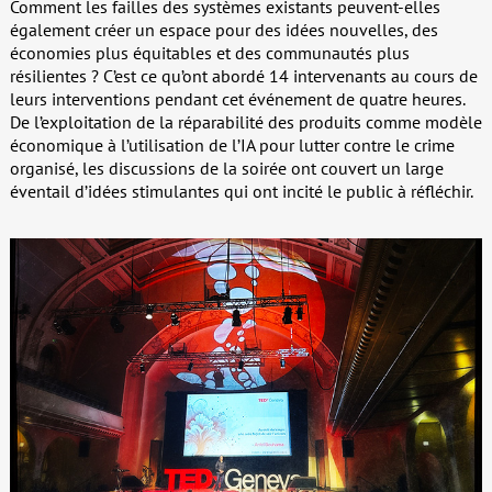
Comment les failles des systèmes existants peuvent-elles
également créer un espace pour des idées nouvelles, des
économies plus équitables et des communautés plus
résilientes ? C’est ce qu’ont abordé 14 intervenants au cours de
leurs interventions pendant cet événement de quatre heures.
De l’exploitation de la réparabilité des produits comme modèle
économique à l’utilisation de l’IA pour lutter contre le crime
organisé, les discussions de la soirée ont couvert un large
éventail d’idées stimulantes qui ont incité le public à réfléchir.