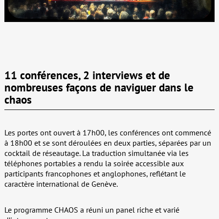
11 conférences, 2 interviews et de
nombreuses façons de naviguer dans le
chaos
Les portes ont ouvert à 17h00, les conférences ont commencé
à 18h00 et se sont déroulées en deux parties, séparées par un
cocktail de réseautage. La traduction simultanée via les
téléphones portables a rendu la soirée accessible aux
participants francophones et anglophones, reflétant le
caractère international de Genève.
Le programme CHAOS a réuni un panel riche et varié