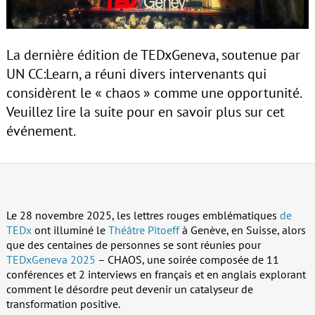
La dernière édition de TEDxGeneva, soutenue par
UN CC:Learn, a réuni divers intervenants qui
considèrent le « chaos » comme une opportunité.
Veuillez lire la suite pour en savoir plus sur cet
événement.
Le 28 novembre 2025, les lettres rouges emblématiques
de
TEDx
ont illuminé le
Théâtre Pitoeff
à Genève, en Suisse, alors
que des centaines de personnes se sont réunies pour
TEDxGeneva 2025
– CHAOS, une soirée composée de 11
conférences et 2 interviews en français et en anglais explorant
comment le désordre peut devenir un catalyseur de
transformation positive.