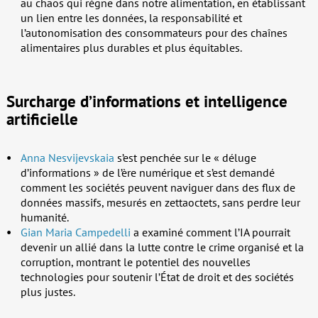
au chaos qui règne dans notre alimentation, en établissant
un lien entre les données, la responsabilité et
l’autonomisation des consommateurs pour des chaînes
alimentaires plus durables et plus équitables.
Surcharge d’informations et intelligence
artificielle
Anna Nesvijevskaia
s’est penchée sur le « déluge
d’informations » de l’ère numérique et s’est demandé
comment les sociétés peuvent naviguer dans des flux de
données massifs, mesurés en zettaoctets, sans perdre leur
humanité.
Gian Maria Campedelli
a examiné comment l’IA pourrait
devenir un allié dans la lutte contre le crime organisé et la
corruption, montrant le potentiel des nouvelles
technologies pour soutenir l’État de droit et des sociétés
plus justes.