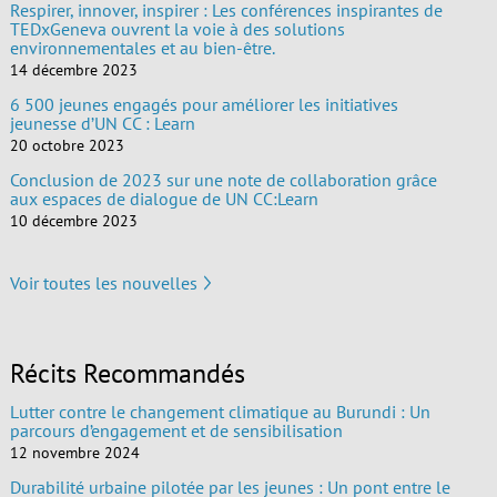
Respirer, innover, inspirer : Les conférences inspirantes de
TEDxGeneva ouvrent la voie à des solutions
environnementales et au bien-être.
14 décembre 2023
6 500 jeunes engagés pour améliorer les initiatives
jeunesse d’UN CC : Learn
20 octobre 2023
Conclusion de 2023 sur une note de collaboration grâce
aux espaces de dialogue de UN CC:Learn
10 décembre 2023
Voir toutes les nouvelles
Récits Recommandés
Lutter contre le changement climatique au Burundi : Un
parcours d’engagement et de sensibilisation
12 novembre 2024
Durabilité urbaine pilotée par les jeunes : Un pont entre le