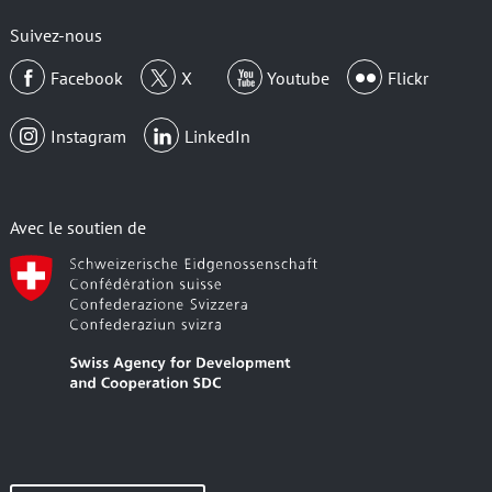
email
Suivez-nous
Facebook
X
Youtube
Flickr
Instagram
LinkedIn
Avec le soutien de