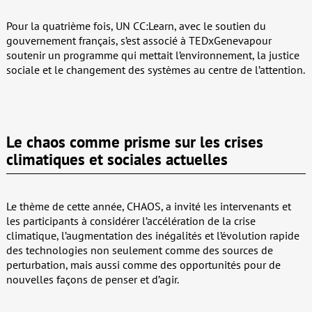
Pour la quatrième fois, UN CC:Learn, avec le soutien du
gouvernement français, s’est associé à TEDxGenevapour
soutenir un programme qui mettait l’environnement, la justice
sociale et le changement des systèmes au centre de l’attention.
Le chaos comme prisme sur les crises
climatiques et sociales actuelles
Le thème de cette année, CHAOS, a invité les intervenants et
les participants à considérer l’accélération de la crise
climatique, l’augmentation des inégalités et l’évolution rapide
des technologies non seulement comme des sources de
perturbation, mais aussi comme des opportunités pour de
nouvelles façons de penser et d’agir.