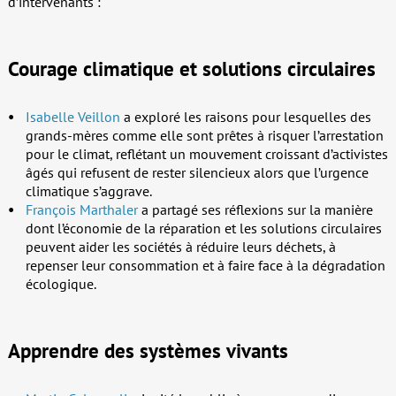
d’intervenants :
Courage climatique et solutions circulaires
Isabelle Veillon
a exploré les raisons pour lesquelles des
grands-mères comme elle sont prêtes à risquer l’arrestation
pour le climat, reflétant un mouvement croissant d’activistes
âgés qui refusent de rester silencieux alors que l’urgence
climatique s’aggrave.
François Marthaler
a partagé ses réflexions sur la manière
dont l’économie de la réparation et les solutions circulaires
peuvent aider les sociétés à réduire leurs déchets, à
repenser leur consommation et à faire face à la dégradation
écologique.
Apprendre des systèmes vivants