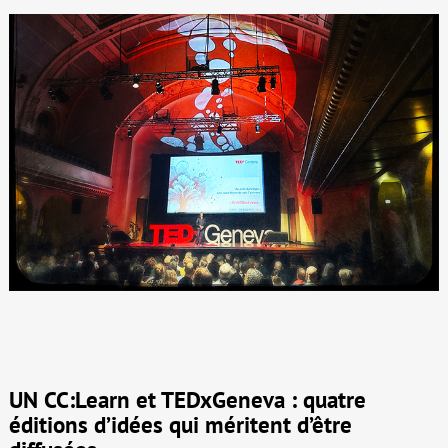
UN CC:Learn et TEDxGeneva : quatre
éditions d’idées qui méritent d’être