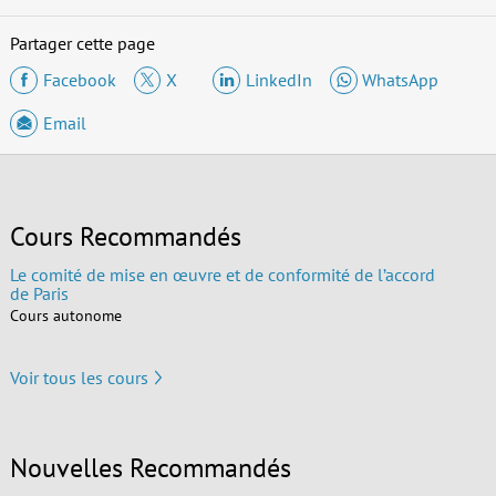
Partager cette page
Facebook
X
LinkedIn
WhatsApp
Email
Cours Recommandés
Le comité de mise en œuvre et de conformité de l’accord
de Paris
Cours autonome
Voir tous les cours
Nouvelles Recommandés