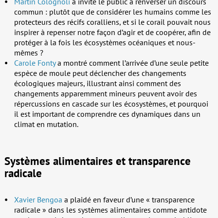
Martin Colognoli
a invité le public à renverser un discours
commun : plutôt que de considérer les humains comme les
protecteurs des récifs coralliens, et si le corail pouvait nous
inspirer à repenser notre façon d’agir et de coopérer, afin de
protéger à la fois les écosystèmes océaniques et nous-
mêmes ?
Carole Fonty
a montré comment l’arrivée d’une seule petite
espèce de moule peut déclencher des changements
écologiques majeurs, illustrant ainsi comment des
changements apparemment mineurs peuvent avoir des
répercussions en cascade sur les écosystèmes, et pourquoi
il est important de comprendre ces dynamiques dans un
climat en mutation.
Systèmes alimentaires et transparence
radicale
Xavier Bengoa
a plaidé en faveur d’une « transparence
radicale » dans les systèmes alimentaires comme antidote