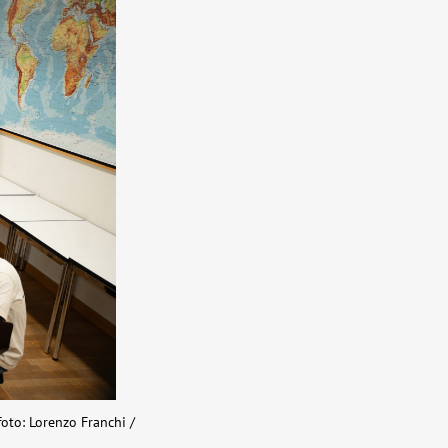
foto: Lorenzo Franchi /