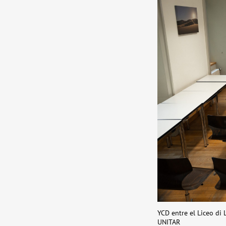
YCD entre el Liceo di 
UNITAR