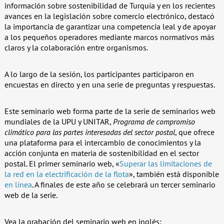
información sobre sostenibilidad de Turquía y en los recientes
avances en la legislación sobre comercio electrónico, destacó
la importancia de garantizar una competencia leal y de apoyar
a los pequeños operadores mediante marcos normativos más
claros y la colaboración entre organismos.
A lo largo de la sesión, los participantes participaron en
encuestas en directo y en una serie de preguntas y respuestas.
Este seminario web forma parte de la serie de seminarios web
mundiales de la UPU y UNITAR,
Programa de compromiso
climático para las partes interesadas del sector postal
, que ofrece
una plataforma para el intercambio de conocimientos y la
acción conjunta en materia de sostenibilidad en el sector
postal. El primer seminario web, «
Superar las limitaciones de
la red en la electrificación de la flota
», también está disponible
en línea
. A finales de este año se celebrará un tercer seminario
web de la serie.
Vea la grabación del seminario web en inglés: