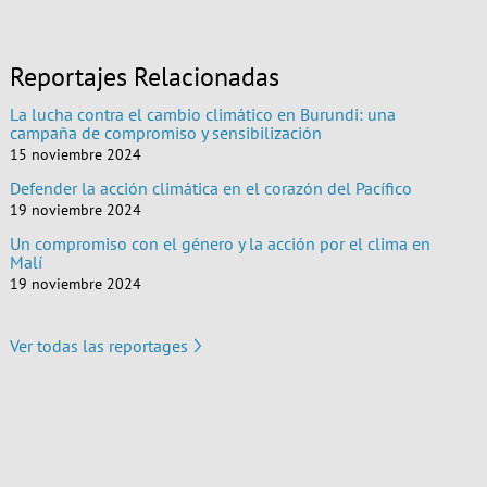
Reportajes Relacionadas
La lucha contra el cambio climático en Burundi: una
campaña de compromiso y sensibilización
15 noviembre 2024
Defender la acción climática en el corazón del Pacífico
19 noviembre 2024
Un compromiso con el género y la acción por el clima en
Malí
19 noviembre 2024
Ver todas las reportages