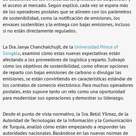
el acceso al mercado. Según explicó, cada vez se espera más
de los operadores postales que se alineen con los parámetros
de sostenibilidad, como la notificación de emisiones, los
envases sostenibles y la entrega con bajas emisiones, incluso
si no están directamente regulados.
La Dra. Janya Chanchaichujit, de la
Universidad Prince of
Songkla
, examinó cómo estas nuevas expectativas están
afectando a los proveedores de logística y reparto. Subrayó
cómo los objetivos de sostenibilidad, como ofrecer opciones
de reparto con bajas emisiones de carbono o divulgar las
emisiones, se están convirtiendo en características estándar de
los contratos de comercio electrónico. Para muchos operadores
postales, esto supone tanto un reto como una oportunidad
para modernizar sus operaciones y demostrar su liderazgo.
Desde el punto de vista normativo, la Sra. Betül Yilmaz, de la
Autoridad de Tecnologías de la Información y la Comunicación
de Turquía, analizó cómo están empezando a responder las
autoridades nacionales. Basándose en las nuevas normas de