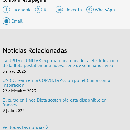
Facebook
X
LinkedIn
WhatsApp
Email
Noticias Relacionadas
La UPU y el UNITAR exploran los retos de la electrificación
de la flota postal en una nueva serie de seminarios web
5 mayo 2025
UN CC:Learn en la COP28: la Acción por el Clima como
inspiración
22 diciembre 2023
El curso en línea Dieta sostenible está disponible en
francés
9 julio 2024
Ver todas las noticias