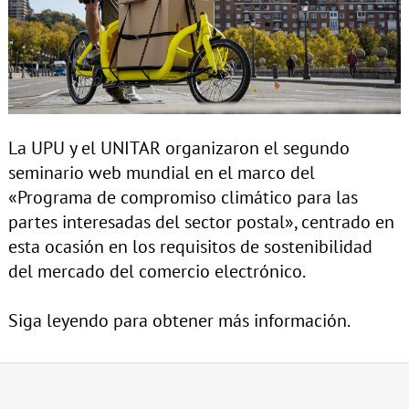
La UPU y el UNITAR organizaron el segundo
seminario web mundial en el marco del
«Programa de compromiso climático para las
partes interesadas del sector postal», centrado en
esta ocasión en los requisitos de sostenibilidad
del mercado del comercio electrónico.
Siga leyendo para obtener más información.