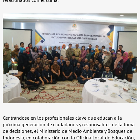
Centrándose en los profesionales clave que educan a la
próxima generación de ciudadanos y responsables de la toma
de decisiones, el Ministerio de Medio Ambiente y Bosques de
Indonesia, en colaboración con la Oficina Local de Educación,