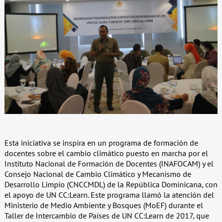
Esta iniciativa se inspira en un programa de formación de
docentes sobre el cambio climático puesto en marcha por el
Instituto Nacional de Formación de Docentes (INAFOCAM) y el
Consejo Nacional de Cambio Climático y Mecanismo de
Desarrollo Limpio (CNCCMDL) de la República Dominicana, con
el apoyo de UN CC:Learn. Este programa llamó la atención del
Ministerio de Medio Ambiente y Bosques (MoEF) durante el
Taller de Intercambio de Países de UN CC:Learn de 2017, que