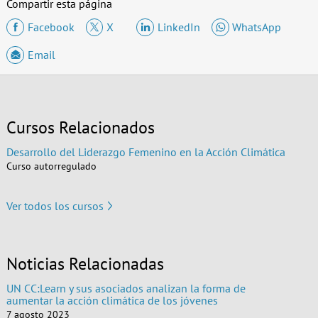
Compartir esta página
Facebook
X
LinkedIn
WhatsApp
Email
Cursos Relacionados
Desarrollo del Liderazgo Femenino en la Acción Climática
Curso autorregulado
Ver todos los cursos
Noticias Relacionadas
UN CC:Learn y sus asociados analizan la forma de
aumentar la acción climática de los jóvenes
7 agosto 2023