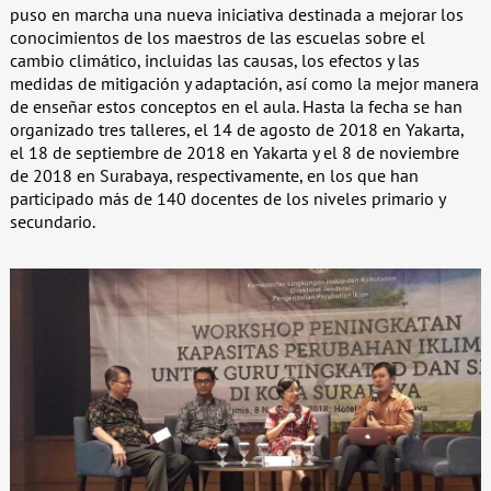
puso en marcha una nueva iniciativa destinada a mejorar los
conocimientos de los maestros de las escuelas sobre el
cambio climático, incluidas las causas, los efectos y las
medidas de mitigación y adaptación, así como la mejor manera
de enseñar estos conceptos en el aula. Hasta la fecha se han
organizado tres talleres, el 14 de agosto de 2018 en Yakarta,
el 18 de septiembre de 2018 en Yakarta y el 8 de noviembre
de 2018 en Surabaya, respectivamente, en los que han
participado más de 140 docentes de los niveles primario y
secundario.