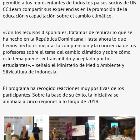
permitió a los representantes de todos los países socios de UN
CC:Learn compartir sus experiencias en la promoción de la
educación y capacitación sobre el cambio climático.
«Con los recursos disponibles, tratamos de replicar lo que se
ha hecho en la República Dominicana. Hasta ahora lo que
hemos hecho es mejorar la comprensión y la conciencia de los
profesores sobre el tema del cambio climático y sobre cómo
este tema puede ser transmitido y aceptado por los
estudiantes». – señaló el Ministerio de Medio Ambiente y
Silvicultura de Indonesia.
El programa ha recogido reacciones muy positivas de los
participantes. Sobre la base de su éxito, la iniciativa se
ampliará a cinco regiones a lo largo de 2019.