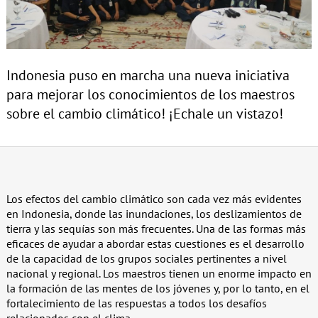
Indonesia puso en marcha una nueva iniciativa
para mejorar los conocimientos de los maestros
sobre el cambio climático! ¡Echale un vistazo!
Los efectos del cambio climático son cada vez más evidentes
en Indonesia, donde las inundaciones, los deslizamientos de
tierra y las sequías son más frecuentes. Una de las formas más
eficaces de ayudar a abordar estas cuestiones es el desarrollo
de la capacidad de los grupos sociales pertinentes a nivel
nacional y regional. Los maestros tienen un enorme impacto en
la formación de las mentes de los jóvenes y, por lo tanto, en el
fortalecimiento de las respuestas a todos los desafíos
relacionados con el clima.