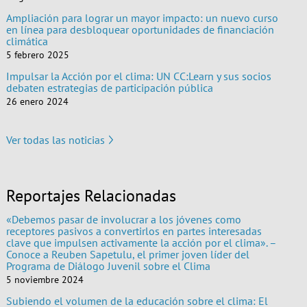
Ampliación para lograr un mayor impacto: un nuevo curso
en línea para desbloquear oportunidades de financiación
climática
5 febrero 2025
Impulsar la Acción por el clima: UN CC:Learn y sus socios
debaten estrategias de participación pública
26 enero 2024
Ver todas las noticias
Reportajes Relacionadas
«Debemos pasar de involucrar a los jóvenes como
receptores pasivos a convertirlos en partes interesadas
clave que impulsen activamente la acción por el clima». –
Conoce a Reuben Sapetulu, el primer joven líder del
Programa de Diálogo Juvenil sobre el Clima
5 noviembre 2024
Subiendo el volumen de la educación sobre el clima: El