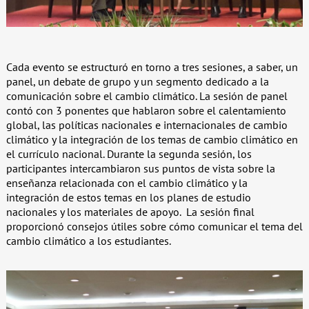
Cada evento se estructuró en torno a tres sesiones, a saber, un
panel, un debate de grupo y un segmento dedicado a la
comunicación sobre el cambio climático. La sesión de panel
contó con 3 ponentes que hablaron sobre el calentamiento
global, las políticas nacionales e internacionales de cambio
climático y la integración de los temas de cambio climático en
el currículo nacional. Durante la segunda sesión, los
participantes intercambiaron sus puntos de vista sobre la
enseñanza relacionada con el cambio climático y la
integración de estos temas en los planes de estudio
nacionales y los materiales de apoyo. La sesión final
proporcionó consejos útiles sobre cómo comunicar el tema del
cambio climático a los estudiantes.