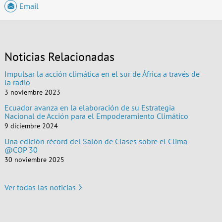
Email
Noticias Relacionadas
Impulsar la acción climática en el sur de África a través de
la radio
3 noviembre 2023
Ecuador avanza en la elaboración de su Estrategia
Nacional de Acción para el Empoderamiento Climático
9 diciembre 2024
Una edición récord del Salón de Clases sobre el Clima
@COP 30
30 noviembre 2025
Ver todas las noticias