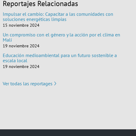
Reportajes Relacionadas
Impulsar el cambio: Capacitar a las comunidades con
soluciones energéticas limpias
15 noviembre 2024
Un compromiso con el género y la acción por el clima en
Malí
19 noviembre 2024
Educación medioambiental para un futuro sostenible a
escala local
19 noviembre 2024
Ver todas las reportages