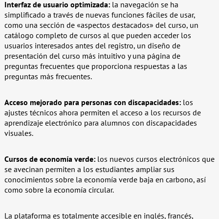
Interfaz de usuario optimizada:
la navegación se ha
simplificado a través de nuevas funciones fáciles de usar,
como una sección de «aspectos destacados» del curso, un
catálogo completo de cursos al que pueden acceder los
usuarios interesados ​​antes del registro, un diseño de
presentación del curso más intuitivo y una página de
preguntas frecuentes que proporciona respuestas a las
preguntas más frecuentes.
Acceso mejorado para personas con discapacidades:
los
ajustes técnicos ahora permiten el acceso a los recursos de
aprendizaje electrónico para alumnos con discapacidades
visuales.
Cursos de economía verde:
los nuevos cursos electrónicos que
se avecinan permiten a los estudiantes ampliar sus
conocimientos sobre la economía verde baja en carbono, así
como sobre la economía circular.
La plataforma es totalmente accesible en inglés, francés,