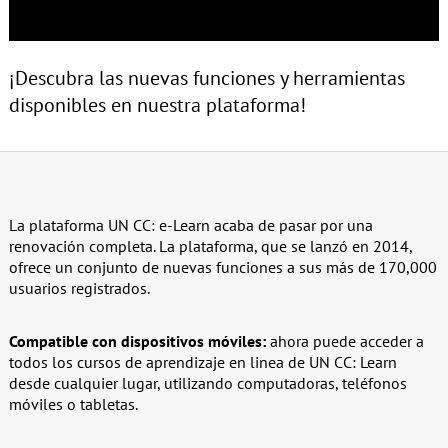
¡Descubra las nuevas funciones y herramientas
disponibles en nuestra plataforma!
La plataforma UN CC: e-Learn acaba de pasar por una
renovación completa. La plataforma, que se lanzó en 2014,
ofrece un conjunto de nuevas funciones a sus más de 170,000
usuarios registrados.
Compatible con dispositivos móviles:
ahora puede acceder a
todos los cursos de aprendizaje en linea de UN CC: Learn
desde cualquier lugar, utilizando computadoras, teléfonos
móviles o tabletas.