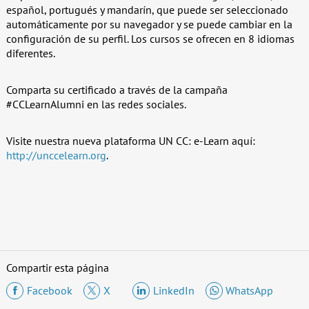
español, portugués y mandarín, que puede ser seleccionado
automáticamente por su navegador y se puede cambiar en la
configuración de su perfil. Los cursos se ofrecen en 8 idiomas
diferentes.
Comparta su certificado a través de la campaña
#CCLearnAlumni en las redes sociales.
Visite nuestra nueva plataforma UN CC: e-Learn aquí:
http://unccelearn.org
.
Compartir esta página
Facebook
X
LinkedIn
WhatsApp