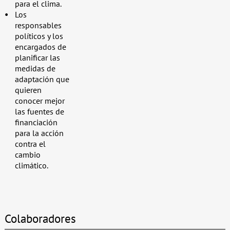
para el clima.
Los
responsables
políticos y los
encargados de
planificar las
medidas de
adaptación que
quieren
conocer mejor
las fuentes de
financiación
para la acción
contra el
cambio
climático.
Colaboradores