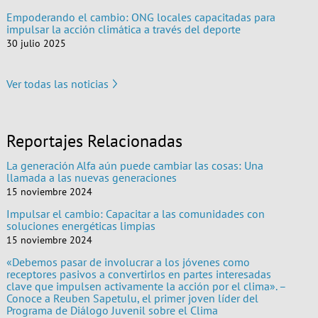
Empoderando el cambio: ONG locales capacitadas para
impulsar la acción climática a través del deporte
30 julio 2025
Ver todas las noticias
Reportajes Relacionadas
La generación Alfa aún puede cambiar las cosas: Una
llamada a las nuevas generaciones
15 noviembre 2024
Impulsar el cambio: Capacitar a las comunidades con
soluciones energéticas limpias
15 noviembre 2024
«Debemos pasar de involucrar a los jóvenes como
receptores pasivos a convertirlos en partes interesadas
clave que impulsen activamente la acción por el clima». –
Conoce a Reuben Sapetulu, el primer joven líder del
Programa de Diálogo Juvenil sobre el Clima