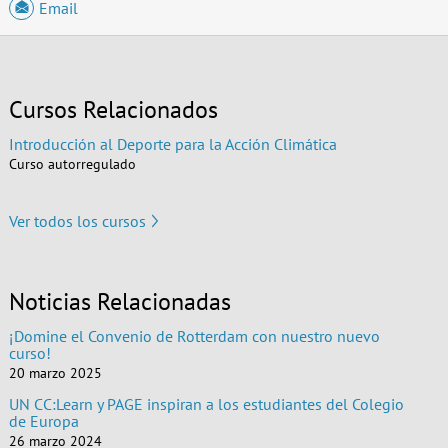
Email
Cursos Relacionados
Introducción al Deporte para la Acción Climática
Curso autorregulado
Ver todos los cursos
Noticias Relacionadas
¡Domine el Convenio de Rotterdam con nuestro nuevo
curso!
20 marzo 2025
UN CC:Learn y PAGE inspiran a los estudiantes del Colegio
de Europa
26 marzo 2024