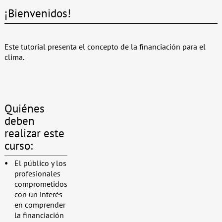
¡Bienvenidos!
Este tutorial presenta el concepto de la financiación para el
clima.
Quiénes
deben
realizar este
curso:
El público y los
profesionales
comprometidos
con un interés
en comprender
la financiación