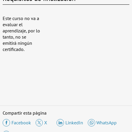
Este curso no va a
evaluar el
aprendizaje, por lo
tanto, no se
emitirá ningún
certificado.
Compartir esta página
Facebook
X
LinkedIn
WhatsApp