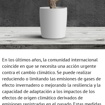
En los últimos años, la comunidad internacional
coincide en que se necesita una acción urgente
contra el cambio climático. Se puede realizar
reduciendo o limitando las emisiones de gases de
efecto invernadero o mejorando la resiliencia y la
capacidad de adaptación a los impactos de los
efectos de origen climático derivados de
emisiones registradas en el pasado. Estas medidas