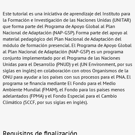
Este tutorial es una iniciativa de aprendizaje del Instituto para
la Formación e Investigación de las Naciones Unidas (UNITAR)
que forma parte del Programa de Apoyo Global al Plan
Nacional de Adaptación (NAP-GSP). Forma parte del apoyo al
material pedagógico del Plan Nacional de Adaptación del
módulo de formación presencial. El Programa de Apoyo Global
al Plan Nacional de Adaptación (NAP-GSP) es un programa
conjunto implementado por el Programa de las Naciones
Unidas para el Desarrollo (PNUD) y el (UN Environment, por sus
siglas en inglés) en colaboración con otros Organismos de la
ONU para ayudar a los países con sus procesos para el PNA. El
programa se financia mediante El Fondo para el Medio
Ambiente Mundial (FMAM), el Fondo para los países menos
adelantados (FPMA) y el Fondo Especial para el Cambio
Climático (SCCF, por sus siglas en inglés).
Requisitos de finalización