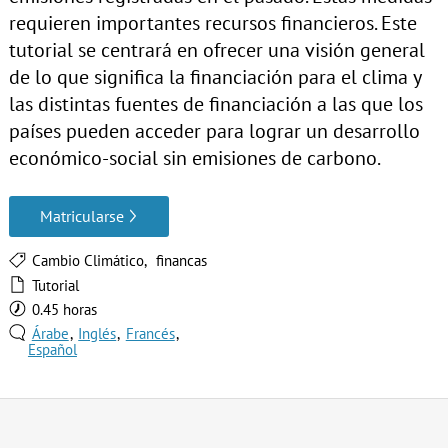
requieren importantes recursos financieros. Este
tutorial se centrará en ofrecer una visión general
de lo que significa la financiación para el clima y
las distintas fuentes de financiación a las que los
países pueden acceder para lograr un desarrollo
económico-social sin emisiones de carbono.
Matricularse
Cambio Climático
financas
Tutorial
0.45 horas
Árabe
Inglés
Francés
Español