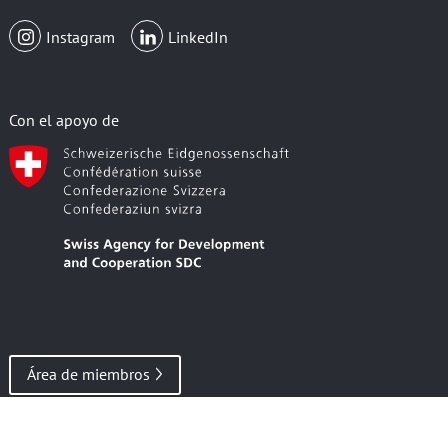
Instagram
LinkedIn
Con el apoyo de
Área de miembros