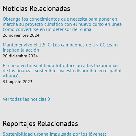
Noticias Relacionadas
Obtenga los conocimientos que necesita para poner en
marcha su proyecto climático con el nuevo curso en línea
Cómo convertirse en un defensor del clima.
26 noviembre 2024
Mantener vivo el 1,5°C: Los campeones de UN CC:Learn
inspiran la acción
20 diciembre 2024
El curso en línea afiliado Introducción a las taxonomías
de las finanzas sostenibles ya está disponible en español
y francés.
31 agosto 2023
Ver todas las noticias
Reportajes Relacionadas
Sostenibilidad urbana impulsada por los jóvenes: