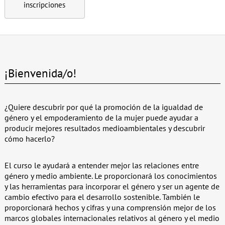
inscripciones
¡Bienvenida/o!
¿Quiere descubrir por qué la promoción de la igualdad de
género y el empoderamiento de la mujer puede ayudar a
producir mejores resultados medioambientales y descubrir
cómo hacerlo?
El curso le ayudará a entender mejor las relaciones entre
género y medio ambiente. Le proporcionará los conocimientos
y las herramientas para incorporar el género y ser un agente de
cambio efectivo para el desarrollo sostenible. También le
proporcionará hechos y cifras y una comprensión mejor de los
marcos globales internacionales relativos al género y el medio