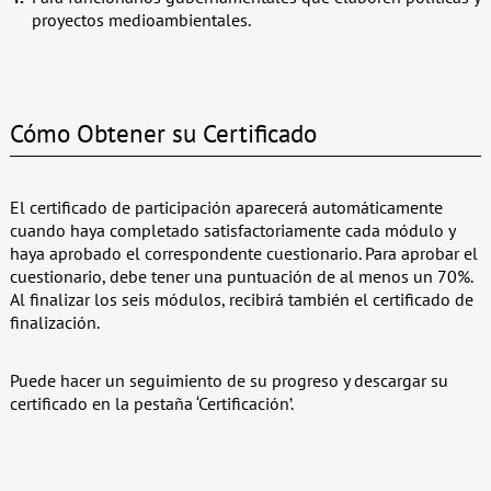
proyectos medioambientales.
Cómo Obtener su Certificado
El certificado de participación aparecerá automáticamente
cuando haya completado satisfactoriamente cada módulo y
haya aprobado el correspondente cuestionario. Para aprobar el
cuestionario, debe tener una puntuación de al menos un 70%.
Al finalizar los seis módulos, recibirá también el certificado de
finalización.
Puede hacer un seguimiento de su progreso y descargar su
certificado en la pestaña ‘Certificación’.