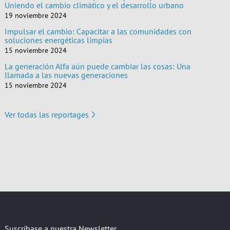
Uniendo el cambio climático y el desarrollo urbano
19 noviembre 2024
Impulsar el cambio: Capacitar a las comunidades con
soluciones energéticas limpias
15 noviembre 2024
La generación Alfa aún puede cambiar las cosas: Una
llamada a las nuevas generaciones
15 noviembre 2024
Ver todas las reportages
Suscríbase a nuestra Newsletter