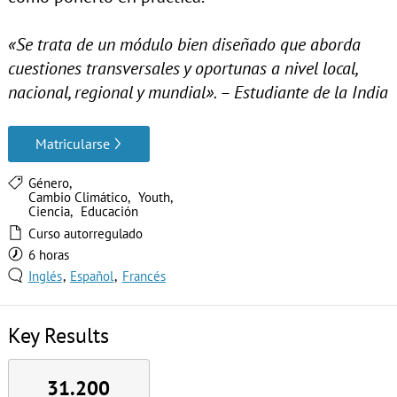
«Se trata de un módulo bien diseñado que aborda
cuestiones transversales y oportunas a nivel local,
nacional, regional y mundial». – Estudiante de la India
Matricularse
Género
Cambio Climático
Youth
Ciencia
Educación
Curso autorregulado
6 horas
Inglés
Español
Francés
Key Results
31.200