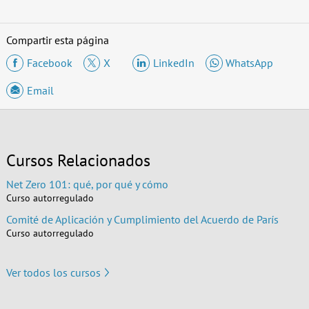
Compartir esta página
Facebook
X
LinkedIn
WhatsApp
Email
Cursos Relacionados
Net Zero 101: qué, por qué y cómo
Curso autorregulado
Comité de Aplicación y Cumplimiento del Acuerdo de París
Curso autorregulado
Ver todos los cursos