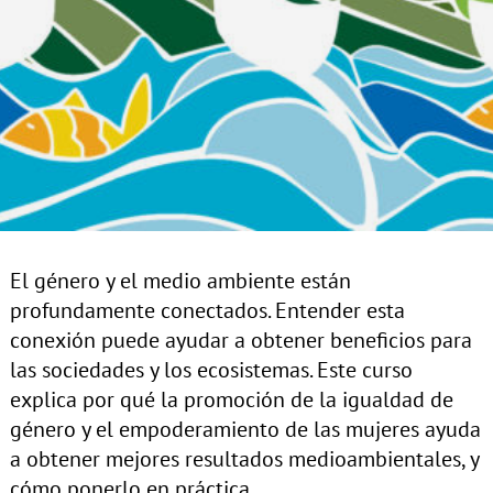
El género y el medio ambiente están
profundamente conectados. Entender esta
conexión puede ayudar a obtener beneficios para
las sociedades y los ecosistemas. Este curso
explica por qué la promoción de la igualdad de
género y el empoderamiento de las mujeres ayuda
a obtener mejores resultados medioambientales, y
cómo ponerlo en práctica.