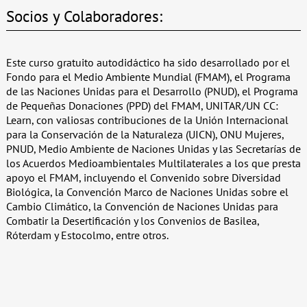
Socios y Colaboradores:
Este curso gratuito autodidáctico ha sido desarrollado por el
Fondo para el Medio Ambiente Mundial (FMAM), el Programa
de las Naciones Unidas para el Desarrollo (PNUD), el Programa
de Pequeñas Donaciones (PPD) del FMAM, UNITAR/UN CC:
Learn, con valiosas contribuciones de la Unión Internacional
para la Conservación de la Naturaleza (UICN), ONU Mujeres,
PNUD, Medio Ambiente de Naciones Unidas y las Secretarías de
los Acuerdos Medioambientales Multilaterales a los que presta
apoyo el FMAM, incluyendo el Convenido sobre Diversidad
Biológica, la Convención Marco de Naciones Unidas sobre el
Cambio Climático, la Convención de Naciones Unidas para
Combatir la Desertificación y los Convenios de Basilea,
Róterdam y Estocolmo, entre otros.