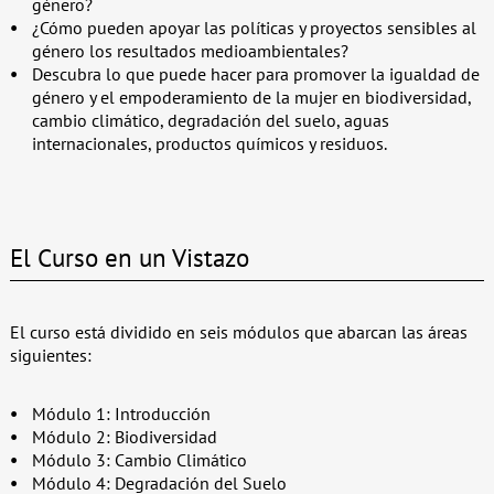
género?
¿Cómo pueden apoyar las políticas y proyectos sensibles al
género los resultados medioambientales?
Descubra lo que puede hacer para promover la igualdad de
género y el empoderamiento de la mujer en biodiversidad,
cambio climático, degradación del suelo, aguas
internacionales, productos químicos y residuos.
El Curso en un Vistazo
El curso está dividido en seis módulos que abarcan las áreas
siguientes:
Módulo 1: Introducción
Módulo 2: Biodiversidad
Módulo 3: Cambio Climático
Módulo 4: Degradación del Suelo