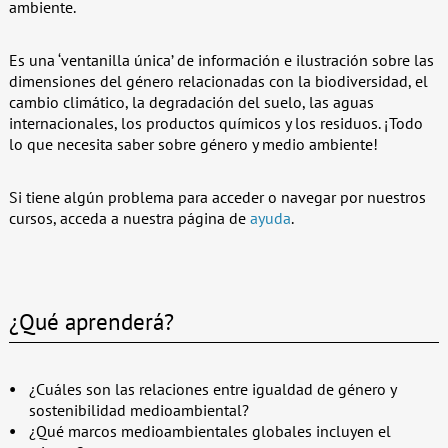
ambiente.
Es una ‘ventanilla única’ de información e ilustración sobre las
dimensiones del género relacionadas con la biodiversidad, el
cambio climático, la degradación del suelo, las aguas
internacionales, los productos químicos y los residuos. ¡Todo
lo que necesita saber sobre género y medio ambiente!
Si tiene algún problema para acceder o navegar por nuestros
cursos, acceda a nuestra página de
ayuda
.
¿Qué aprenderá?
¿Cuáles son las relaciones entre igualdad de género y
sostenibilidad medioambiental?
¿Qué marcos medioambientales globales incluyen el