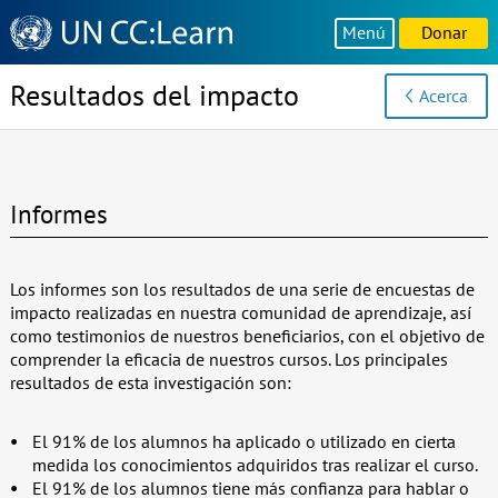
Knowledge
Menú
Donar
Sharing
Platform
Resultados del impacto
Acerca
Informes
Los informes son los resultados de una serie de encuestas de
impacto realizadas en nuestra comunidad de aprendizaje, así
como testimonios de nuestros beneficiarios, con el objetivo de
comprender la eficacia de nuestros cursos. Los principales
resultados de esta investigación son:
El 91% de los alumnos ha aplicado o utilizado en cierta
medida los conocimientos adquiridos tras realizar el curso.
El 91% de los alumnos tiene más confianza para hablar o