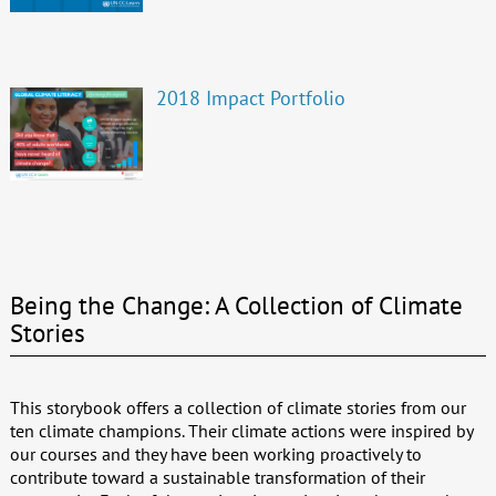
2018 Impact Portfolio
Being the Change: A Collection of Climate
Stories
This storybook offers a collection of climate stories from our
ten climate champions. Their climate actions were inspired by
our courses and they have been working proactively to
contribute toward a sustainable transformation of their