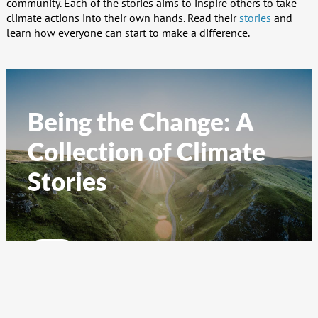
community. Each of the stories aims to inspire others to take
climate actions into their own hands. Read their
stories
and
learn how everyone can start to make a difference.