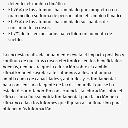
defender el cambio climático.
El 76% de los alumnos ha cambiado por completo o en
gran medida su forma de pensar sobre el cambio climático.
El 95% de los alumnos ha cambiado sus pautas de
consumo de recursos.
El 7% de los encuestados ha recibido un aumento de
sueldo.
La encuesta realizada anualmente revela el impacto positivo y
continuo de nuestros cursos electrónicos en los beneficiarios.
Además, demuestra que la educación sobre el cambio
climático puede ayudar a los alumnos a desarrollar una
amplia gama de capacidades y aptitudes y es fundamental
para concienciar a la gente de la crisis mundial que se ha
estado desarrollando. En consecuencia, la educación sobre el
clima es una fuerza motriz fundamental para la acción por el
clima. Acceda a los informes que figuran a continuación para
obtener más información.