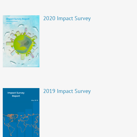
2020 Impact Survey
2019 Impact Survey