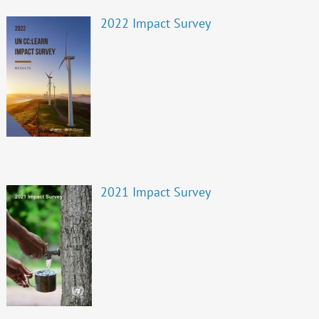
2022 Impact Survey
2021 Impact Survey