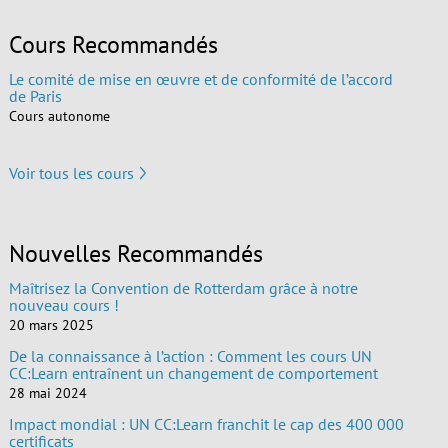
Cours Recommandés
Le comité de mise en œuvre et de conformité de l’accord
de Paris
Cours autonome
Voir tous les cours
Nouvelles Recommandés
Maîtrisez la Convention de Rotterdam grâce à notre
nouveau cours !
20 mars 2025
De la connaissance à l’action : Comment les cours UN
CC:Learn entraînent un changement de comportement
28 mai 2024
Impact mondial : UN CC:Learn franchit le cap des 400 000
certificats