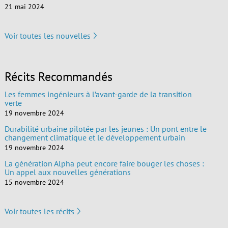
21 mai 2024
Voir toutes les nouvelles
Récits Recommandés
Les femmes ingénieurs à l’avant-garde de la transition
verte
19 novembre 2024
Durabilité urbaine pilotée par les jeunes : Un pont entre le
changement climatique et le développement urbain
19 novembre 2024
La génération Alpha peut encore faire bouger les choses :
Un appel aux nouvelles générations
15 novembre 2024
Voir toutes les récits