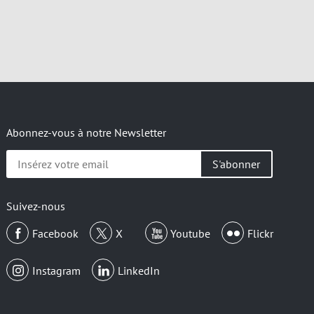
Abonnez-vous à notre Newsletter
Insérez
votre
email
Suivez-nous
Facebook
X
Youtube
Flickr
Instagram
LinkedIn