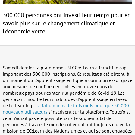
300 000 personnes ont investi leur temps pour en
savoir plus sur le changement climatique et
l’économie verte.
Samedi dernier, la plateforme UN CC:e-Learn a franchi le cap
important des 300 000 inscriptions. Ce résultat a été obtenu à
un moment où l’apprentissage en ligne a connu un essor grâce
aux mesures de confinement mises en œuvre dans de
nombreux pays pour contenir la pandémie de Covid-19. Les
gens ayant modifié leurs habitudes d’apprentissage en faveur
de l’e-learning,
il a fallu moins de trois mois pour que 50 000
nouveaux utilisateurs
s’inscrivent sur la plateforme. Toutefois,
cela n’aurait pas été possible sans le soutien total de
personnes à travers le monde entier qui ont toujours cru en la
mission de CC:Learn des Nations unies et qui se sont engagées