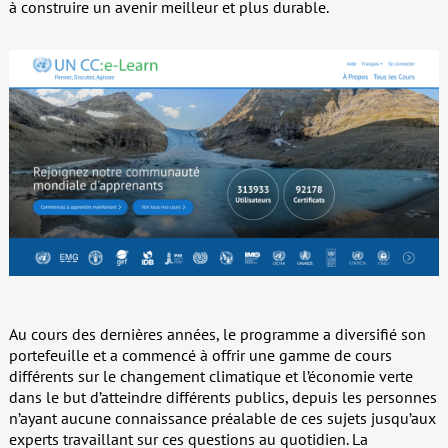
à construire un avenir meilleur et plus durable.
Au cours des dernières années, le programme a diversifié son
portefeuille et a commencé à offrir une gamme de cours
différents sur le changement climatique et l’économie verte
dans le but d’atteindre différents publics, depuis les personnes
n’ayant aucune connaissance préalable de ces sujets jusqu’aux
experts travaillant sur ces questions au quotidien. La