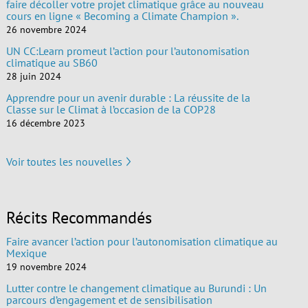
faire décoller votre projet climatique grâce au nouveau
cours en ligne « Becoming a Climate Champion ».
26 novembre 2024
UN CC:Learn promeut l’action pour l’autonomisation
climatique au SB60
28 juin 2024
Apprendre pour un avenir durable : La réussite de la
Classe sur le Climat à l’occasion de la COP28
16 décembre 2023
Voir toutes les nouvelles
Récits Recommandés
Faire avancer l’action pour l’autonomisation climatique au
Mexique
19 novembre 2024
Lutter contre le changement climatique au Burundi : Un
parcours d’engagement et de sensibilisation