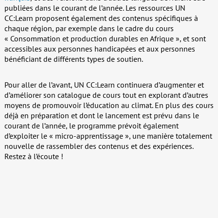
publiées dans le courant de l’année. Les ressources UN
CC:Learn proposent également des contenus spécifiques à
chaque région, par exemple dans le cadre du cours
« Consommation et production durables en Afrique », et sont
accessibles aux personnes handicapées et aux personnes
bénéficiant de différents types de soutien.
Pour aller de l’avant, UN CC:Learn continuera d’augmenter et
d’améliorer son catalogue de cours tout en explorant d’autres
moyens de promouvoir l’éducation au climat. En plus des cours
déjà en préparation et dont le lancement est prévu dans le
courant de l’année, le programme prévoit également
d’exploiter le « micro-apprentissage », une manière totalement
nouvelle de rassembler des contenus et des expériences.
Restez à l’écoute !