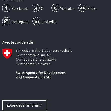
Facebook
X
Youtube
Flickr
Instagram
LinkedIn
Avec le soutien de
Zone des membres