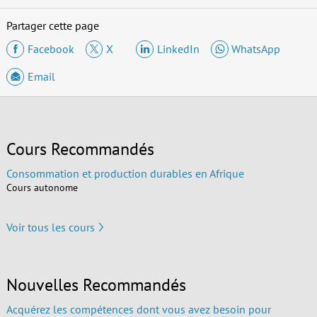
Partager cette page
Facebook
X
LinkedIn
WhatsApp
Email
Cours Recommandés
Consommation et production durables en Afrique
Cours autonome
Voir tous les cours
Nouvelles Recommandés
Acquérez les compétences dont vous avez besoin pour