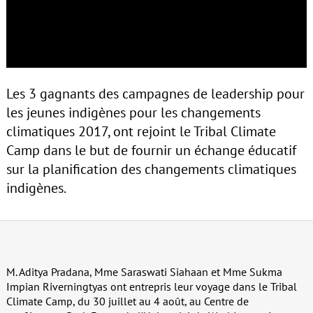
Les 3 gagnants des campagnes de leadership pour
les jeunes indigènes pour les changements
climatiques 2017, ont rejoint le Tribal Climate
Camp dans le but de fournir un échange éducatif
sur la planification des changements climatiques
indigènes.
M. Aditya Pradana, Mme Saraswati Siahaan et Mme Sukma
Impian Riverningtyas ont entrepris leur voyage dans le Tribal
Climate Camp, du 30 juillet au 4 août, au Centre de