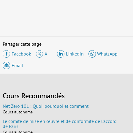
Partager cette page
Facebook
X
LinkedIn
WhatsApp
Email
Cours Recommandés
Net Zero 101 : Quoi, pourquoi et comment
Cours autonome
Le comité de mise en œuvre et de conformité de l’accord
de Paris
Cours autonome