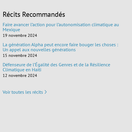
Récits Recommandés
Faire avancer l’action pour l’autonomisation climatique au
Mexique
19 novembre 2024
La génération Alpha peut encore faire bouger les choses :
Un appel aux nouvelles générations
15 novembre 2024
Défenseure de l’Égalité des Genres et de la Résilience
Climatique en Haïti
12 novembre 2024
Voir toutes les récits