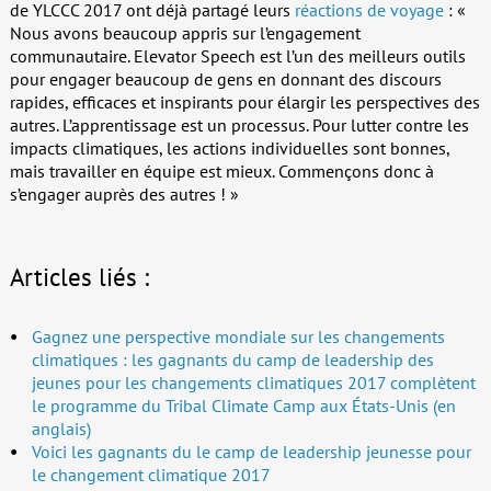
de YLCCC 2017 ont déjà partagé leurs
réactions de voyage
: «
Nous avons beaucoup appris sur l’engagement
communautaire. Elevator Speech est l’un des meilleurs outils
pour engager beaucoup de gens en donnant des discours
rapides, efficaces et inspirants pour élargir les perspectives des
autres. L’apprentissage est un processus. Pour lutter contre les
impacts climatiques, les actions individuelles sont bonnes,
mais travailler en équipe est mieux. Commençons donc à
s’engager auprès des autres ! »
Articles liés :
Gagnez une perspective mondiale sur les changements
climatiques : les gagnants du camp de leadership des
jeunes pour les changements climatiques 2017 complètent
le programme du Tribal Climate Camp aux États-Unis (en
anglais)
Voici les gagnants du le camp de leadership jeunesse pour
le changement climatique 2017