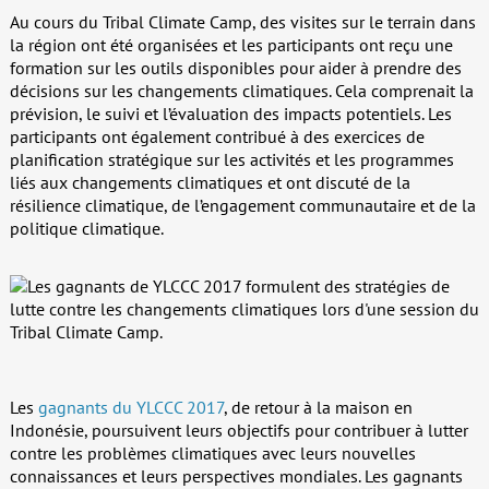
Au cours du Tribal Climate Camp, des visites sur le terrain dans
la région ont été organisées et les participants ont reçu une
formation sur les outils disponibles pour aider à prendre des
décisions sur les changements climatiques. Cela comprenait la
prévision, le suivi et l’évaluation des impacts potentiels. Les
participants ont également contribué à des exercices de
planification stratégique sur les activités et les programmes
liés aux changements climatiques et ont discuté de la
résilience climatique, de l’engagement communautaire et de la
politique climatique.
Les
gagnants du YLCCC 2017
, de retour à la maison en
Indonésie, poursuivent leurs objectifs pour contribuer à lutter
contre les problèmes climatiques avec leurs nouvelles
connaissances et leurs perspectives mondiales. Les gagnants