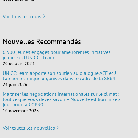
Voir tous les cours
Nouvelles Recommandés
6 500 jeunes engagés pour améliorer les initiatives
jeunesse d’UN CC : Learn
20 octobre 2023
UN CC:Learn apporte son soutien au dialogue ACE et à
l’atelier technique organisés dans le cadre de la SB64
24 juin 2026
Maîtriser les négociations internationales sur le climat :
tout ce que vous devez savoir – Nouvelle édition mise à
jour pour la COP30
10 novembre 2025
Voir toutes les nouvelles