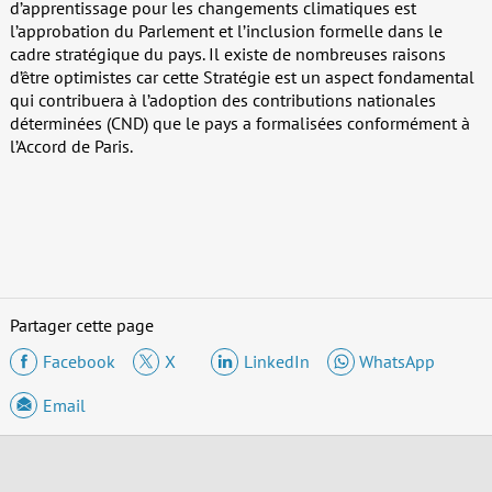
d’apprentissage pour les changements climatiques est
l’approbation du Parlement et l’inclusion formelle dans le
cadre stratégique du pays. Il existe de nombreuses raisons
d’être optimistes car cette Stratégie est un aspect fondamental
qui contribuera à l’adoption des contributions nationales
déterminées (CND) que le pays a formalisées conformément à
l’Accord de Paris.
Partager cette page
Facebook
X
LinkedIn
WhatsApp
Email