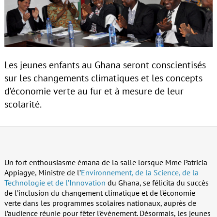
Les jeunes enfants au Ghana seront conscientisés
sur les changements climatiques et les concepts
d’économie verte au fur et à mesure de leur
scolarité.
Un fort enthousiasme émana de la salle lorsque Mme Patricia
Appiagye, Ministre de l’
Environnement, de la Science, de la
Technologie et de l’Innovation
du Ghana, se félicita du succès
de l’inclusion du changement climatique et de l’économie
verte dans les programmes scolaires nationaux, auprès de
l’audience réunie pour fêter l’évènement. Désormais, les jeunes