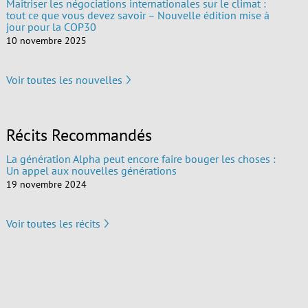
Maîtriser les négociations internationales sur le climat :
tout ce que vous devez savoir – Nouvelle édition mise à
jour pour la COP30
10 novembre 2025
Voir toutes les nouvelles
Récits Recommandés
La génération Alpha peut encore faire bouger les choses :
Un appel aux nouvelles générations
19 novembre 2024
Voir toutes les récits