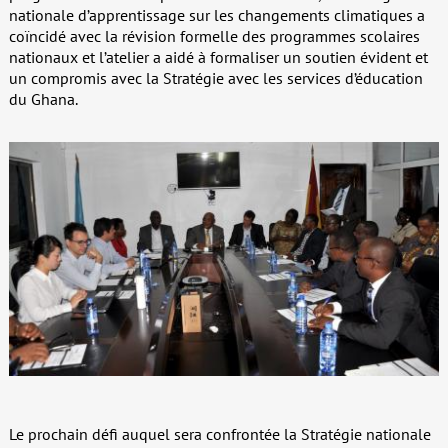
nationale d’apprentissage sur les changements climatiques a
coïncidé avec la révision formelle des programmes scolaires
nationaux et l’atelier a aidé à formaliser un soutien évident et
un compromis avec la Stratégie avec les services d’éducation
du Ghana.
Le prochain défi auquel sera confrontée la Stratégie nationale