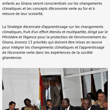
enfants au Ghana seront conscientisés sur les changements
climatiques et les concepts d’économie verte au fur et à
mesure de leur scolarité.
La Stratégie décennale d’apprentissage sur les changements
climatiques, fruit d’un effort étendu et multipartite, dirigé par le
Ministère et l’Agence pour la protection de l’environnement du
Ghana, énonce 13 priorités qui doivent être mises en œuvre
pour intégrer les changements climatiques et l’apprentissage
de l’économie verte dans les expériences de la société
ghanéenne.