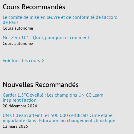
Cours Recommandés
Le comité de mise en œuvre et de conformité de l’accord
de Paris
Cours autonome
Net Zero 101 : Quoi, pourquoi et comment
Cours autonome
Voir tous les cours
Nouvelles Recommandés
Garder 1,5°C éveillé : Les champions UN CC:Learn
inspirent l’action
20 décembre 2024
UN CC:Learn atteint les 500 000 certificats : une étape
importante dans l’éducation au changement climatique
12 mars 2025