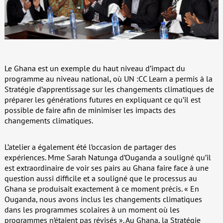
Le Ghana est un exemple du haut niveau d’impact du
programme au niveau national, où UN :CC Learn a permis à la
Stratégie d’apprentissage sur les changements climatiques de
préparer les générations futures en expliquant ce qu’il est
possible de faire afin de minimiser les impacts des
changements climatiques.
L’atelier a également été l’occasion de partager des
expériences. Mme Sarah Natunga d’Ouganda a souligné qu’il
est extraordinaire de voir ses pairs au Ghana faire face à une
question aussi difficile et a souligné que le processus au
Ghana se produisait exactement à ce moment précis. « En
Ouganda, nous avons inclus les changements climatiques
dans les programmes scolaires à un moment où les
programmes n’étaient pas révisés ». Au Ghana, la Stratégie