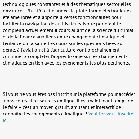
technologiques constantes et à des thématiques sectorielles
novatrices. Plus tôt cette année, la plate-forme électronique a
été améliorée et a apporté diverses fonctionnalités pour
faciliter la navigation des utilisateurs. Notre portefeuille
comprend actuellement 8 cours allant de la science du climat
et de la finance aux liens entre changement climatique et
l’enfance ou la santé. Les cours sur les questions liées au
genre, à l’aviation et à l’agriculture vont prochainement
continuer à compléter l’apprentissage sur les changements
climatiques en lien avec les événements les plus pertinents.
Si vous ne vous êtes pas inscrit sur la plateforme pour accéder
à nos cours et ressources en ligne, il est maintenant temps de
le faire – c’est un moyen gratuit, amusant et interactif de
connaître les changements climatiques!
Veuillez vous inscrire
ici.