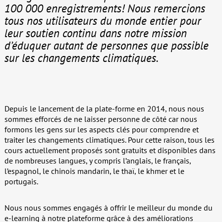
100 000 enregistrements! Nous remercions
tous nos utilisateurs du monde entier pour
leur soutien continu dans notre mission
d’éduquer autant de personnes que possible
sur les changements climatiques.
Depuis le lancement de la plate-forme en 2014, nous nous
sommes efforcés de ne laisser personne de côté car nous
formons les gens sur les aspects clés pour comprendre et
traiter les changements climatiques. Pour cette raison, tous les
cours actuellement proposés sont gratuits et disponibles dans
de nombreuses langues, y compris l’anglais, le français,
l’espagnol, le chinois mandarin, le thaï, le khmer et le
portugais.
Nous nous sommes engagés à offrir le meilleur du monde du
e-learning à notre plateforme grâce à des améliorations