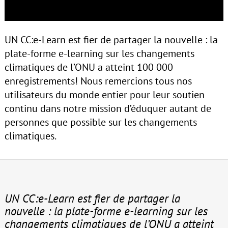
UN CC:e-Learn est fier de partager la nouvelle : la
plate-forme e-learning sur les changements
climatiques de l’ONU a atteint 100 000
enregistrements! Nous remercions tous nos
utilisateurs du monde entier pour leur soutien
continu dans notre mission d’éduquer autant de
personnes que possible sur les changements
climatiques.
UN CC:e-Learn est fier de partager la
nouvelle : la plate-forme e-learning sur les
changements climatiques de l’ONU a atteint