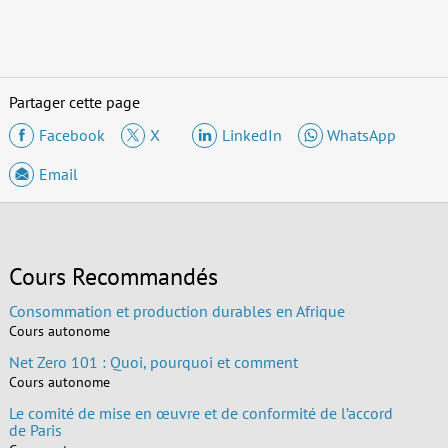
Partager cette page
Facebook
X
LinkedIn
WhatsApp
Email
Cours Recommandés
Consommation et production durables en Afrique
Cours autonome
Net Zero 101 : Quoi, pourquoi et comment
Cours autonome
Le comité de mise en œuvre et de conformité de l’accord
de Paris