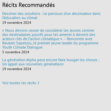
Récits Recommandés
Dessiner des solutions : Le parcours d’un dessinateur dans
l’éducation au climat
19 novembre 2024
« Nous devons cesser de considérer les jeunes comme
des destinataires passifs pour les amener à devenir des
acteurs clés de l’action climatique ». – Rencontre avec
Reuben Sapetulu, le premier jeune leader du programme
Youth Climate Dialogue.
5 novembre 2024
La génération Alpha peut encore faire bouger les choses :
Un appel aux nouvelles générations
19 novembre 2024
Voir toutes les récits