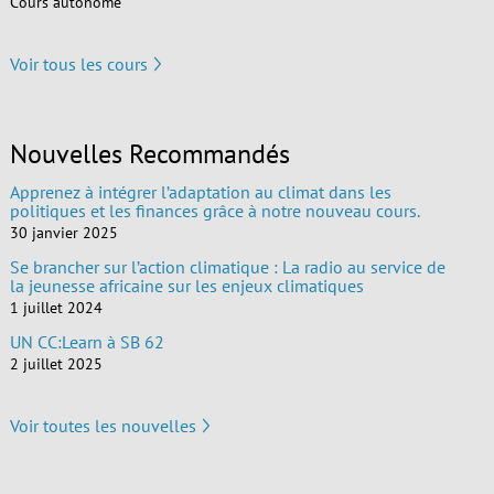
Cours autonome
Voir tous les cours
Nouvelles Recommandés
Apprenez à intégrer l’adaptation au climat dans les
politiques et les finances grâce à notre nouveau cours.
30 janvier 2025
Se brancher sur l’action climatique : La radio au service de
la jeunesse africaine sur les enjeux climatiques
1 juillet 2024
UN CC:Learn à SB 62
2 juillet 2025
Voir toutes les nouvelles