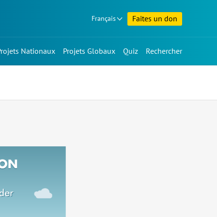
Faites un don
Français
Projets Nationaux
Projets Globaux
Quiz
Rechercher