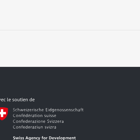
vec le soutien de