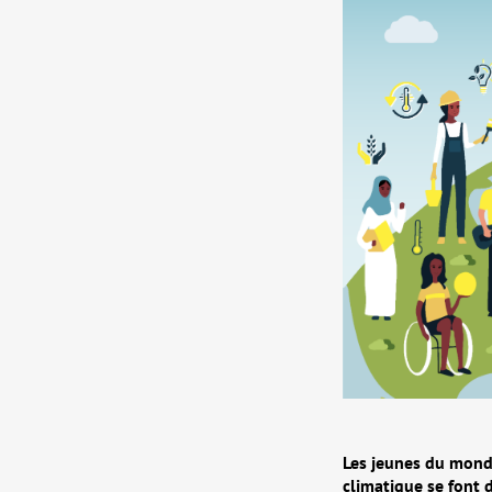
Les jeunes du monde
climatique se font d