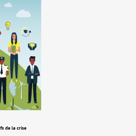
s de la crise