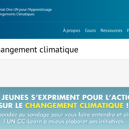
À propos
Cours
Ressources
changement climatique