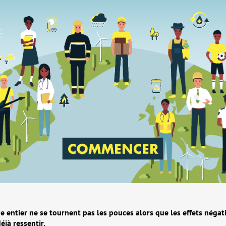
 entier ne se tournent pas les pouces alors que les effets négatif
éjà ressentir.