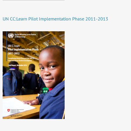
UN CC:Learn Pilot Implementation Phase 2011-2013