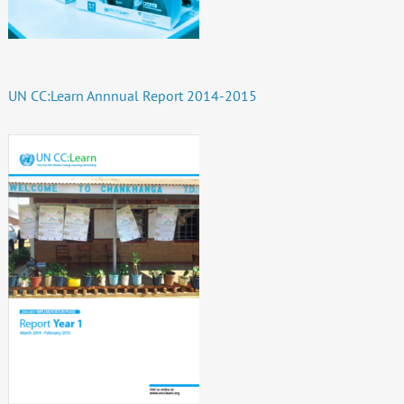
UN CC:Learn Annnual Report 2014-2015